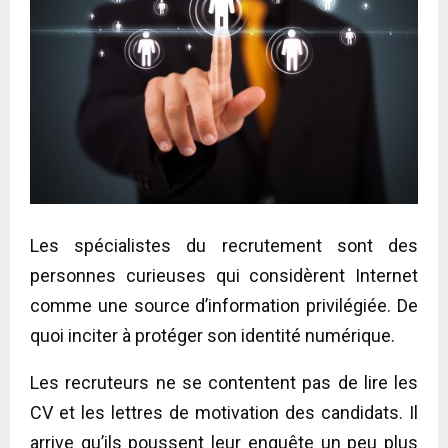
Les spécialistes du recrutement sont des
personnes curieuses qui considèrent Internet
comme une source d’information privilégiée. De
quoi inciter à protéger son identité numérique.
Les recruteurs ne se contentent pas de lire les
CV et les lettres de motivation des candidats. Il
arrive qu’ils poussent leur enquête un peu plus