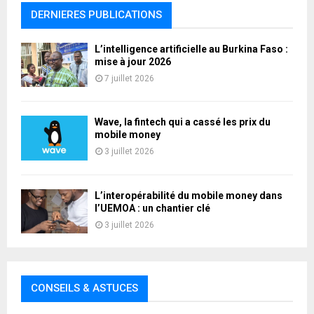
DERNIERES PUBLICATIONS
L’intelligence artificielle au Burkina Faso :
mise à jour 2026
7 juillet 2026
Wave, la fintech qui a cassé les prix du
mobile money
3 juillet 2026
L’interopérabilité du mobile money dans
l’UEMOA : un chantier clé
3 juillet 2026
CONSEILS & ASTUCES