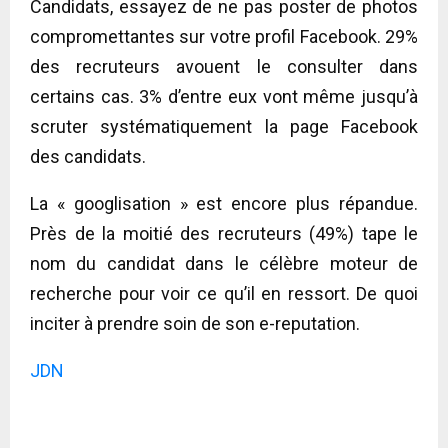
Candidats, essayez de ne pas poster de photos
compromettantes sur votre profil Facebook. 29%
des recruteurs avouent le consulter dans
certains cas. 3% d’entre eux vont même jusqu’à
scruter systématiquement la page Facebook
des candidats.
La « googlisation » est encore plus répandue.
Près de la moitié des recruteurs (49%) tape le
nom du candidat dans le célèbre moteur de
recherche pour voir ce qu’il en ressort. De quoi
inciter à prendre soin de son e-reputation.
JDN