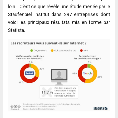
loin… C’est ce que révèle une étude menée par le
Staufenbiel Institut dans 297 entreprises dont
voici les principaux résultats mis en forme par
Statista.