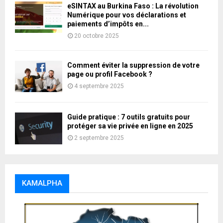
eSINTAX au Burkina Faso : La révolution
Numérique pour vos déclarations et
paiements d’impôts en...
20 octobre 2025
Comment éviter la suppression de votre
page ou profil Facebook ?
4 septembre 2025
Guide pratique : 7 outils gratuits pour
protéger sa vie privée en ligne en 2025
2 septembre 2025
KAMALPHA