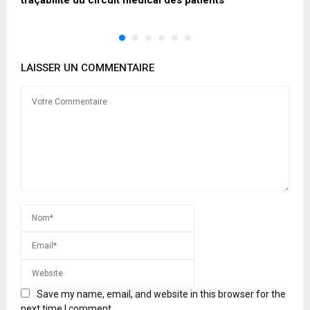
LAISSER UN COMMENTAIRE
Save my name, email, and website in this browser for the
next time I comment.