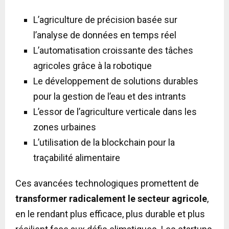
L’agriculture de précision basée sur
l’analyse de données en temps réel
L’automatisation croissante des tâches
agricoles grâce à la robotique
Le développement de solutions durables
pour la gestion de l’eau et des intrants
L’essor de l’agriculture verticale dans les
zones urbaines
L’utilisation de la blockchain pour la
traçabilité alimentaire
Ces avancées technologiques promettent de
transformer radicalement le secteur agricole
,
en le rendant plus efficace, plus durable et plus