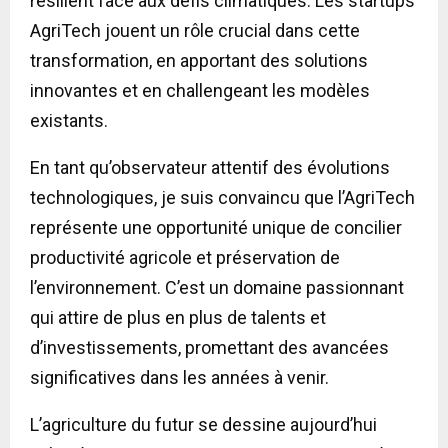
résilient face aux défis climatiques. Les startups
AgriTech jouent un rôle crucial dans cette
transformation, en apportant des solutions
innovantes et en challengeant les modèles
existants.
En tant qu’observateur attentif des évolutions
technologiques, je suis convaincu que l’AgriTech
représente une opportunité unique de concilier
productivité agricole et préservation de
l’environnement. C’est un domaine passionnant
qui attire de plus en plus de talents et
d’investissements, promettant des avancées
significatives dans les années à venir.
L’agriculture du futur se dessine aujourd’hui