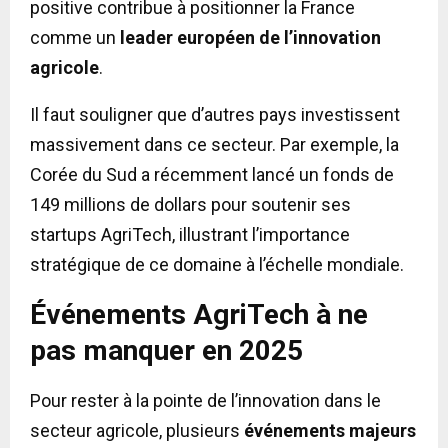
positive contribue à positionner la France
comme un
leader européen de l’innovation
agricole
.
Il faut souligner que d’autres pays investissent
massivement dans ce secteur. Par exemple, la
Corée du Sud a récemment lancé un fonds de
149 millions de dollars pour soutenir ses
startups AgriTech, illustrant l’importance
stratégique de ce domaine à l’échelle mondiale.
Événements AgriTech à ne
pas manquer en 2025
Pour rester à la pointe de l’innovation dans le
secteur agricole, plusieurs
événements majeurs