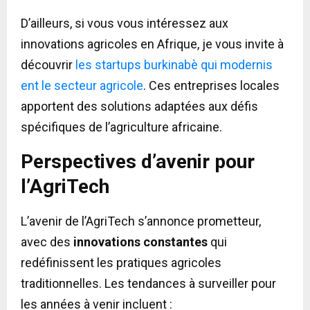
D’ailleurs, si vous vous intéressez aux
innovations agricoles en Afrique, je vous invite à
découvrir
les startups burkinabè qui modernis
ent le secteur agricole
. Ces entreprises locales
apportent des solutions adaptées aux défis
spécifiques de l’agriculture africaine.
Perspectives d’avenir pour
l’AgriTech
L’avenir de l’AgriTech s’annonce prometteur,
avec des
innovations constantes
qui
redéfinissent les pratiques agricoles
traditionnelles. Les tendances à surveiller pour
les années à venir incluent :