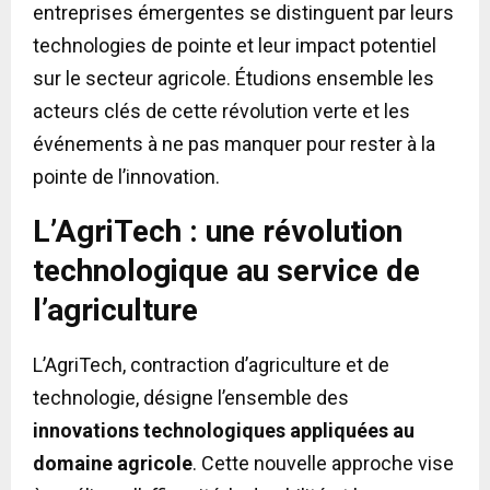
entreprises émergentes se distinguent par leurs
technologies de pointe et leur impact potentiel
sur le secteur agricole. Étudions ensemble les
acteurs clés de cette révolution verte et les
événements à ne pas manquer pour rester à la
pointe de l’innovation.
L’AgriTech : une révolution
technologique au service de
l’agriculture
L’AgriTech, contraction d’agriculture et de
technologie, désigne l’ensemble des
innovations technologiques appliquées au
domaine agricole
. Cette nouvelle approche vise