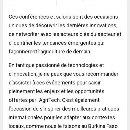
Ces conférences et salons sont des occasions
uniques de découvrir les dernières innovations,
de networker avec les acteurs clés du secteur et
d’identifier les tendances émergentes qui
façonneront l’agriculture de demain.
En tant que passionné de technologies et
d’innovation, je ne peux que vous recommander
d’assister à ces événements pour saisir
pleinement les enjeux et les opportunités
offertes par l’AgriTech. C’est également
l’occasion de s’inspirer des meilleures pratiques
internationales pour les adapter aux contextes
locaux, comme nous le faisons au Burkina Faso.