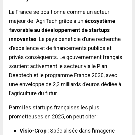
La France se positionne comme un acteur
majeur de l’AgriTech grâce à un
écosystème
favorable au développement de startups
innovantes
. Le pays bénéficie d’une recherche
d’excellence et de financements publics et
privés conséquents. Le gouvernement français
soutient activement le secteur via le Plan
Deeptech et le programme France 2030, avec
une enveloppe de 2,3 milliards d’euros dédiée à
l’agriculture du futur.
Parmi les startups françaises les plus
prometteuses en 2025, on peut citer :
Visio-Crop
: Spécialisée dans l’imagerie