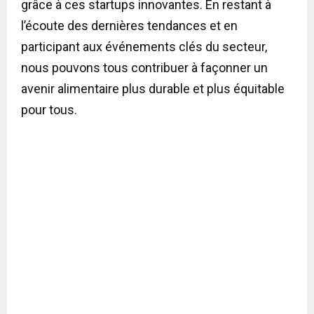
grâce à ces startups innovantes. En restant à
l’écoute des dernières tendances et en
participant aux événements clés du secteur,
nous pouvons tous contribuer à façonner un
avenir alimentaire plus durable et plus équitable
pour tous.