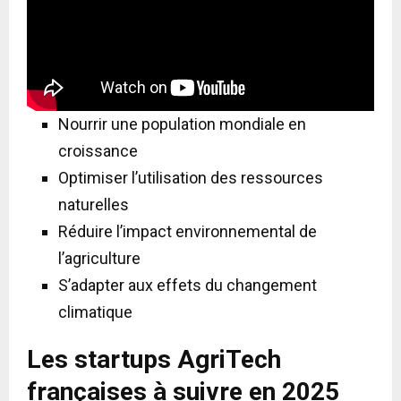
Nourrir une population mondiale en
croissance
Optimiser l’utilisation des ressources
naturelles
Réduire l’impact environnemental de
l’agriculture
S’adapter aux effets du changement
climatique
Les startups AgriTech
françaises à suivre en 2025