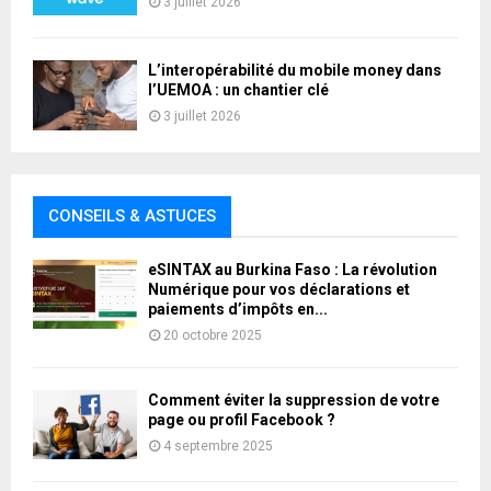
3 juillet 2026
L’interopérabilité du mobile money dans
l’UEMOA : un chantier clé
3 juillet 2026
CONSEILS & ASTUCES
eSINTAX au Burkina Faso : La révolution
Numérique pour vos déclarations et
paiements d’impôts en...
20 octobre 2025
Comment éviter la suppression de votre
page ou profil Facebook ?
4 septembre 2025