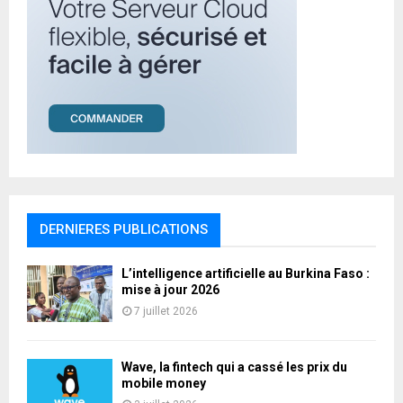
DERNIERES PUBLICATIONS
L’intelligence artificielle au Burkina Faso :
mise à jour 2026
7 juillet 2026
Wave, la fintech qui a cassé les prix du
mobile money