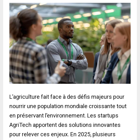
L’agriculture fait face à des défis majeurs pour
nourrir une population mondiale croissante tout
en préservant l’environnement. Les startups
AgriTech apportent des solutions innovantes
pour relever ces enjeux. En 2025, plusieurs