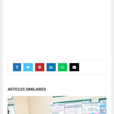
ARTICLES SIMILAIRES