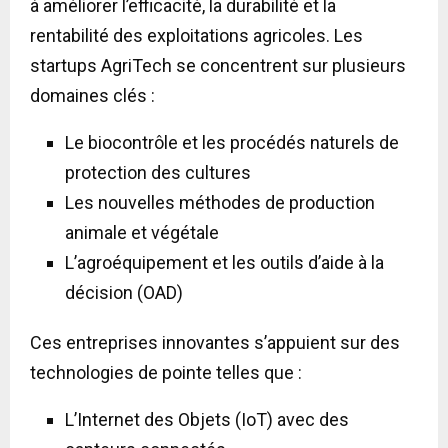
à améliorer l’efficacité, la durabilité et la
rentabilité des exploitations agricoles. Les
startups AgriTech se concentrent sur plusieurs
domaines clés :
Le biocontrôle et les procédés naturels de
protection des cultures
Les nouvelles méthodes de production
animale et végétale
L’agroéquipement et les outils d’aide à la
décision (OAD)
Ces entreprises innovantes s’appuient sur des
technologies de pointe telles que :
L’Internet des Objets (IoT) avec des