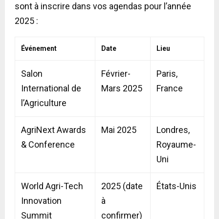
sont à inscrire dans vos agendas pour l’année
2025 :
Événement
Date
Lieu
Salon
Février-
Paris,
International de
Mars 2025
France
l’Agriculture
AgriNext Awards
Mai 2025
Londres,
& Conference
Royaume-
Uni
World Agri-Tech
2025 (date
États-Unis
Innovation
à
Summit
confirmer)