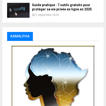
Guide pratique : 7 outils gratuits pour
protéger sa vie privée en ligne en 2025
2 septembre 2025
KAMALPHA