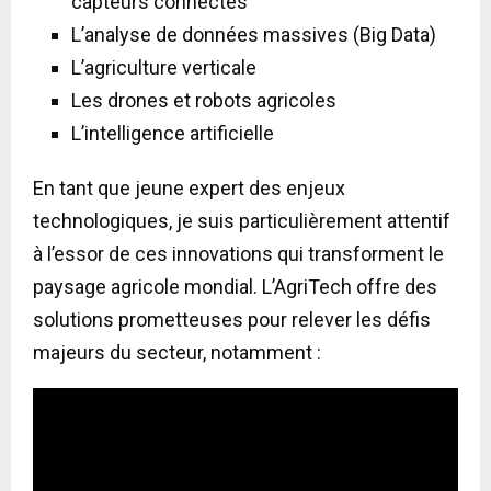
capteurs connectés
L’analyse de données massives (Big Data)
L’agriculture verticale
Les drones et robots agricoles
L’intelligence artificielle
En tant que jeune expert des enjeux
technologiques, je suis particulièrement attentif
à l’essor de ces innovations qui transforment le
paysage agricole mondial. L’AgriTech offre des
solutions prometteuses pour relever les défis
majeurs du secteur, notamment :