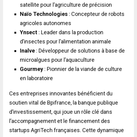
satellite pour l’agriculture de précision
Naïo Technologies
: Concepteur de robots
agricoles autonomes
Ynsect
: Leader dans la production
d’insectes pour l’alimentation animale
Inalve
: Développeur de solutions à base de
microalgues pour l’aquaculture
Gourmey
: Pionnier de la viande de culture
en laboratoire
Ces entreprises innovantes bénéficient du
soutien vital de Bpifrance, la banque publique
d’investissement, qui joue un rôle clé dans
l’accompagnement et le financement des
startups AgriTech françaises. Cette dynamique