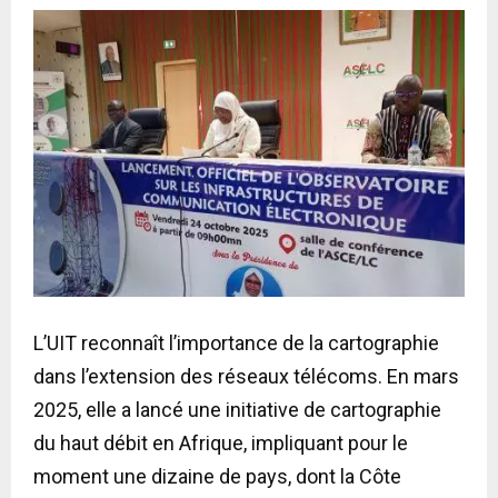
L’UIT reconnaît l’importance de la cartographie
dans l’extension des réseaux télécoms. En mars
2025, elle a lancé une initiative de cartographie
du haut débit en Afrique, impliquant pour le
moment une dizaine de pays, dont la Côte