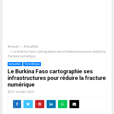
Accueil
Actualités
Le Burkina Faso cartographie ses infrastructures pour réduire la
fracture numérique
Actualités
Tech Afrique
Le Burkina Faso cartographie ses
infrastructures pour réduire la fracture
numérique
31 octobre 2025