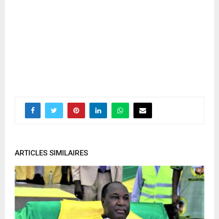
ARTICLES SIMILAIRES