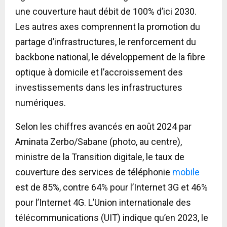
une couverture haut débit de 100% d’ici 2030.
Les autres axes comprennent la promotion du
partage d’infrastructures, le renforcement du
backbone national, le développement de la fibre
optique à domicile et l’accroissement des
investissements dans les infrastructures
numériques.
Selon les chiffres avancés en août 2024 par
Aminata Zerbo/Sabane (photo, au centre),
ministre de la Transition digitale, le taux de
couverture des services de téléphonie
mobile
est de 85%, contre 64% pour l’Internet 3G et 46%
pour l’Internet 4G. L’Union internationale des
télécommunications (UIT) indique qu’en 2023, le