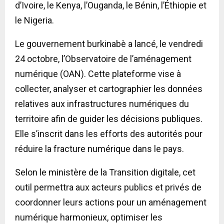
d’Ivoire, le Kenya, l’Ouganda, le Bénin, l’Éthiopie et
le Nigeria.
Le gouvernement burkinabè a lancé, le vendredi
24 octobre, l’Observatoire de l’aménagement
numérique (OAN). Cette plateforme vise à
collecter, analyser et cartographier les données
relatives aux infrastructures numériques du
territoire afin de guider les décisions publiques.
Elle s’inscrit dans les efforts des autorités pour
réduire la fracture numérique dans le pays.
Selon le ministère de la Transition digitale, cet
outil permettra aux acteurs publics et privés de
coordonner leurs actions pour un aménagement
numérique harmonieux, optimiser les