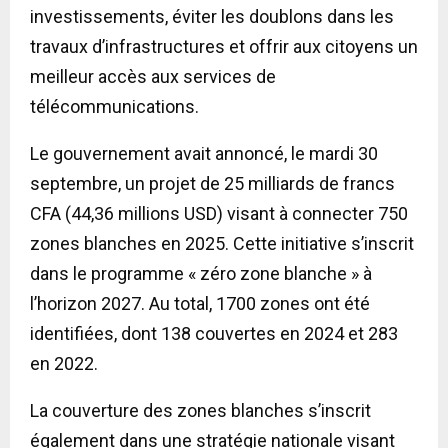
investissements, éviter les doublons dans les
travaux d’infrastructures et offrir aux citoyens un
meilleur accès aux services de
télécommunications.
Le gouvernement avait annoncé, le mardi 30
septembre, un projet de 25 milliards de francs
CFA (44,36 millions USD) visant à connecter 750
zones blanches en 2025. Cette initiative s’inscrit
dans le programme « zéro zone blanche » à
l’horizon 2027. Au total, 1700 zones ont été
identifiées, dont 138 couvertes en 2024 et 283
en 2022.
La couverture des zones blanches s’inscrit
également dans une stratégie nationale visant