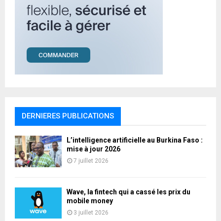
DERNIERES PUBLICATIONS
L’intelligence artificielle au Burkina Faso :
mise à jour 2026
7 juillet 2026
Wave, la fintech qui a cassé les prix du
mobile money
3 juillet 2026