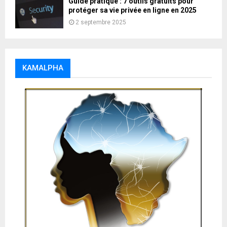
Guide pratique : 7 outils gratuits pour
protéger sa vie privée en ligne en 2025
2 septembre 2025
KAMALPHA