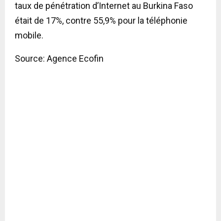
taux de pénétration d’Internet au Burkina Faso
était de 17%, contre 55,9% pour la téléphonie
mobile.
Source: Agence Ecofin