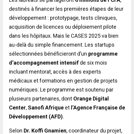
destinés à financer les premières étapes de leur
développement : prototypage, tests cliniques,
acquisition de licences ou déploiement pilote
dans les hôpitaux. Mais le CASES 2025 va bien
au-delà du simple financement. Les startups
sélectionnées bénéficieront d’un
programme
d’accompagnement intensif
de six mois
incluant mentorat, accès à des experts
médicaux et formations en gestion de projets
numériques. Le programme est soutenu par
plusieurs partenaires, dont
Orange Digital
Center
,
Sanofi Afrique
et
l’Agence Française de
Développement (AFD)
.
Selon
Dr. Koffi Gnamien
, coordinateur du projet,