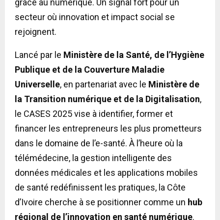
grâce au numérique. Un signal fort pour un
secteur où innovation et impact social se
rejoignent.
Lancé par le
Ministère de la Santé, de l’Hygiène
Publique et de la Couverture Maladie
Universelle
, en partenariat avec le
Ministère de
la Transition numérique et de la Digitalisation
,
le CASES 2025 vise à identifier, former et
financer les entrepreneurs les plus prometteurs
dans le domaine de l’e-santé. À l’heure où la
télémédecine, la gestion intelligente des
données médicales et les applications mobiles
de santé redéfinissent les pratiques, la Côte
d’Ivoire cherche à se positionner comme un
hub
régional de l’innovation en santé numérique
.