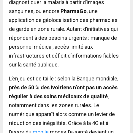
diagnostiquer la malaria à partir d’images
sanguines, ou encore
PharmaGo
, une
application de géolocalisation des pharmacies
de garde en zone rurale. Autant d’initiatives qui
répondent à des besoins urgents : manque de
personnel médical, accès limité aux
infrastructures et déficit d’informations fiables
sur la santé publique.
L’enjeu est de taille : selon la Banque mondiale,
près de 50 % des Ivoiriens n’ont pas un accès
régulier à des soins médicaux de qualité
,
notamment dans les zones rurales. Le
numérique apparaît alors comme un levier de
réduction des inégalités. Grâce à la 4G et à
l’essor du
mobile
money, l’e-santé devient un