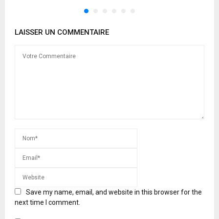
LAISSER UN COMMENTAIRE
Save my name, email, and website in this browser for the
next time I comment.