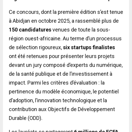
Ce concours, dont la première édition s’est tenue
à Abidjan en octobre 2025, a rassemblé plus de
150 candidatures
venues de toute la sous-
région ouest-africaine. Au terme d’un processus
de sélection rigoureux,
six startups finalistes
ont été retenues pour présenter leurs projets
devant un jury composé d’experts du numérique,
de la santé publique et de l’investissement à
impact. Parmi les critères d’évaluation : la
pertinence du modèle économique, le potentiel
d’adoption, l’innovation technologique et la
contribution aux Objectifs de Développement
Durable (ODD).
Les lauréats se partageront
6 millions de FCFA
,