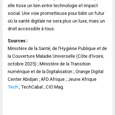
elle tisse un lien entre technologie et impact
social. Une voie prometteuse pour bâtir un futur
où la santé digitale ne sera plus un luxe, mais un
droit accessible à tous.
Sources :
Ministère de la Santé, de l’Hygiène Publique et de
la Couverture Maladie Universelle (Côte d’Ivoire,
octobre 2025) ; Ministère de la Transition
numérique et de la Digitalisation ; Orange Digital
Center Abidjan ; AFD Afrique ; Jeune Afrique
Tech
; TechCabal ; CIO Mag.