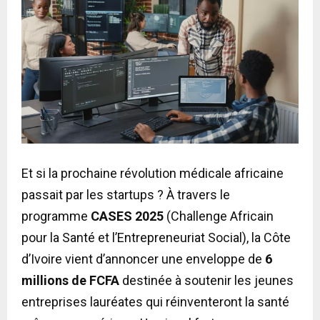
Et si la prochaine révolution médicale africaine
passait par les startups ? À travers le
programme
CASES 2025
(Challenge Africain
pour la Santé et l’Entrepreneuriat Social), la Côte
d’Ivoire vient d’annoncer une enveloppe de
6
millions de FCFA
destinée à soutenir les jeunes
entreprises lauréates qui réinventeront la santé