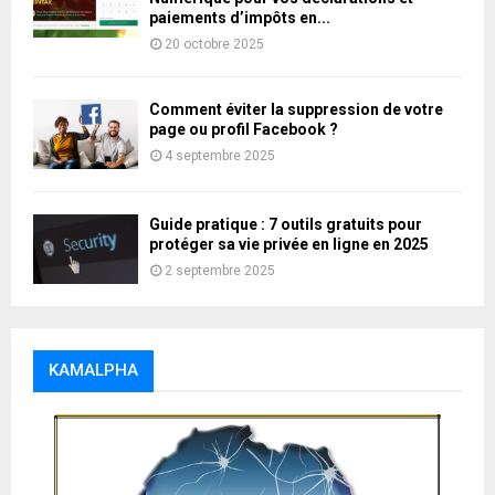
paiements d’impôts en...
20 octobre 2025
Comment éviter la suppression de votre
page ou profil Facebook ?
4 septembre 2025
Guide pratique : 7 outils gratuits pour
protéger sa vie privée en ligne en 2025
2 septembre 2025
KAMALPHA