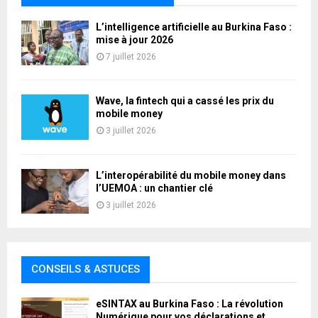
L’intelligence artificielle au Burkina Faso :
mise à jour 2026
7 juillet 2026
Wave, la fintech qui a cassé les prix du
mobile money
3 juillet 2026
L’interopérabilité du mobile money dans
l’UEMOA : un chantier clé
3 juillet 2026
CONSEILS & ASTUCES
eSINTAX au Burkina Faso : La révolution
Numérique pour vos déclarations et