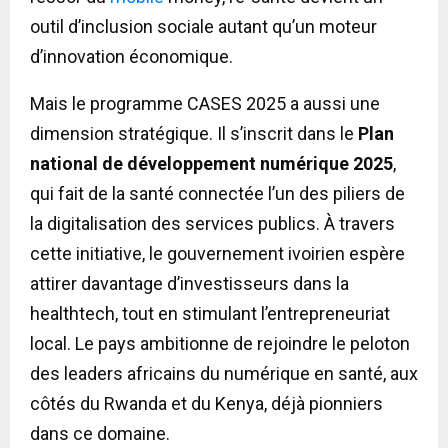
outil d’inclusion sociale autant qu’un moteur
d’innovation économique.
Mais le programme CASES 2025 a aussi une
dimension stratégique. Il s’inscrit dans le
Plan
national de développement numérique 2025
,
qui fait de la santé connectée l’un des piliers de
la digitalisation des services publics. À travers
cette initiative, le gouvernement ivoirien espère
attirer davantage d’investisseurs dans la
healthtech, tout en stimulant l’entrepreneuriat
local. Le pays ambitionne de rejoindre le peloton
des leaders africains du numérique en santé, aux
côtés du Rwanda et du Kenya, déjà pionniers
dans ce domaine.