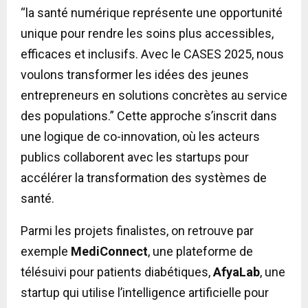
“la santé numérique représente une opportunité
unique pour rendre les soins plus accessibles,
efficaces et inclusifs. Avec le CASES 2025, nous
voulons transformer les idées des jeunes
entrepreneurs en solutions concrètes au service
des populations.” Cette approche s’inscrit dans
une logique de co-innovation, où les acteurs
publics collaborent avec les startups pour
accélérer la transformation des systèmes de
santé.
Parmi les projets finalistes, on retrouve par
exemple
MediConnect
, une plateforme de
télésuivi pour patients diabétiques,
AfyaLab
, une
startup qui utilise l’intelligence artificielle pour