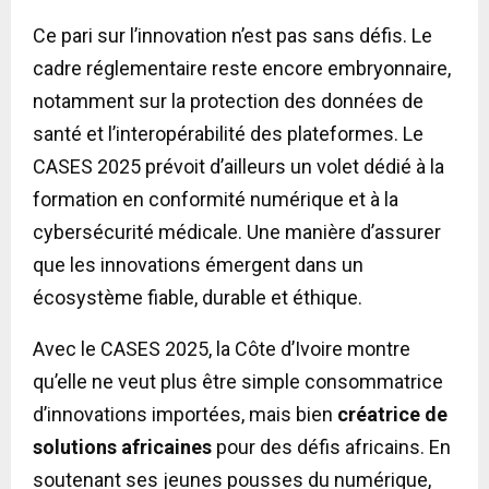
Ce pari sur l’innovation n’est pas sans défis. Le
cadre réglementaire reste encore embryonnaire,
notamment sur la protection des données de
santé et l’interopérabilité des plateformes. Le
CASES 2025 prévoit d’ailleurs un volet dédié à la
formation en conformité numérique et à la
cybersécurité médicale. Une manière d’assurer
que les innovations émergent dans un
écosystème fiable, durable et éthique.
Avec le CASES 2025, la Côte d’Ivoire montre
qu’elle ne veut plus être simple consommatrice
d’innovations importées, mais bien
créatrice de
solutions africaines
pour des défis africains. En
soutenant ses jeunes pousses du numérique,