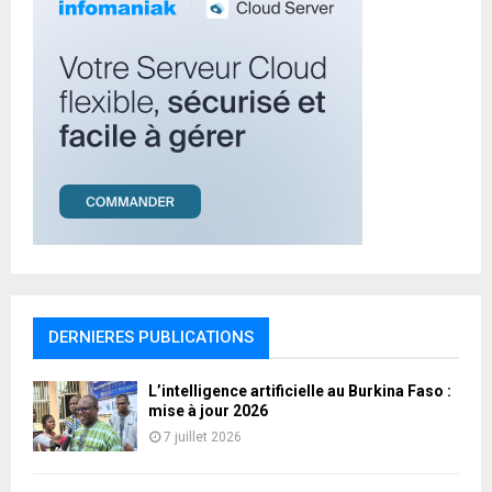
DERNIERES PUBLICATIONS
L’intelligence artificielle au Burkina Faso :
mise à jour 2026
7 juillet 2026