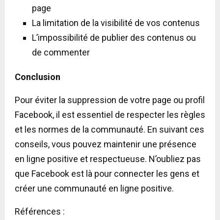
page
La limitation de la visibilité de vos contenus
L’impossibilité de publier des contenus ou
de commenter
Conclusion
Pour éviter la suppression de votre page ou profil
Facebook, il est essentiel de respecter les règles
et les normes de la communauté. En suivant ces
conseils, vous pouvez maintenir une présence
en ligne positive et respectueuse. N’oubliez pas
que Facebook est là pour connecter les gens et
créer une communauté en ligne positive.
Références :