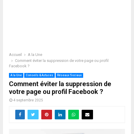
Accueil
A la Une
Comment éviter la suppression de votre page ou profil
Facebook ?
A la Une
Conseils & Astuces
Réseaux Sociaux
Comment éviter la suppression de
votre page ou profil Facebook ?
4 septembre 2025