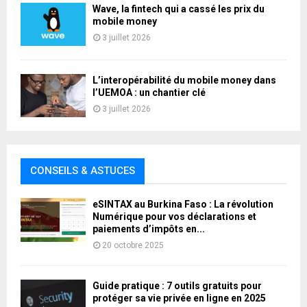
Wave, la fintech qui a cassé les prix du
mobile money
3 juillet 2026
L’interopérabilité du mobile money dans
l’UEMOA : un chantier clé
3 juillet 2026
CONSEILS & ASTUCES
eSINTAX au Burkina Faso : La révolution
Numérique pour vos déclarations et
paiements d’impôts en...
20 octobre 2025
Guide pratique : 7 outils gratuits pour
protéger sa vie privée en ligne en 2025