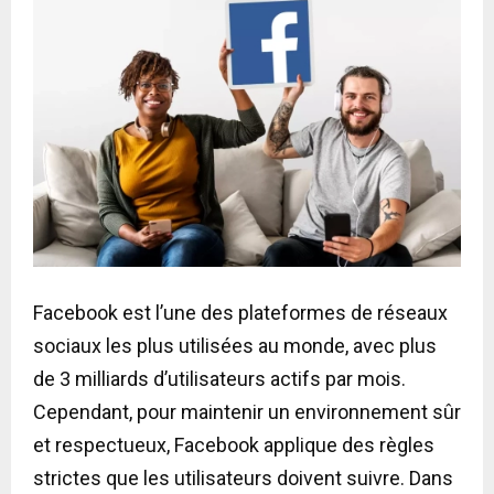
Facebook est l’une des plateformes de réseaux
sociaux les plus utilisées au monde, avec plus
de 3 milliards d’utilisateurs actifs par mois.
Cependant, pour maintenir un environnement sûr
et respectueux, Facebook applique des règles
strictes que les utilisateurs doivent suivre. Dans