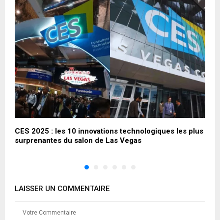
CES 2025 : les 10 innovations technologiques les plus
C
surprenantes du salon de Las Vegas
LAISSER UN COMMENTAIRE