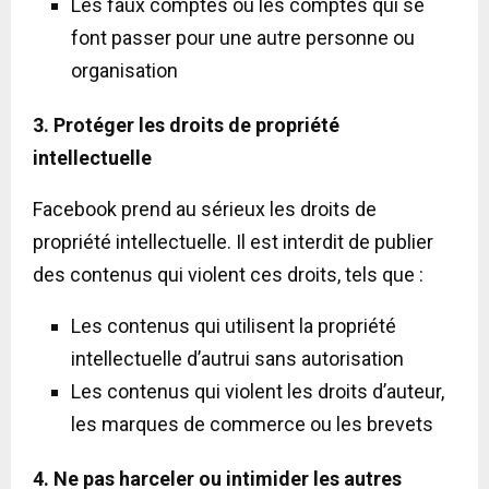
Les faux comptes ou les comptes qui se
font passer pour une autre personne ou
organisation
3. Protéger les droits de propriété
intellectuelle
Facebook prend au sérieux les droits de
propriété intellectuelle. Il est interdit de publier
des contenus qui violent ces droits, tels que :
Les contenus qui utilisent la propriété
intellectuelle d’autrui sans autorisation
Les contenus qui violent les droits d’auteur,
les marques de commerce ou les brevets
4. Ne pas harceler ou intimider les autres