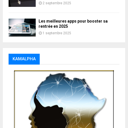
2 septembre 2025
Les meilleures apps pour booster sa
rentrée en 2025
1 septembre 2025
KAMALPHA