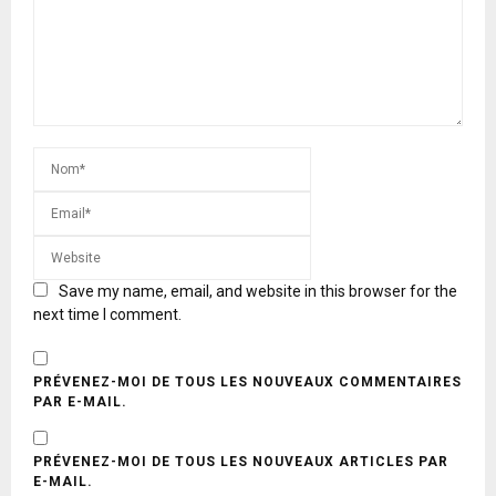
Save my name, email, and website in this browser for the
next time I comment.
PRÉVENEZ-MOI DE TOUS LES NOUVEAUX COMMENTAIRES
PAR E-MAIL.
PRÉVENEZ-MOI DE TOUS LES NOUVEAUX ARTICLES PAR
E-MAIL.