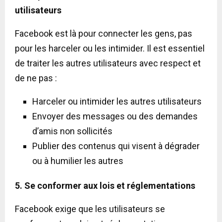
utilisateurs
Facebook est là pour connecter les gens, pas
pour les harceler ou les intimider. Il est essentiel
de traiter les autres utilisateurs avec respect et
de ne pas :
Harceler ou intimider les autres utilisateurs
Envoyer des messages ou des demandes
d’amis non sollicités
Publier des contenus qui visent à dégrader
ou à humilier les autres
5. Se conformer aux lois et réglementations
Facebook exige que les utilisateurs se