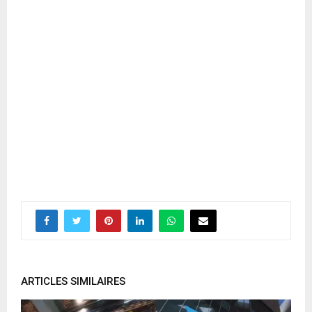
ARTICLES SIMILAIRES