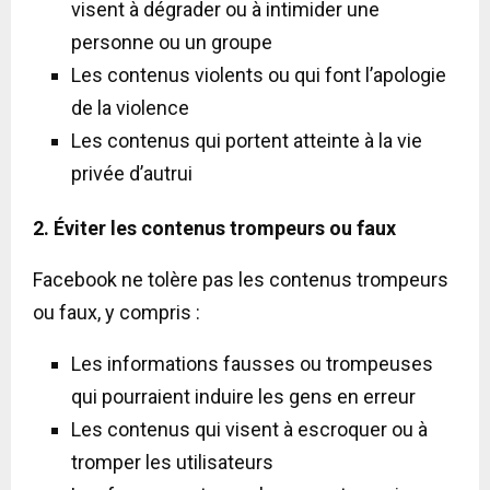
visent à dégrader ou à intimider une
personne ou un groupe
Les contenus violents ou qui font l’apologie
de la violence
Les contenus qui portent atteinte à la vie
privée d’autrui
2. Éviter les contenus trompeurs ou faux
Facebook ne tolère pas les contenus trompeurs
ou faux, y compris :
Les informations fausses ou trompeuses
qui pourraient induire les gens en erreur
Les contenus qui visent à escroquer ou à
tromper les utilisateurs