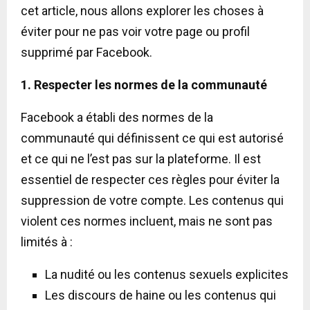
cet article, nous allons explorer les choses à
éviter pour ne pas voir votre page ou profil
supprimé par Facebook.
1. Respecter les normes de la communauté
Facebook a établi des normes de la
communauté qui définissent ce qui est autorisé
et ce qui ne l’est pas sur la plateforme. Il est
essentiel de respecter ces règles pour éviter la
suppression de votre compte. Les contenus qui
violent ces normes incluent, mais ne sont pas
limités à :
La nudité ou les contenus sexuels explicites
Les discours de haine ou les contenus qui