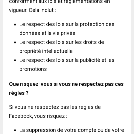
conforment aux lois et réglementations en
vigueur. Cela inclut :
Le respect des lois sur la protection des
données et la vie privée
Le respect des lois sur les droits de
propriété intellectuelle
Le respect des lois sur la publicité et les
promotions
Que risquez-vous si vous ne respectez pas ces
règles ?
Si vous ne respectez pas les règles de
Facebook, vous risquez :
La suppression de votre compte ou de votre