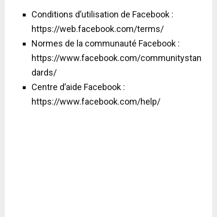
Conditions d’utilisation de Facebook :
https://web.facebook.com/terms/
Normes de la communauté Facebook :
https://www.facebook.com/communitystan
dards/
Centre d’aide Facebook :
https://www.facebook.com/help/