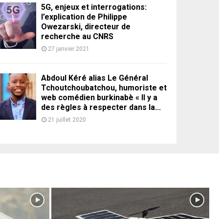
5G, enjeux et interrogations:
l’explication de Philippe
Owezarski, directeur de
recherche au CNRS
27 janvier 2021
Abdoul Kéré alias Le Général
Tchoutchoubatchou, humoriste et
web comédien burkinabè « Il y a
des règles à respecter dans la...
21 juillet 2020