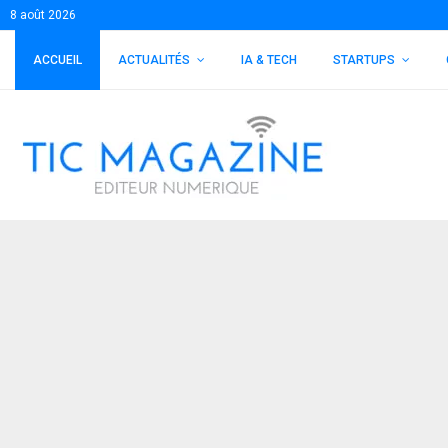
8 août 2026
ACCUEIL
ACTUALITÉS
IA & TECH
STARTUPS