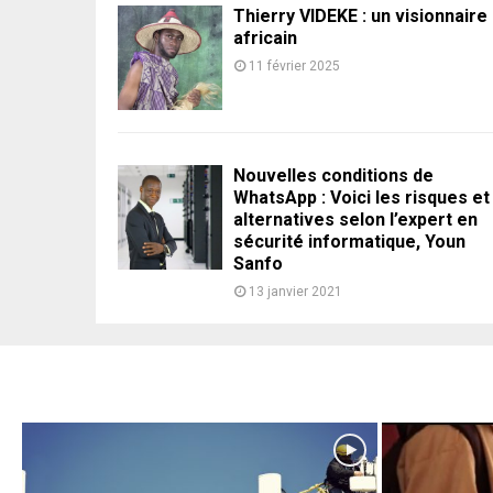
Thierry VIDEKE : un visionnaire
africain
11 février 2025
Nouvelles conditions de
WhatsApp : Voici les risques et
alternatives selon l’expert en
sécurité informatique, Youn
Sanfo
13 janvier 2021