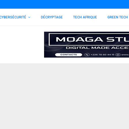
CYBERSÉCURITÉ
DÉCRYPTAGE
TECH AFRIQUE
GREEN TECH