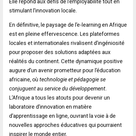
Elle répond aux défis de l’employabilité tout en
stimulant l’innovation locale.
En définitive, le paysage de l’e-learning en Afrique
est en pleine effervescence. Les plateformes
locales et internationales rivalisent d’ingéniosité
pour proposer des solutions adaptées aux
réalités du continent. Cette dynamique positive
augure d’un avenir prometteur pour l’éducation
africaine, où
technologie et pédagogie se
conjuguent au service du développement
.
L’Afrique a tous les atouts pour devenir un
laboratoire d’innovation en matière
d’apprentissage en ligne, ouvrant la voie à de
nouvelles approches éducatives qui pourraient
inspirer le monde entier.