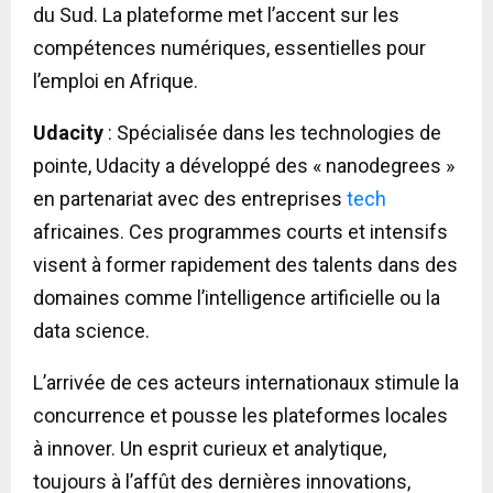
du Sud. La plateforme met l’accent sur les
compétences numériques, essentielles pour
l’emploi en Afrique.
Udacity
: Spécialisée dans les technologies de
pointe, Udacity a développé des « nanodegrees »
en partenariat avec des entreprises
tech
africaines. Ces programmes courts et intensifs
visent à former rapidement des talents dans des
domaines comme l’intelligence artificielle ou la
data science.
L’arrivée de ces acteurs internationaux stimule la
concurrence et pousse les plateformes locales
à innover. Un esprit curieux et analytique,
toujours à l’affût des dernières innovations,