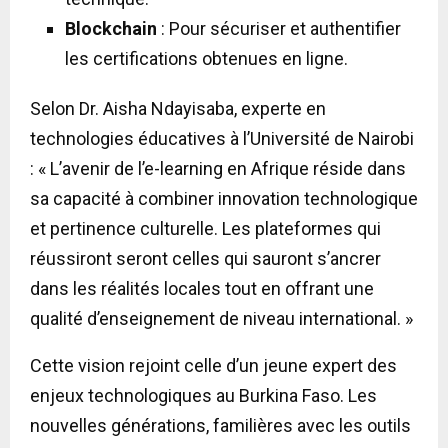
Blockchain
: Pour sécuriser et authentifier
les certifications obtenues en ligne.
Selon Dr. Aisha Ndayisaba, experte en
technologies éducatives à l’Université de Nairobi
: « L’avenir de l’e-learning en Afrique réside dans
sa capacité à combiner innovation technologique
et pertinence culturelle. Les plateformes qui
réussiront seront celles qui sauront s’ancrer
dans les réalités locales tout en offrant une
qualité d’enseignement de niveau international. »
Cette vision rejoint celle d’un jeune expert des
enjeux technologiques au Burkina Faso. Les
nouvelles générations, familières avec les outils