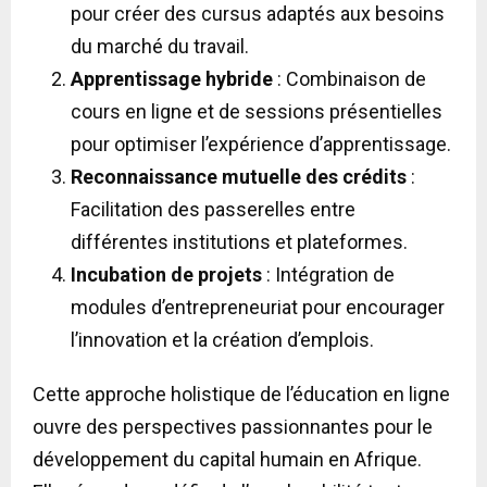
pour créer des cursus adaptés aux besoins
du marché du travail.
Apprentissage hybride
: Combinaison de
cours en ligne et de sessions présentielles
pour optimiser l’expérience d’apprentissage.
Reconnaissance mutuelle des crédits
:
Facilitation des passerelles entre
différentes institutions et plateformes.
Incubation de projets
: Intégration de
modules d’entrepreneuriat pour encourager
l’innovation et la création d’emplois.
Cette approche holistique de l’éducation en ligne
ouvre des perspectives passionnantes pour le
développement du capital humain en Afrique.