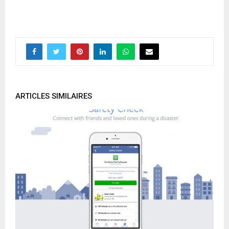
ARTICLES SIMILAIRES