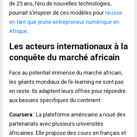
de 25 ans, féru de nouvelles technologies,
pourrait s’inspirer de ces modèles pour
réussir
en tant que jeune entrepreneur numérique en
Afrique
.
Les acteurs internationaux à la
conquête du marché africain
Face au potentiel immense du marché africain,
les géants mondiaux de l’e-learning ne sont pas
en reste. Ils adaptent leurs offres pour répondre
aux besoins spécifiques du continent :
Coursera
: La plateforme américaine a noué des
partenariats avec plusieurs universités
africaines. Elle propose des cours en français et