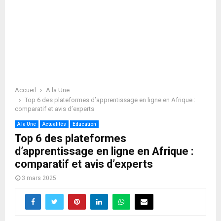
Accueil
A la Une
Top 6 des plateformes d’apprentissage en ligne en Afrique :
comparatif et avis d’experts
A la Une
Actualités
Education
Top 6 des plateformes
d’apprentissage en ligne en Afrique :
comparatif et avis d’experts
3 mars 2025