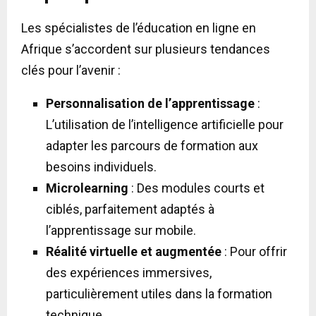
Les spécialistes de l’éducation en ligne en
Afrique s’accordent sur plusieurs tendances
clés pour l’avenir :
Personnalisation de l’apprentissage
:
L’utilisation de l’intelligence artificielle pour
adapter les parcours de formation aux
besoins individuels.
Microlearning
: Des modules courts et
ciblés, parfaitement adaptés à
l’apprentissage sur mobile.
Réalité virtuelle et augmentée
: Pour offrir
des expériences immersives,
particulièrement utiles dans la formation
technique.