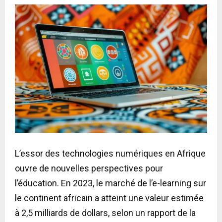
L’essor des technologies numériques en Afrique
ouvre de nouvelles perspectives pour
l’éducation. En 2023, le marché de l’e-learning sur
le continent africain a atteint une valeur estimée
à 2,5 milliards de dollars, selon un rapport de la