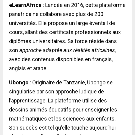
eLearnAfrica
: Lancée en 2016, cette plateforme
panafricaine collabore avec plus de 200
universités. Elle propose un large éventail de
cours, allant des certificats professionnels aux
diplômes universitaires. Sa force réside dans
son
approche adaptée aux réalités africaines
,
avec des contenus disponibles en français,
anglais et arabe.
Ubongo
: Originaire de Tanzanie, Ubongo se
singularise par son approche ludique de
l’apprentissage. La plateforme utilise des
dessins animés éducatifs pour enseigner les
mathématiques et les sciences aux enfants.
Son succès est tel qu’elle touche aujourd’hui