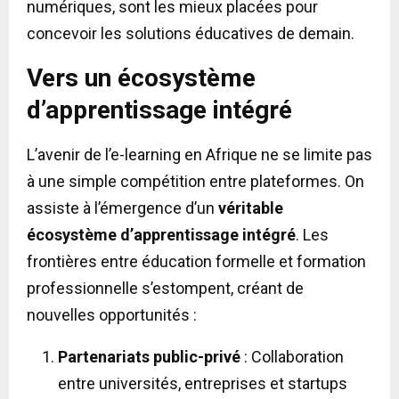
numériques, sont les mieux placées pour
concevoir les solutions éducatives de demain.
Vers un écosystème
d’apprentissage intégré
L’avenir de l’e-learning en Afrique ne se limite pas
à une simple compétition entre plateformes. On
assiste à l’émergence d’un
véritable
écosystème d’apprentissage intégré
. Les
frontières entre éducation formelle et formation
professionnelle s’estompent, créant de
nouvelles opportunités :
Partenariats public-privé
: Collaboration
entre universités, entreprises et startups