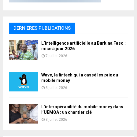
DERNIERES PUBLICATIONS
L’intelligence artificielle au Burkina Faso :
mise à jour 2026
7 juillet 2026
Wave, la fintech qui a cassé les prix du
mobile money
3 juillet 2026
L’interopérabilité du mobile money dans
l’UEMOA : un chantier clé
3 juillet 2026