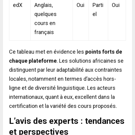
edX
Anglais,
Oui
Parti
Oui
quelques
el
cours en
français
Ce tableau met en évidence les
points forts de
chaque plateforme
. Les solutions africaines se
distinguent par leur adaptabilité aux contraintes
locales, notamment en termes d’accès hors-
ligne et de diversité linguistique. Les acteurs
internationaux, quant à eux, excellent dans la
certification et la variété des cours proposés.
L’avis des experts : tendances
et perspectives