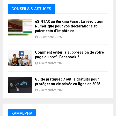
CONSEILS & ASTUCES
eSINTAX au Burkina Faso : La révolution
Numérique pour vos déclarations et
paiements d’impôts en...
20 octobre 2025
Comment éviter la suppression de votre
page ou profil Facebook ?
4 septembre 2025
Guide pratique : 7 outils gratuits pour
protéger sa vie privée en ligne en 2025
2 septembre 2025
KAMALPHA