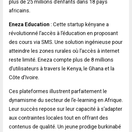
plus de 25 millions d’enfants dans 18 pays
africains.
Eneza Education
: Cette startup kényane a
révolutionné l’accès à l’éducation en proposant
des cours via SMS. Une solution ingénieuse pour
atteindre les zones rurales où l’accès à internet
reste limité. Eneza compte plus de 8 millions
d’utilisateurs à travers le Kenya, le Ghana et la
Côte d’Ivoire.
Ces plateformes illustrent parfaitement le
dynamisme du secteur de l’e-learning en Afrique.
Leur succès repose sur leur capacité à s’adapter
aux contraintes locales tout en offrant des
contenus de qualité. Un jeune prodige burkinabé