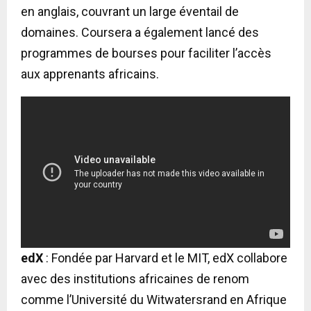
en anglais, couvrant un large éventail de
domaines. Coursera a également lancé des
programmes de bourses pour faciliter l’accès
aux apprenants africains.
edX
: Fondée par Harvard et le MIT, edX collabore
avec des institutions africaines de renom
comme l’Université du Witwatersrand en Afrique