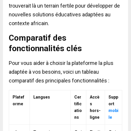
trouverait là un terrain fertile pour développer de
nouvelles solutions éducatives adaptées au
contexte africain.
Comparatif des
fonctionnalités clés
Pour vous aider à choisir la plateforme la plus
adaptée à vos besoins, voici un tableau
comparatif des principales fonctionnalités :
Platef
Langues
Cer
Accè
Supp
orme
tific
s
ort
atio
hors-
mobi
ns
ligne
le