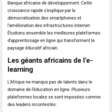
Banque africaine de développement. Cette
croissance rapide s’explique par la
démocratisation des smartphones et
l’amélioration des infrastructures internet.
Étudions ensemble les meilleures plateformes
d’apprentissage en ligne qui transforment le
paysage éducatif africain.
Les géants africains de l’e-
learning
L’Afrique ne manque pas de talents dans le
domaine de l’éducation en ligne. Plusieurs
plateformes locales se sont imposées comme
des leaders incontestés :