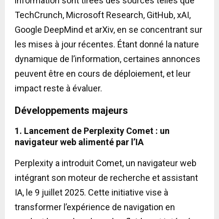
information sont tirées des sources telles que
TechCrunch, Microsoft Research, GitHub, xAI,
Google DeepMind et arXiv, en se concentrant sur
les mises à jour récentes. Étant donné la nature
dynamique de l’information, certaines annonces
peuvent être en cours de déploiement, et leur
impact reste à évaluer.
Développements majeurs
1. Lancement de Perplexity Comet : un
navigateur web alimenté par l’IA
Perplexity a introduit Comet, un navigateur web
intégrant son moteur de recherche et assistant
IA, le 9 juillet 2025. Cette initiative vise à
transformer l’expérience de navigation en