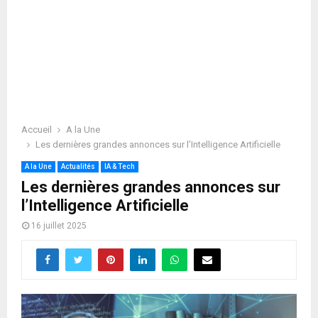
Accueil
A la Une
Les dernières grandes annonces sur l’Intelligence Artificielle
A la Une
Actualités
IA & Tech
Les dernières grandes annonces sur
l’Intelligence Artificielle
16 juillet 2025