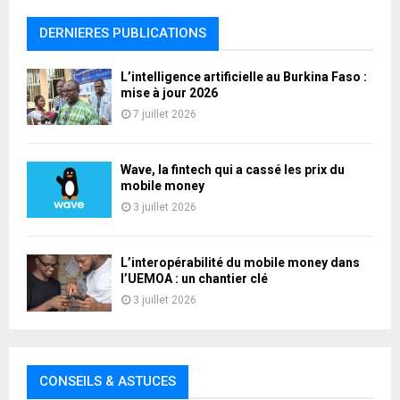
DERNIERES PUBLICATIONS
L’intelligence artificielle au Burkina Faso :
mise à jour 2026
7 juillet 2026
Wave, la fintech qui a cassé les prix du
mobile money
3 juillet 2026
L’interopérabilité du mobile money dans
l’UEMOA : un chantier clé
3 juillet 2026
CONSEILS & ASTUCES