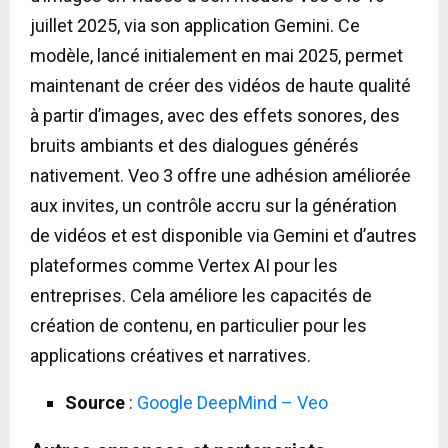
juillet 2025, via son application Gemini. Ce
modèle, lancé initialement en mai 2025, permet
maintenant de créer des vidéos de haute qualité
à partir d’images, avec des effets sonores, des
bruits ambiants et des dialogues générés
nativement. Veo 3 offre une adhésion améliorée
aux invites, un contrôle accru sur la génération
de vidéos et est disponible via Gemini et d’autres
plateformes comme Vertex AI pour les
entreprises. Cela améliore les capacités de
création de contenu, en particulier pour les
applications créatives et narratives.
Source
:
Google DeepMind – Veo