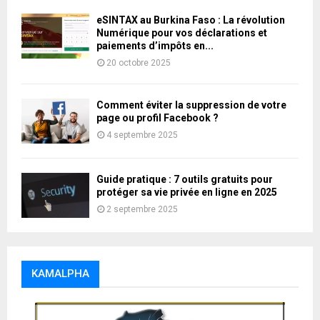
eSINTAX au Burkina Faso : La révolution
Numérique pour vos déclarations et
paiements d’impôts en...
20 octobre 2025
Comment éviter la suppression de votre
page ou profil Facebook ?
4 septembre 2025
Guide pratique : 7 outils gratuits pour
protéger sa vie privée en ligne en 2025
2 septembre 2025
KAMALPHA