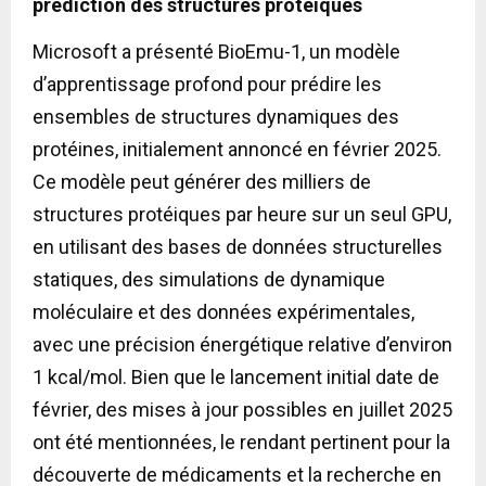
prédiction des structures protéiques
Microsoft a présenté BioEmu-1, un modèle
d’apprentissage profond pour prédire les
ensembles de structures dynamiques des
protéines, initialement annoncé en février 2025.
Ce modèle peut générer des milliers de
structures protéiques par heure sur un seul GPU,
en utilisant des bases de données structurelles
statiques, des simulations de dynamique
moléculaire et des données expérimentales,
avec une précision énergétique relative d’environ
1 kcal/mol. Bien que le lancement initial date de
février, des mises à jour possibles en juillet 2025
ont été mentionnées, le rendant pertinent pour la
découverte de médicaments et la recherche en