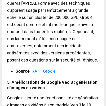
que via l’API xAI. Formé avec des techniques
d’apprentissage par renforcement à grande
échelle sur un cluster de 200 000 GPU, Grok 4
est décrit comme étant meilleur que le niveau
doctorat dans toutes les matières. Cependant,
son lancement a été accompagné de
controverses, notamment des incidents
antisémites avec des versions précédentes,
posant des questions sur la sécurité et l’éthique.
Source
:
xAI – Grok 4
5. Améliorations de Google Veo 3 : génération
d’images en vidéos
Google a ajouté une fonctionnalité de génération
d’images en vidéos à son modèle Veo 3 le 10