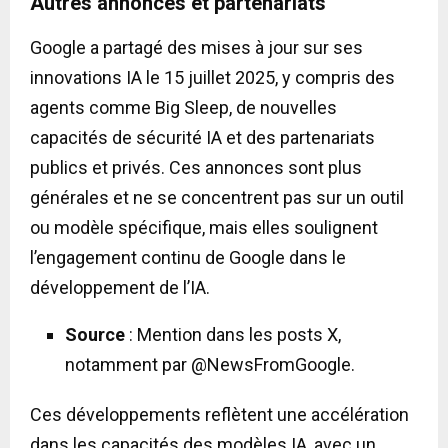
Autres annonces et partenariats
Google a partagé des mises à jour sur ses
innovations IA le 15 juillet 2025, y compris des
agents comme Big Sleep, de nouvelles
capacités de sécurité IA et des partenariats
publics et privés. Ces annonces sont plus
générales et ne se concentrent pas sur un outil
ou modèle spécifique, mais elles soulignent
l’engagement continu de Google dans le
développement de l’IA.
Source
: Mention dans les posts X,
notamment par @NewsFromGoogle.
Ces développements reflètent une accélération
dans les capacités des modèles IA, avec un