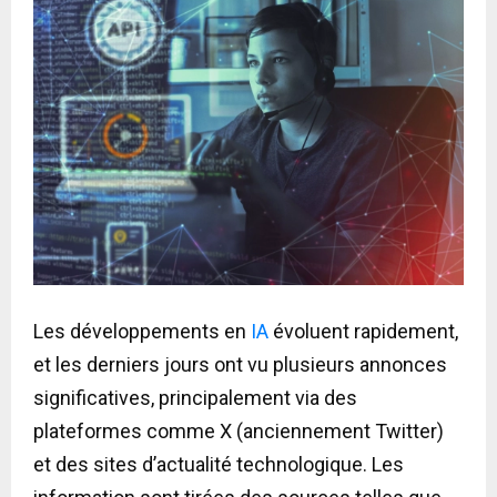
Les développements en
IA
évoluent rapidement,
et les derniers jours ont vu plusieurs annonces
significatives, principalement via des
plateformes comme X (anciennement Twitter)
et des sites d’actualité technologique. Les