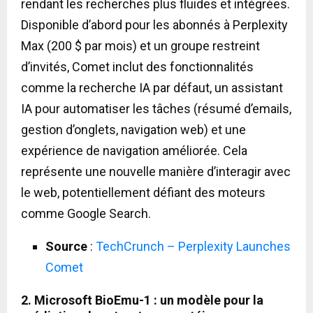
rendant les recherches plus fluides et intégrées.
Disponible d’abord pour les abonnés à Perplexity
Max (200 $ par mois) et un groupe restreint
d’invités, Comet inclut des fonctionnalités
comme la recherche IA par défaut, un assistant
IA pour automatiser les tâches (résumé d’emails,
gestion d’onglets, navigation web) et une
expérience de navigation améliorée. Cela
représente une nouvelle manière d’interagir avec
le web, potentiellement défiant des moteurs
comme Google Search.
Source
:
TechCrunch – Perplexity Launches
Comet
2. Microsoft BioEmu-1 : un modèle pour la