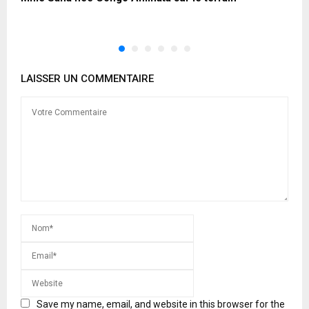
m
LAISSER UN COMMENTAIRE
Save my name, email, and website in this browser for the