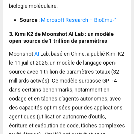
biologie moléculaire.
Source
:
Microsoft Research – BioEmu-1
3. Kimi K2 de Moonshot AI Lab : un modèle
open-source de 1 trillion de paramètres
Moonshot
AI
Lab, basé en Chine, a publié Kimi K2
le 11 juillet 2025, un modèle de langage open-
source avec 1 trillion de paramètres totaux (32
milliards activés). Ce modèle surpasse GPT-4
dans certains benchmarks, notamment en
codage et en tâches d’agents autonomes, avec
des capacités optimisées pour des applications
agentiques (utilisation autonome d’outils,
écriture et exécution de code, tâches complexes