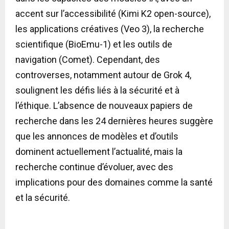
accent sur l’accessibilité (Kimi K2 open-source),
les applications créatives (Veo 3), la recherche
scientifique (BioEmu-1) et les outils de
navigation (Comet). Cependant, des
controverses, notamment autour de Grok 4,
soulignent les défis liés à la sécurité et à
l’éthique. L’absence de nouveaux papiers de
recherche dans les 24 dernières heures suggère
que les annonces de modèles et d’outils
dominent actuellement l’actualité, mais la
recherche continue d’évoluer, avec des
implications pour des domaines comme la santé
et la sécurité.