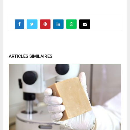
ARTICLES SIMILAIRES