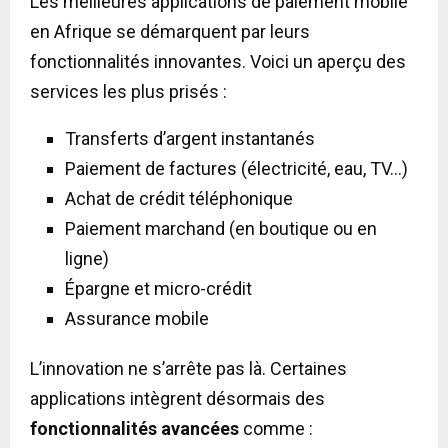
Les meilleures applications de paiement mobile
en Afrique se démarquent par leurs
fonctionnalités innovantes. Voici un aperçu des
services les plus prisés :
Transferts d’argent instantanés
Paiement de factures (électricité, eau, TV…)
Achat de crédit téléphonique
Paiement marchand (en boutique ou en
ligne)
Épargne et micro-crédit
Assurance mobile
L’innovation ne s’arrête pas là. Certaines
applications intègrent désormais des
fonctionnalités avancées
comme :