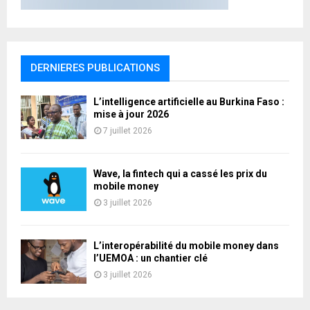
DERNIERES PUBLICATIONS
L’intelligence artificielle au Burkina Faso :
mise à jour 2026
7 juillet 2026
Wave, la fintech qui a cassé les prix du
mobile money
3 juillet 2026
L’interopérabilité du mobile money dans
l’UEMOA : un chantier clé
3 juillet 2026