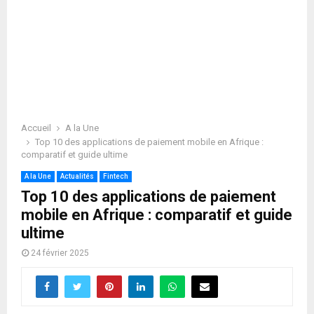
Accueil
A la Une
Top 10 des applications de paiement mobile en Afrique :
comparatif et guide ultime
A la Une
Actualités
Fintech
Top 10 des applications de paiement
mobile en Afrique : comparatif et guide
ultime
24 février 2025