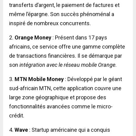
transferts d’argent, le paiement de factures et
même l’épargne. Son succès phénoménal a
inspiré de nombreux concurrents.
2.
Orange Money
: Présent dans 17 pays
africains, ce service offre une gamme complète
de transactions financières. Il se démarque par
son
intégration avec le réseau mobile Orange
.
3.
MTN Mobile Money
: Développé par le géant
sud-africain MTN, cette application couvre une
large zone géographique et propose des
fonctionnalités avancées comme le micro-
crédit.
4.
Wave
: Startup américaine qui a conquis