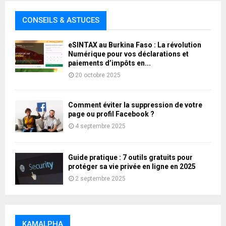
CONSEILS & ASTUCES
eSINTAX au Burkina Faso : La révolution
Numérique pour vos déclarations et
paiements d’impôts en...
20 octobre 2025
Comment éviter la suppression de votre
page ou profil Facebook ?
4 septembre 2025
Guide pratique : 7 outils gratuits pour
protéger sa vie privée en ligne en 2025
2 septembre 2025
KAMALPHA