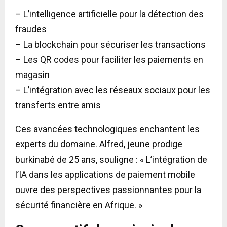
– L’intelligence artificielle pour la détection des
fraudes
– La blockchain pour sécuriser les transactions
– Les QR codes pour faciliter les paiements en
magasin
– L’intégration avec les réseaux sociaux pour les
transferts entre amis
Ces avancées technologiques enchantent les
experts du domaine. Alfred, jeune prodige
burkinabé de 25 ans, souligne : « L’intégration de
l’IA dans les applications de paiement mobile
ouvre des perspectives passionnantes pour la
sécurité financière en Afrique. »