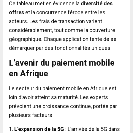
Ce tableau met en évidence la
diversité des
offres
et la concurrence féroce entre les
acteurs. Les frais de transaction varient
considérablement, tout comme la couverture
géographique. Chaque application tente de se
démarquer par des fonctionnalités uniques.
L’avenir du paiement mobile
en Afrique
Le secteur du paiement mobile en Afrique est
loin d’avoir atteint sa maturité. Les experts
prévoient une croissance continue, portée par
plusieurs facteurs :
1.
L’expansion de la 5G
: L’arrivée de la 5G dans