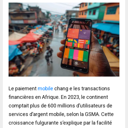
Le paiement
mobile
chang e les transactions
financières en Afrique. En 2023, le continent
comptait plus de 600 millions d’utilisateurs de
services d’argent mobile, selon la GSMA. Cette
croissance fulgurante s’explique par la facilité