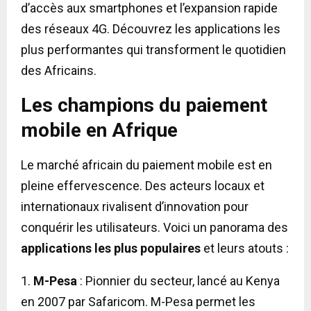
d’accès aux smartphones et l’expansion rapide
des réseaux 4G. Découvrez les applications les
plus performantes qui transforment le quotidien
des Africains.
Les champions du paiement
mobile en Afrique
Le marché africain du paiement mobile est en
pleine effervescence. Des acteurs locaux et
internationaux rivalisent d’innovation pour
conquérir les utilisateurs. Voici un panorama des
applications les plus populaires
et leurs atouts :
1.
M-Pesa
: Pionnier du secteur, lancé au Kenya
en 2007 par Safaricom. M-Pesa permet les