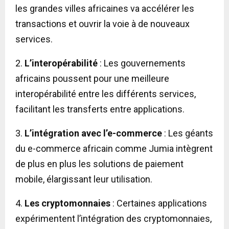
les grandes villes africaines va accélérer les
transactions et ouvrir la voie à de nouveaux
services.
2.
L’interopérabilité
: Les gouvernements
africains poussent pour une meilleure
interopérabilité entre les différents services,
facilitant les transferts entre applications.
3.
L’intégration avec l’e-commerce
: Les géants
du e-commerce africain comme Jumia intègrent
de plus en plus les solutions de paiement
mobile, élargissant leur utilisation.
4.
Les cryptomonnaies
: Certaines applications
expérimentent l’intégration des cryptomonnaies,