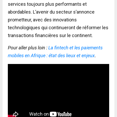
services toujours plus performants et
abordables. L’avenir du secteur s’annonce
prometteur, avec des innovations
technologiques qui continueront de réformer les
transactions financières sur le continent.
Pour aller plus loin :
La fintech et les paiements
mobiles en Afrique : état des lieux et enjeux
.