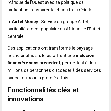
l’Afrique de l’Ouest avec sa politique de
tarification transparente et ses frais réduits.
5.
Airtel Money
: Service du groupe Airtel,
particulièrement populaire en Afrique de l’Est et
centrale.
Ces applications ont transformé le paysage
financier africain. Elles offrent une
inclusion
financière sans précédent
, permettant à des
millions de personnes d’accéder à des services
bancaires pour la première fois.
Fonctionnalités clés et
innovations