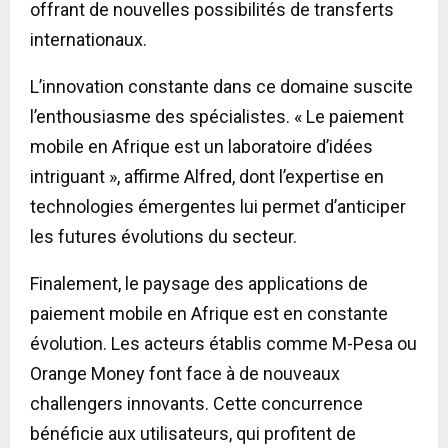
offrant de nouvelles possibilités de transferts
internationaux.
L’innovation constante dans ce domaine suscite
l’enthousiasme des spécialistes. « Le paiement
mobile en Afrique est un laboratoire d’idées
intriguant », affirme Alfred, dont l’expertise en
technologies émergentes lui permet d’anticiper
les futures évolutions du secteur.
Finalement, le paysage des applications de
paiement mobile en Afrique est en constante
évolution. Les acteurs établis comme M-Pesa ou
Orange Money font face à de nouveaux
challengers innovants. Cette concurrence
bénéficie aux utilisateurs, qui profitent de