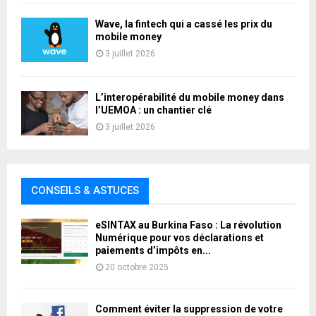
Wave, la fintech qui a cassé les prix du
mobile money
3 juillet 2026
L’interopérabilité du mobile money dans
l’UEMOA : un chantier clé
3 juillet 2026
CONSEILS & ASTUCES
eSINTAX au Burkina Faso : La révolution
Numérique pour vos déclarations et
paiements d’impôts en...
20 octobre 2025
Comment éviter la suppression de votre