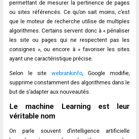
permettant de mesurer la pertinence de pages
ou sites référencés. Ce qu’on sait moins, c’est
que le moteur de recherche utilise de multiples
algorithmes. Certains servent donc à « pénaliser
les site ou pages qui ne respectent pas les
consignes », ou encore à « favoriser les sites
ayant une caractéristique précise.
Selon le site
webrankinfo
, Google modifie,
supprime constamment des algorithmes dans le
but de s’adapter aux nouveautés.
Le machine Learning est leur
véritable nom
On parle souvent d’intelligence artificielle