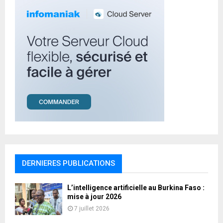
H
DERNIERES PUBLICATIONS
L’intelligence artificielle au Burkina Faso :
mise à jour 2026
7 juillet 2026