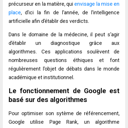
précurseur en la matière, qui
envisage la mise en
place
, d’ici la fin de l’année, de l’intelligence
artificielle afin d’établir des verdicts.
Dans le domaine de la médecine, il peut s’agir
d’établir un diagnostique grâce aux
algorithmes.
Ces applications soulèvent de
nombreuses questions éthiques et font
régulièrement l’objet de débats dans le monde
académique et institutionnel.
Le fonctionnement de Google est
basé sur des algorithmes
Pour optimiser son sytème de référencement,
Google utilise Page Rank, un algorithme