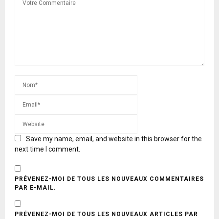
Save my name, email, and website in this browser for the
next time I comment.
PRÉVENEZ-MOI DE TOUS LES NOUVEAUX COMMENTAIRES
PAR E-MAIL.
PRÉVENEZ-MOI DE TOUS LES NOUVEAUX ARTICLES PAR