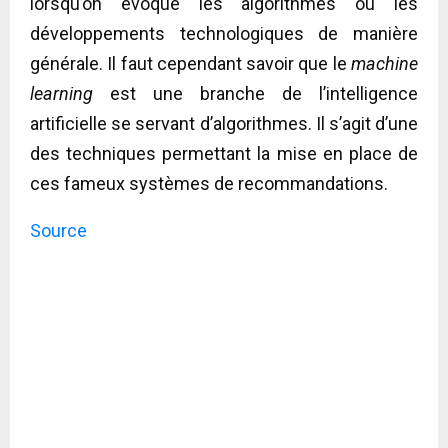
lorsqu’on évoque les algorithmes ou les
développements technologiques de manière
générale. Il faut cependant savoir que le
machine
learning
est une branche de l’intelligence
artificielle se servant d’algorithmes. Il s’agit d’une
des techniques permettant la mise en place de
ces fameux systèmes de recommandations.
Source