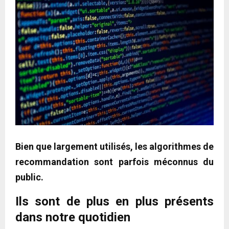
Bien que largement utilisés, les algorithmes de
recommandation sont parfois méconnus du
public.
Ils sont de plus en plus présents
dans notre quotidien