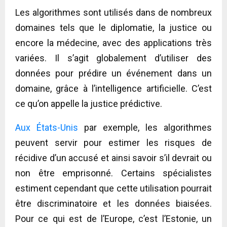
Les algorithmes sont utilisés dans de nombreux
domaines tels que le diplomatie, la justice ou
encore la médecine, avec des applications très
variées. Il s’agit globalement d’utiliser des
données pour prédire un événement dans un
domaine, grâce à l’intelligence artificielle. C’est
ce qu’on appelle la justice prédictive.
Aux États-Unis
par exemple, les algorithmes
peuvent servir pour estimer les risques de
récidive d’un accusé et ainsi savoir s’il devrait ou
non être emprisonné.
Certains spécialistes
estiment cependant que cette utilisation pourrait
être discriminatoire et les données biaisées.
Pour ce qui est de l’Europe, c’est l’Estonie, un