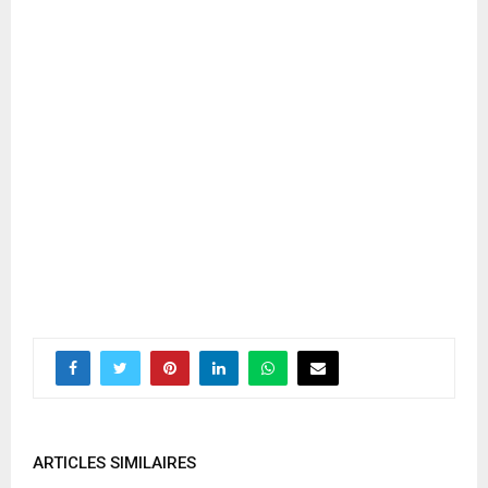
ARTICLES SIMILAIRES