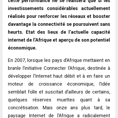
cette performance ne se réalisera que si les
investissements considérables actuellement
réalisés pour renforcer les réseaux et booster
davantage la connectivité se poursuivent sans
heurts. Etat des lieux de l’actuelle capacité
internet de l’Afrique et aperçu de son potentiel
économique.
En 2007, lorsque les pays d’Afrique mettaient en
branle l’initiative Connecter l’Afrique, destinée à
développer l’Internet haut débit et à en faire un
moteur de croissance économique, l’idée
semblait folle et suscitait d’ailleurs de certains,
quelques réserves muettes quant à sa
concrétisation. Mais onze ans plus tard, le
paysage Internet de l’Afrique a radicalement