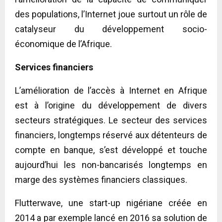
des populations, l’Internet joue surtout un rôle de
catalyseur du développement socio-
économique de l’Afrique.
Services financiers
L’amélioration de l’accès à Internet en Afrique
est à l’origine du développement de divers
secteurs stratégiques. Le secteur des services
financiers, longtemps réservé aux détenteurs de
compte en banque, s’est développé et touche
aujourd’hui les non-bancarisés longtemps en
marge des systèmes financiers classiques.
Flutterwave, une start-up nigériane créée en
2014 a par exemple lancé en 2016 sa solution de