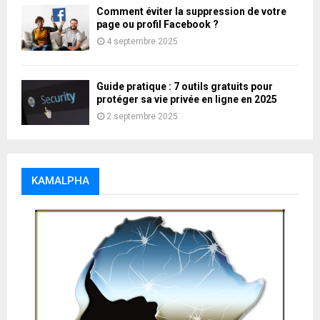
Comment éviter la suppression de votre
page ou profil Facebook ?
4 septembre 2025
Guide pratique : 7 outils gratuits pour
protéger sa vie privée en ligne en 2025
2 septembre 2025
KAMALPHA