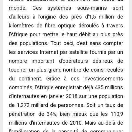
monde. Ces systèmes sous-marins sont
d’ailleurs à l’origine des près d’1,5 million de
kilomètres de fibre optique déroulés à travers
l’Afrique pour mettre le haut débit au plus près
des populations. Tout ceci, c’est sans compter
les services Internet par satellite fournis par un
nombre important d’opérateurs désireux de
toucher un plus grand nombre de coins reculés
du continent. Grâce à ces investissements
combinés, l’Afrique enregistrait déjà 435 millions
d’internautes en janvier 2018 sur une population
de 1,272 milliard de personnes. Soit un taux de
pénétration de 34%, bien mieux que les 110,9
millions d’internautes de 2010. Mais au-delà de
l’amélioration de la capacité de communiquer