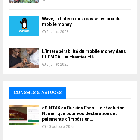
Wave, la fintech qui a cassé les prix du
mobile money
3 juillet 2026
L’interopérabilité du mobile money dans
l’UEMOA : un chantier clé
3 juillet 2026
CONSEILS & ASTUCES
eSINTAX au Burkina Faso : La révolution
Numérique pour vos déclarations et
paiements d’impôts en...
20 octobre 2025