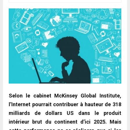
Selon le cabinet McKinsey Global Institute,
l’Internet pourrait contribuer à hauteur de 318
milliards de dollars US dans le produit
intérieur brut du continent d’ici 2025. Mais