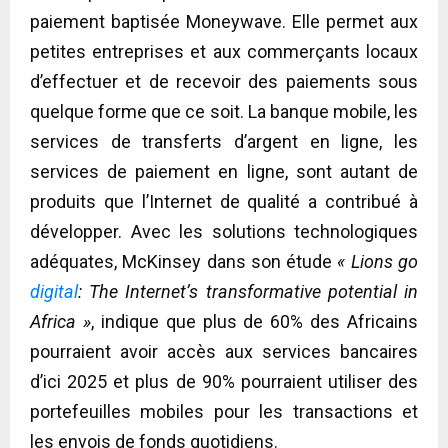
paiement baptisée Moneywave. Elle permet aux
petites entreprises et aux commerçants locaux
d’effectuer et de recevoir des paiements sous
quelque forme que ce soit. La banque mobile, les
services de transferts d’argent en ligne, les
services de paiement en ligne, sont autant de
produits que l’Internet de qualité a contribué à
développer. Avec les solutions technologiques
adéquates, McKinsey dans son étude
« Lions go
digital
: The Internet’s transformative potential in
Africa »
, indique que plus de 60% des Africains
pourraient avoir accès aux services bancaires
d’ici 2025 et plus de 90% pourraient utiliser des
portefeuilles mobiles pour les transactions et
les envois de fonds quotidiens.