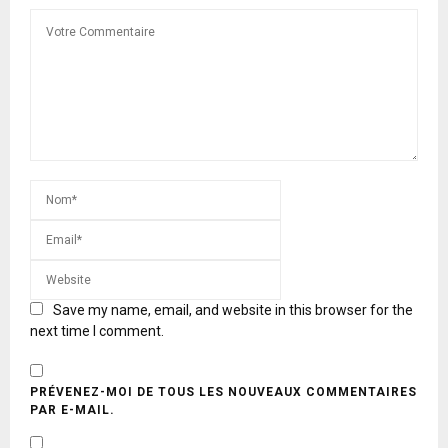
Save my name, email, and website in this browser for the
next time I comment.
PRÉVENEZ-MOI DE TOUS LES NOUVEAUX COMMENTAIRES
PAR E-MAIL.