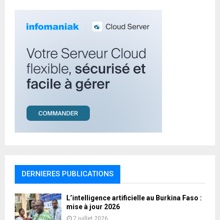
H
DERNIERES PUBLICATIONS
L’intelligence artificielle au Burkina Faso :
mise à jour 2026
7 juillet 2026