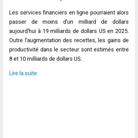
Les services financiers en ligne pourraient alors
passer de moins d’un milliard de dollars
aujourd’hui à 19 milliards de dollars US en 2025.
Outre l’augmentation des recettes, les gains de
productivité dans le secteur sont estimés entre
8 et 10 milliards de dollars US.
Lire la suite