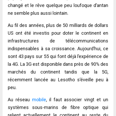
changé et le rêve quelque peu loufoque d’antan
ne semble plus aussi lointain.
Au fil des années, plus de 50 milliards de dollars
US ont été investis pour doter le continent en
infrastructures de télécommunications
indispensables à sa croissance. Aujourd’hui, ce
sont 43 pays sur 55 qui font déjà l’expérience de
la 4G. La 3G est disponible dans près de 90% des
marchés du continent tandis que la 5G,
récemment lancée au Lesotho s’éveille peu à
peu.
Au réseau
mobile
, il faut associer vingt et un
systèmes sous-marins de fibre optique qui
relient actuellement le continent au reste du