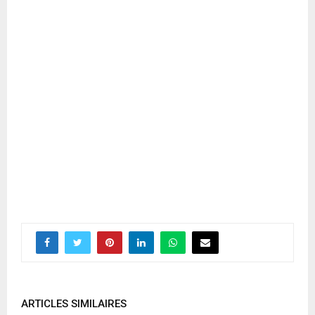
ARTICLES SIMILAIRES