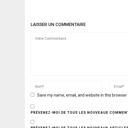
LAISSER UN COMMENTAIRE
Save my name, email, and website in this browser 
PRÉVENEZ-MOI DE TOUS LES NOUVEAUX COMMENT