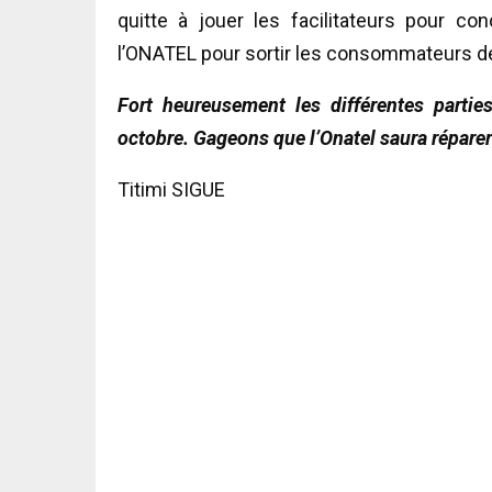
quitte à jouer les facilitateurs pour con
l’ONATEL pour sortir les consommateurs de
Fort heureusement les différentes partie
octobre. Gageons que l’Onatel saura répare
Titimi SIGUE