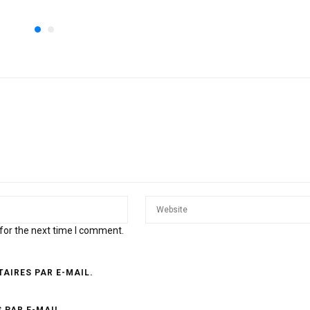
for the next time I comment.
AIRES PAR E-MAIL.