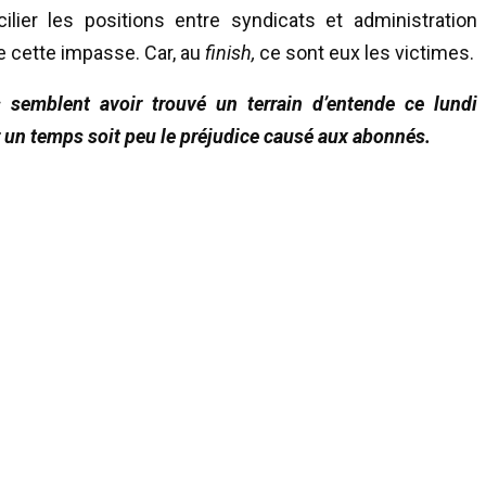
cilier les positions entre syndicats et administration
 cette impasse. Car, au
finish,
ce sont eux les victimes.
s semblent avoir trouvé un terrain d’entende ce lundi
r un temps soit peu le préjudice causé aux abonnés.