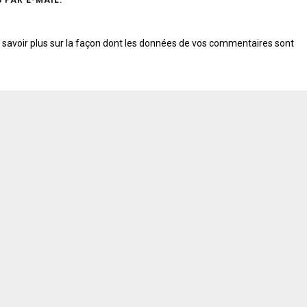
 PAR E-MAIL.
 savoir plus sur la façon dont les données de vos commentaires sont