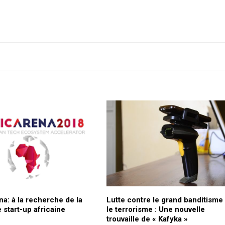
a: à la recherche de la
Lutte contre le grand banditisme 
 start-up africaine
le terrorisme : Une nouvelle
trouvaille de « Kafyka »