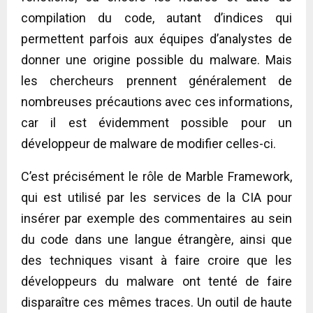
compilation du code, autant d’indices qui
permettent parfois aux équipes d’analystes de
donner une origine possible du malware. Mais
les chercheurs prennent généralement de
nombreuses précautions avec ces informations,
car il est évidemment possible pour un
développeur de malware de modifier celles-ci.
C’est précisément le rôle de Marble Framework,
qui est utilisé par les services de la CIA pour
insérer par exemple des commentaires au sein
du code dans une langue étrangère, ainsi que
des techniques visant à faire croire que les
développeurs du malware ont tenté de faire
disparaître ces mêmes traces. Un outil de haute