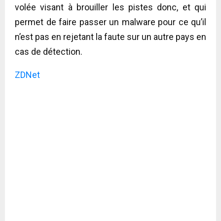
volée visant à brouiller les pistes donc, et qui
permet de faire passer un malware pour ce qu’il
n’est pas en rejetant la faute sur un autre pays en
cas de détection.
ZDNet