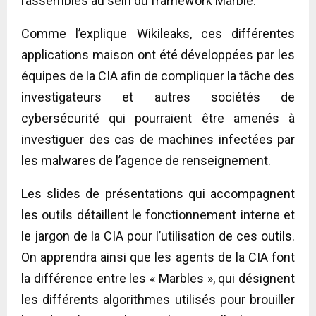
rassemblés au sein du framework Marble.
Comme l’explique Wikileaks, ces différentes
applications maison ont été développées par les
équipes de la CIA afin de compliquer la tâche des
investigateurs et autres sociétés de
cybersécurité qui pourraient être amenés à
investiguer des cas de machines infectées par
les malwares de l’agence de renseignement.
Les slides de présentations qui accompagnent
les outils détaillent le fonctionnement interne et
le jargon de la CIA pour l’utilisation de ces outils.
On apprendra ainsi que les agents de la CIA font
la différence entre les « Marbles », qui désignent
les différents algorithmes utilisés pour brouiller