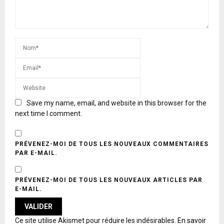
Save my name, email, and website in this browser for the
next time I comment.
PRÉVENEZ-MOI DE TOUS LES NOUVEAUX COMMENTAIRES
PAR E-MAIL.
PRÉVENEZ-MOI DE TOUS LES NOUVEAUX ARTICLES PAR
E-MAIL.
A
Ce site utilise Akismet pour réduire les indésirables.
En savoir