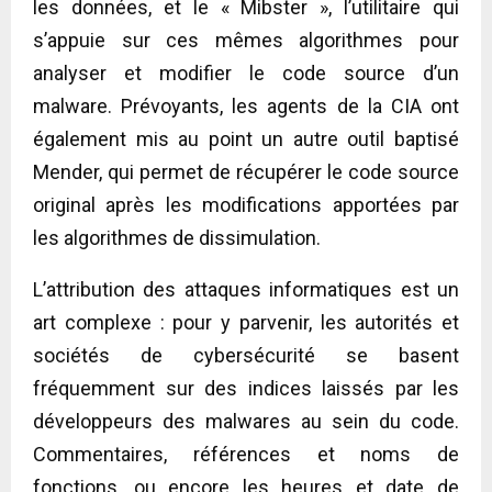
les données, et le « Mibster », l’utilitaire qui
s’appuie sur ces mêmes algorithmes pour
analyser et modifier le code source d’un
malware. Prévoyants, les agents de la CIA ont
également mis au point un autre outil baptisé
Mender, qui permet de récupérer le code source
original après les modifications apportées par
les algorithmes de dissimulation.
L’attribution des attaques informatiques est un
art complexe : pour y parvenir, les autorités et
sociétés de cybersécurité se basent
fréquemment sur des indices laissés par les
développeurs des malwares au sein du code.
Commentaires, références et noms de
fonctions, ou encore les heures et date de