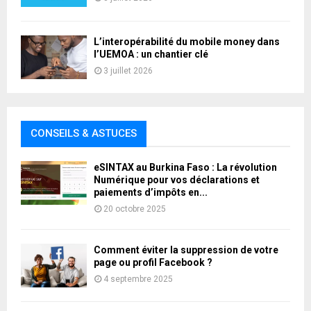
L’interopérabilité du mobile money dans
l’UEMOA : un chantier clé
3 juillet 2026
CONSEILS & ASTUCES
eSINTAX au Burkina Faso : La révolution
Numérique pour vos déclarations et
paiements d’impôts en...
20 octobre 2025
Comment éviter la suppression de votre
page ou profil Facebook ?
4 septembre 2025