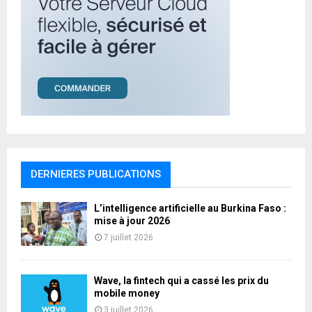
DERNIERES PUBLICATIONS
L’intelligence artificielle au Burkina Faso :
mise à jour 2026
7 juillet 2026
Wave, la fintech qui a cassé les prix du
mobile money
3 juillet 2026