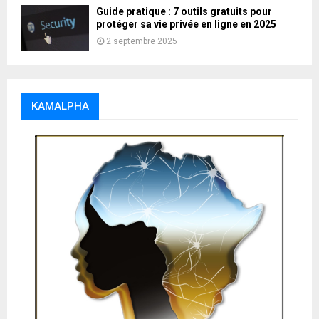
Guide pratique : 7 outils gratuits pour
protéger sa vie privée en ligne en 2025
2 septembre 2025
KAMALPHA