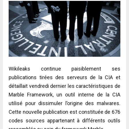
Wikileaks continue paisiblement ses
publications tirées des serveurs de la CIA et
détaillait vendredi dernier les caractéristiques de
Marble Framework, un outil interne de la CIA
utilisé pour dissimuler l’origine des malwares.
Cette nouvelle publication est constituée de 676
codes sources appartenant à différents outils