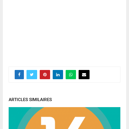
ARTICLES SIMILAIRES