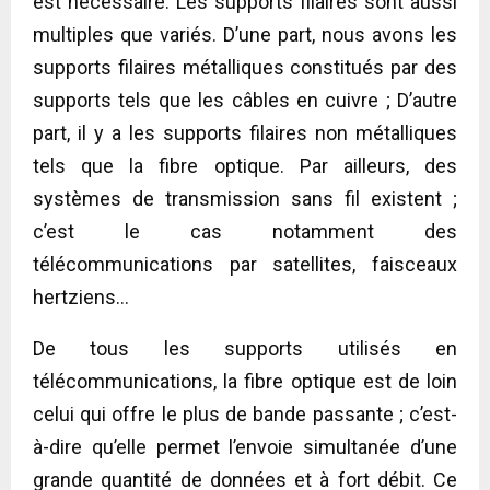
est nécessaire. Les supports filaires sont aussi
multiples que variés. D’une part, nous avons les
supports filaires métalliques constitués par des
supports tels que les câbles en cuivre ; D’autre
part, il y a les supports filaires non métalliques
tels que la fibre optique. Par ailleurs, des
systèmes de transmission sans fil existent ;
c’est le cas notamment des
télécommunications par satellites, faisceaux
hertziens…
De tous les supports utilisés en
télécommunications, la fibre optique est de loin
celui qui offre le plus de bande passante ; c’est-
à-dire qu’elle permet l’envoie simultanée d’une
grande quantité de données et à fort débit. Ce