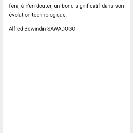
fera, à n’en douter, un bond significatif dans son
évolution technologique.
Alfred Bewindin SAWADOGO