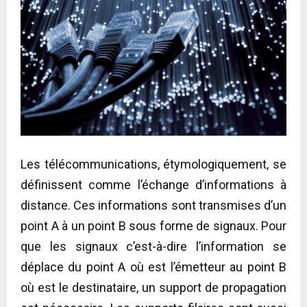
Les télécommunications, étymologiquement, se
définissent comme l’échange d’informations à
distance. Ces informations sont transmises d’un
point A à un point B sous forme de signaux. Pour
que les signaux c’est-à-dire l’information se
déplace du point A où est l’émetteur au point B
où est le destinataire, un support de propagation