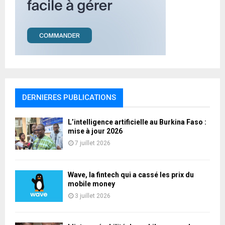
DERNIERES PUBLICATIONS
L’intelligence artificielle au Burkina Faso :
mise à jour 2026
7 juillet 2026
Wave, la fintech qui a cassé les prix du
mobile money
3 juillet 2026