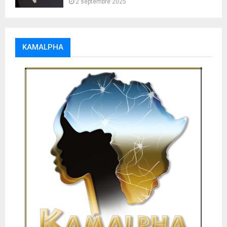
2 septembre 2025
KAMALPHA