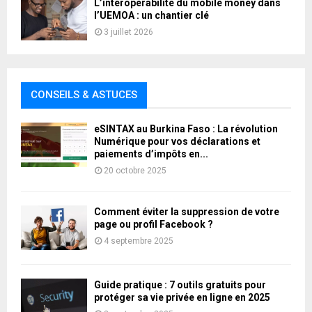
L’interopérabilité du mobile money dans
l’UEMOA : un chantier clé
3 juillet 2026
CONSEILS & ASTUCES
eSINTAX au Burkina Faso : La révolution
Numérique pour vos déclarations et
paiements d’impôts en...
20 octobre 2025
Comment éviter la suppression de votre
page ou profil Facebook ?
4 septembre 2025
Guide pratique : 7 outils gratuits pour
protéger sa vie privée en ligne en 2025