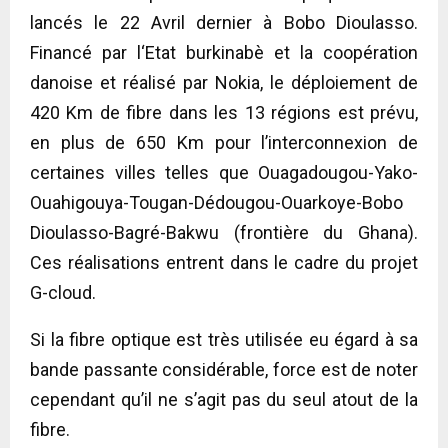
lancés le 22 Avril dernier à Bobo Dioulasso.
Financé par l‘Etat burkinabè et la coopération
danoise et réalisé par Nokia, le déploiement de
420 Km de fibre dans les 13 régions est prévu,
en plus de 650 Km pour l’interconnexion de
certaines villes telles que Ouagadougou-Yako-
Ouahigouya-Tougan-Dédougou-Ouarkoye-Bobo
Dioulasso-Bagré-Bakwu (frontière du Ghana).
Ces réalisations entrent dans le cadre du projet
G-cloud.
Si la fibre optique est très utilisée eu égard à sa
bande passante considérable, force est de noter
cependant qu’il ne s’agit pas du seul atout de la
fibre.