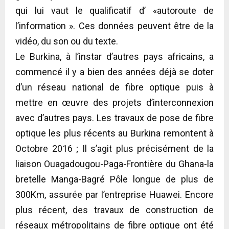
qui lui vaut le qualificatif d’ «autoroute de
l’information ». Ces données peuvent être de la
vidéo, du son ou du texte.
Le Burkina, à l’instar d’autres pays africains, a
commencé il y a bien des années déjà se doter
d’un réseau national de fibre optique puis à
mettre en œuvre des projets d’interconnexion
avec d’autres pays. Les travaux de pose de fibre
optique les plus récents au Burkina remontent à
Octobre 2016 ; Il s’agit plus précisément de la
liaison Ouagadougou-Paga-Frontière du Ghana-la
bretelle Manga-Bagré Pôle longue de plus de
300Km, assurée par l’entreprise Huawei. Encore
plus récent, des travaux de construction de
réseaux métropolitains de fibre optique ont été