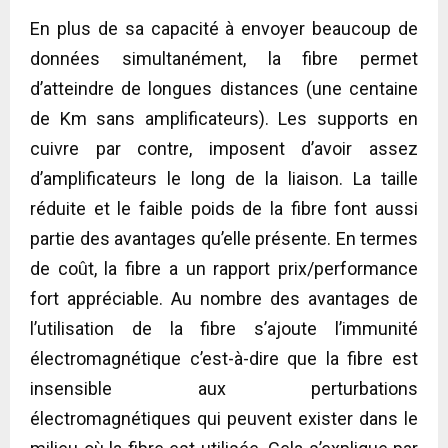
En plus de sa capacité à envoyer beaucoup de
données simultanément, la fibre permet
d’atteindre de longues distances (une centaine
de Km sans amplificateurs). Les supports en
cuivre par contre, imposent d’avoir assez
d’amplificateurs le long de la liaison. La taille
réduite et le faible poids de la fibre font aussi
partie des avantages qu’elle présente. En termes
de coût, la fibre a un rapport prix/performance
fort appréciable. Au nombre des avantages de
l’utilisation de la fibre s’ajoute l’immunité
électromagnétique c’est-à-dire que la fibre est
insensible aux perturbations
électromagnétiques qui peuvent exister dans le