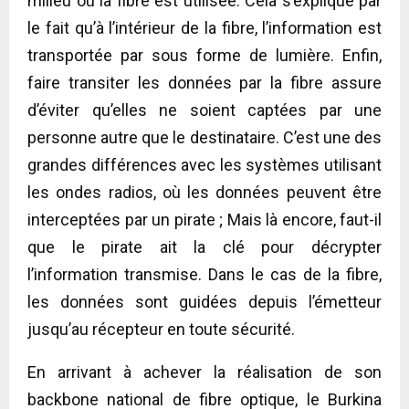
milieu où la fibre est utilisée. Cela s’explique par
le fait qu’à l’intérieur de la fibre, l’information est
transportée par sous forme de lumière. Enfin,
faire transiter les données par la fibre assure
d’éviter qu’elles ne soient captées par une
personne autre que le destinataire. C’est une des
grandes différences avec les systèmes utilisant
les ondes radios, où les données peuvent être
interceptées par un pirate ; Mais là encore, faut-il
que le pirate ait la clé pour décrypter
l’information transmise. Dans le cas de la fibre,
les données sont guidées depuis l’émetteur
jusqu’au récepteur en toute sécurité.
En arrivant à achever la réalisation de son
backbone national de fibre optique, le Burkina