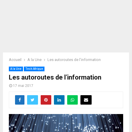
Accueil
A la Une
Les autoroutes de l’information
A la Une
Tech Afrique
Les autoroutes de l’information
17 mai 2017