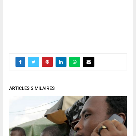
ARTICLES SIMILAIRES