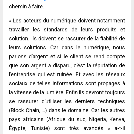
chemin à faire.
« Les acteurs du numérique doivent notamment
travailler les standards de leurs produits et
solution. Ils doivent se rassurer de la fiabilité de
leurs solutions. Car dans le numérique, nous
parlons d’argent et si le client se rend compte
que son argent a disparu, c’est la réputation de
l’entreprise qui est ruinée. Et avec les réseaux
sociaux de telles informations sont propagés à
la vitesse de la lumière. Enfin ils devront toujours
se rassurer d’utiliser les derniers techniques
(Block Chain, …) dans le domaine. Car les autres
pays africains (Afrique du sud, Nigeria, Kenya,
Égypte, Tunisie) sont très avancés » a-t-il