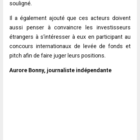
souligné.
Il a également ajouté que ces acteurs doivent
aussi penser à convaincre les investisseurs
étrangers à s’intéresser à eux en participant au
concours internationaux de levée de fonds et
pitch afin de faire juger leurs positions.
Aurore Bonny, journaliste indépendante