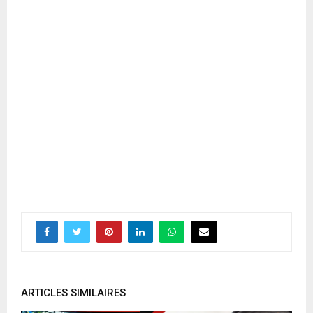
ARTICLES SIMILAIRES