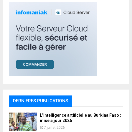
H
DERNIERES PUBLICATIONS
L’intelligence artificielle au Burkina Faso :
mise à jour 2026
7 juillet 2026