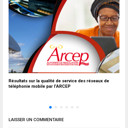
Résultats sur la qualité de service des réseaux de
C
téléphonie mobile par l’ARCEP
LAISSER UN COMMENTAIRE