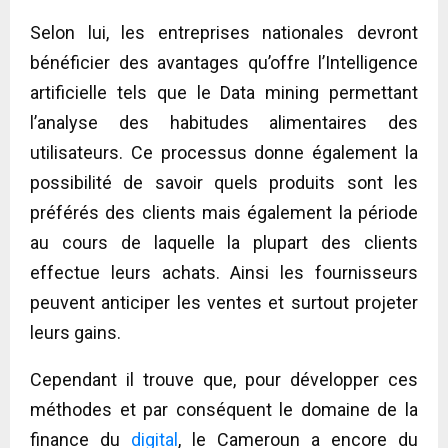
Selon lui, les entreprises nationales devront
bénéficier des avantages qu’offre l’Intelligence
artificielle tels que le Data mining permettant
l’analyse des habitudes alimentaires des
utilisateurs. Ce processus donne également la
possibilité de savoir quels produits sont les
préférés des clients mais également la période
au cours de laquelle la plupart des clients
effectue leurs achats. Ainsi les fournisseurs
peuvent anticiper les ventes et surtout projeter
leurs gains.
Cependant il trouve que, pour développer ces
méthodes et par conséquent le domaine de la
finance du
digital
, le Cameroun a encore du