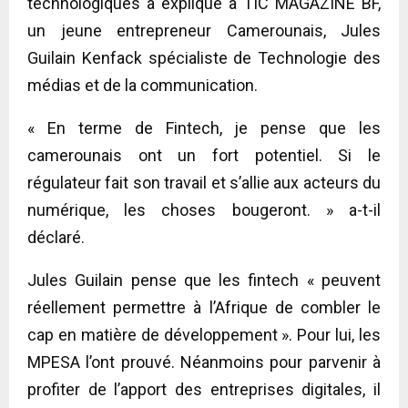
technologiques a expliqué à TIC MAGAZINE BF,
un jeune entrepreneur Camerounais, Jules
Guilain Kenfack spécialiste de Technologie des
médias et de la communication.
« En terme de Fintech, je pense que les
camerounais ont un fort potentiel. Si le
régulateur fait son travail et s’allie aux acteurs du
numérique, les choses bougeront. » a-t-il
déclaré.
Jules Guilain pense que les fintech « peuvent
réellement permettre à l’Afrique de combler le
cap en matière de développement ». Pour lui, les
MPESA l’ont prouvé. Néanmoins pour parvenir à
profiter de l’apport des entreprises digitales, il