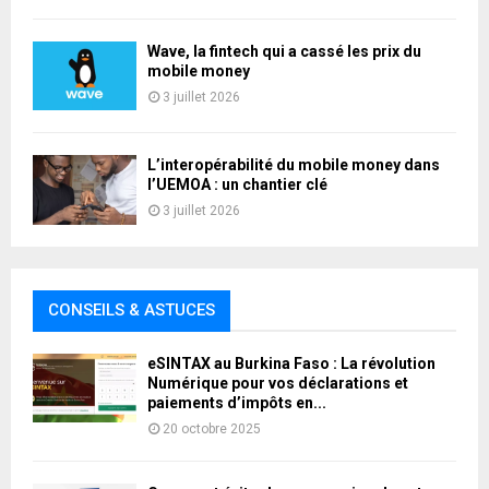
Wave, la fintech qui a cassé les prix du
mobile money
3 juillet 2026
L’interopérabilité du mobile money dans
l’UEMOA : un chantier clé
3 juillet 2026
CONSEILS & ASTUCES
eSINTAX au Burkina Faso : La révolution
Numérique pour vos déclarations et
paiements d’impôts en...
20 octobre 2025