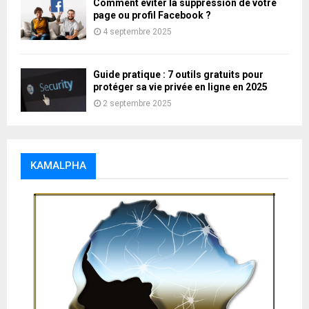
Comment éviter la suppression de votre
page ou profil Facebook ?
4 septembre 2025
Guide pratique : 7 outils gratuits pour
protéger sa vie privée en ligne en 2025
2 septembre 2025
KAMALPHA