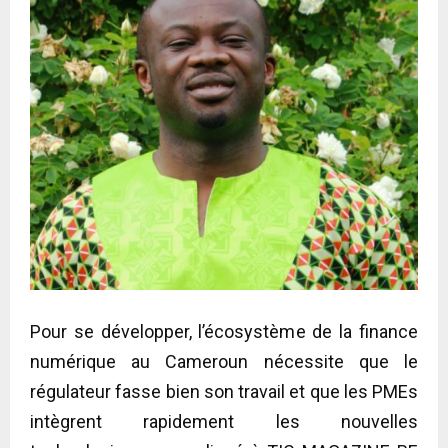
Pour se développer, l’écosystème de la finance
numérique au Cameroun nécessite que le
régulateur fasse bien son travail et que les PMEs
intègrent rapidement les nouvelles