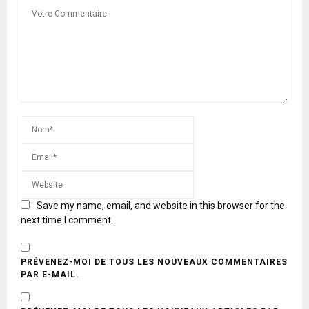
Save my name, email, and website in this browser for the
next time I comment.
PRÉVENEZ-MOI DE TOUS LES NOUVEAUX COMMENTAIRES
PAR E-MAIL.