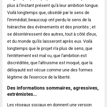
plus à l’instant présent qu’à leur ambition longue.
Voilà longtemps que, obsédé par le sens de
l’immédiat, beaucoup ont perdu le sens de la
hiérarchie des évènements et des priorités ; et
se désintéressent des autres, tout à côté d’eux,
et du monde qu’ils laisseront après eux. Voilà
longtemps que le projet n’a plus de sens, que
l’entêtement est mal vu, que l’ambition est
discréditée, que l’altruisme est moqué, que la
déloyauté est vécue comme une des formes
légitime de l’exercice de la liberté.
Des informations sommaires, agressives,
extrémistes…
Les réseaux sociaux en donnent une version