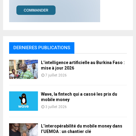
DERNIERES PUBLICATIONS
L’intelligence artificielle au Burkina Faso :
mise à jour 2026
7 juillet 2026
Wave, la fintech qui a cassé les prix du
mobile money
3 juillet 2026
L’interopérabilité du mobile money dans
l’UEMOA : un chantier clé