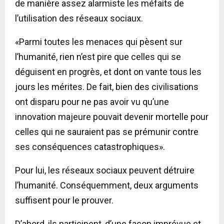
de manière assez alarmiste les méfaits de
l’utilisation des réseaux sociaux.
«Parmi toutes les menaces qui pèsent sur
l’humanité, rien n’est pire que celles qui se
déguisent en progrès, et dont on vante tous les
jours les mérites. De fait, bien des civilisations
ont disparu pour ne pas avoir vu qu’une
innovation majeure pouvait devenir mortelle pour
celles qui ne sauraient pas se prémunir contre
ses conséquences catastrophiques».
Pour lui, les réseaux sociaux peuvent détruire
l’humanité. Conséquemment, deux arguments
suffisent pour le prouver.
D’abord, ils participent, d’une façon imprévue et