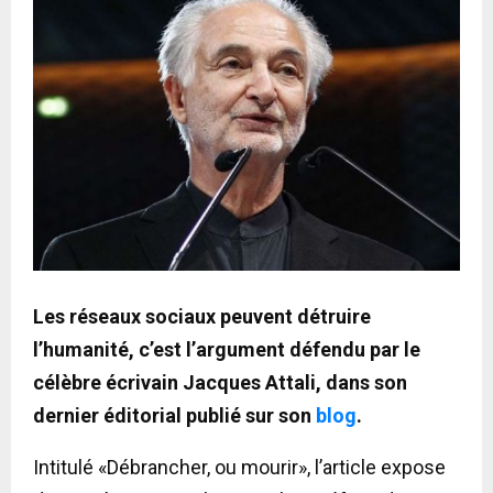
Les réseaux sociaux peuvent détruire
l’humanité, c’est l’argument défendu par le
célèbre écrivain Jacques Attali, dans son
dernier éditorial publié sur son
blog
.
Intitulé «Débrancher, ou mourir», l’article expose