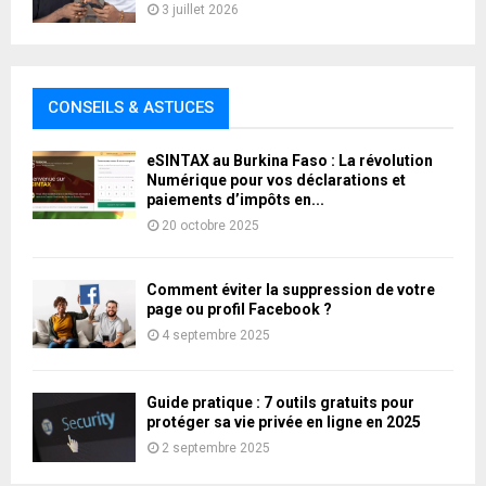
3 juillet 2026
CONSEILS & ASTUCES
eSINTAX au Burkina Faso : La révolution
Numérique pour vos déclarations et
paiements d’impôts en...
20 octobre 2025
Comment éviter la suppression de votre
page ou profil Facebook ?
4 septembre 2025
Guide pratique : 7 outils gratuits pour
protéger sa vie privée en ligne en 2025
2 septembre 2025