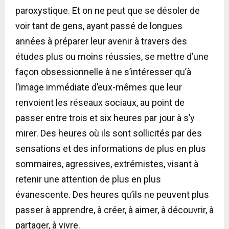
paroxystique. Et on ne peut que se désoler de
voir tant de gens, ayant passé de longues
années à préparer leur avenir à travers des
études plus ou moins réussies, se mettre d’une
façon obsessionnelle à ne s’intéresser qu’à
l’image immédiate d’eux-mêmes que leur
renvoient les réseaux sociaux, au point de
passer entre trois et six heures par jour à s’y
mirer. Des heures où ils sont sollicités par des
sensations et des informations de plus en plus
sommaires, agressives, extrémistes, visant à
retenir une attention de plus en plus
évanescente. Des heures qu’ils ne peuvent plus
passer à apprendre, à créer, à aimer, à découvrir, à
partager, à vivre.