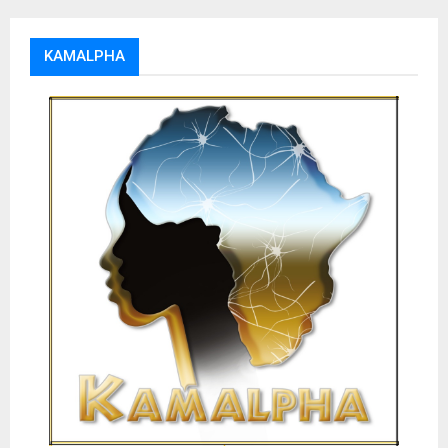
KAMALPHA