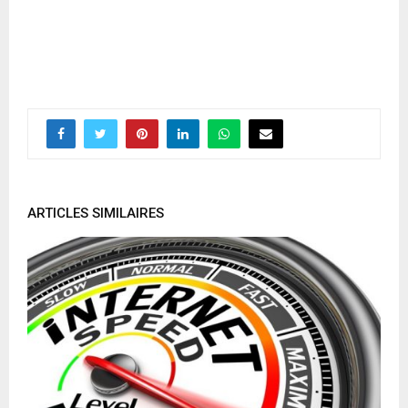
ARTICLES SIMILAIRES