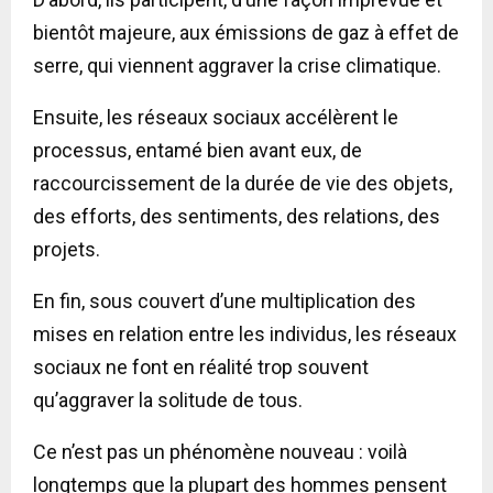
bientôt majeure, aux émissions de gaz à effet de
serre, qui viennent aggraver la crise climatique.
Ensuite, les réseaux sociaux accélèrent le
processus, entamé bien avant eux, de
raccourcissement de la durée de vie des objets,
des efforts, des sentiments, des relations, des
projets.
En fin, sous couvert d’une multiplication des
mises en relation entre les individus, les réseaux
sociaux ne font en réalité trop souvent
qu’aggraver la solitude de tous.
Ce n’est pas un phénomène nouveau : voilà
longtemps que la plupart des hommes pensent