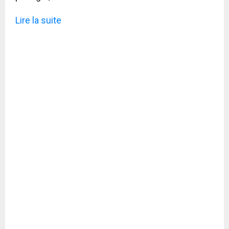
Lire la suite