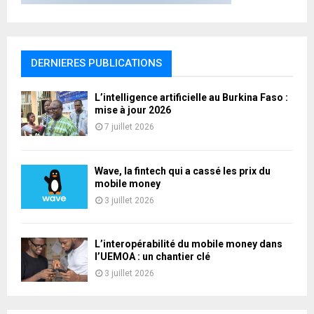
DERNIERES PUBLICATIONS
L’intelligence artificielle au Burkina Faso :
mise à jour 2026
7 juillet 2026
Wave, la fintech qui a cassé les prix du
mobile money
3 juillet 2026
L’interopérabilité du mobile money dans
l’UEMOA : un chantier clé
3 juillet 2026