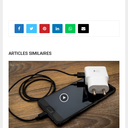
ARTICLES SIMILAIRES