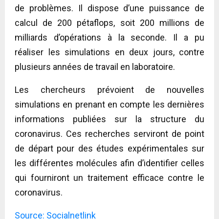
de problèmes. Il dispose d’une puissance de
calcul de 200 pétaflops, soit 200 millions de
milliards d’opérations à la seconde. Il a pu
réaliser les simulations en deux jours, contre
plusieurs années de travail en laboratoire.
Les chercheurs prévoient de nouvelles
simulations en prenant en compte les dernières
informations publiées sur la structure du
coronavirus. Ces recherches serviront de point
de départ pour des études expérimentales sur
les différentes molécules afin d’identifier celles
qui fourniront un traitement efficace contre le
coronavirus.
Source: Socialnetlink