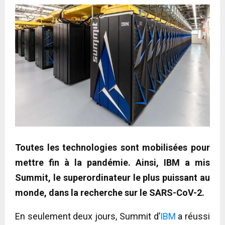
Toutes les technologies sont mobilisées pour
mettre fin à la pandémie. Ainsi, IBM a mis
Summit, le superordinateur le plus puissant au
monde, dans la recherche sur le SARS-CoV-2.
En seulement deux jours, Summit d’
IBM
a réussi