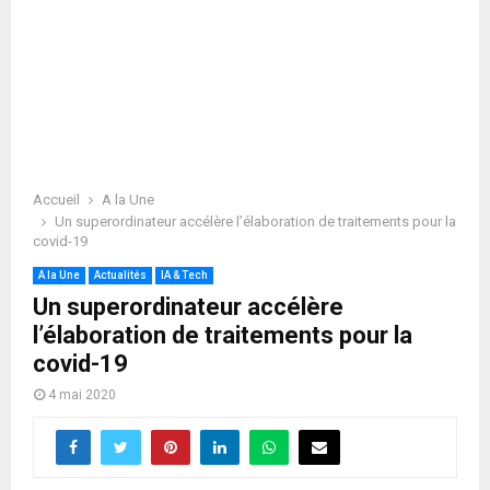
Accueil
A la Une
Un superordinateur accélère l’élaboration de traitements pour la
covid-19
A la Une
Actualités
IA & Tech
Un superordinateur accélère
l’élaboration de traitements pour la
covid-19
4 mai 2020