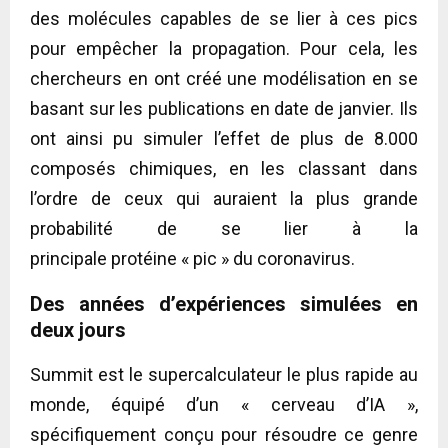
des molécules capables de se lier à ces pics
pour empêcher la propagation. Pour cela, les
chercheurs en ont créé une modélisation en se
basant sur les publications en date de janvier. Ils
ont ainsi pu simuler l’effet de plus de 8.000
composés chimiques, en les classant dans
l’ordre de ceux qui auraient la plus grande
probabilité de se lier à la
principale protéine « pic » du coronavirus.
Des années d’expériences simulées en
deux jours
Summit est le supercalculateur le plus rapide au
monde, équipé d’un « cerveau d’IA »,
spécifiquement conçu pour résoudre ce genre