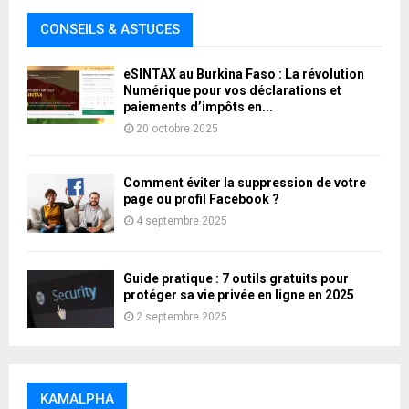
CONSEILS & ASTUCES
eSINTAX au Burkina Faso : La révolution
Numérique pour vos déclarations et
paiements d’impôts en...
20 octobre 2025
Comment éviter la suppression de votre
page ou profil Facebook ?
4 septembre 2025
Guide pratique : 7 outils gratuits pour
protéger sa vie privée en ligne en 2025
2 septembre 2025
KAMALPHA