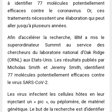
à identifier 77 molécules potentiellement
efficaces contre le coronavirus. Or, ces
traitements nécessitent une élaboration qui peut
aller jusqu’à plusieurs années.
Afin d’accélérer la recherche, IBM a mis le
superordinateur Summit au service des
chercheurs du laboratoire national d’Oak Ridge
(ORNL) aux Etats-Unis. Les résultats publiés par
Micholas Smith et Jeremy Smith, identifient
77 molécules potentiellement efficaces contre
le virus SARS-CoV-2.
Les virus infectent les cellules hôtes en leur
injectant un « pic », ou péplomère, de matériel
génétique. Le but de la recherche est d’identifier