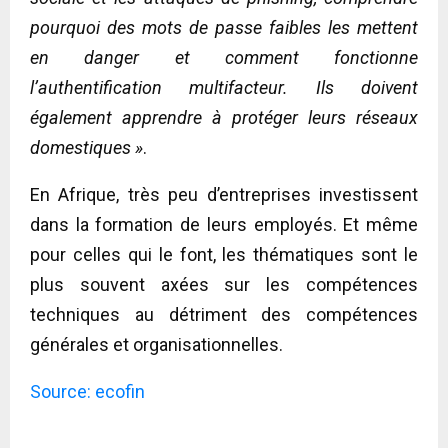
pourquoi des mots de passe faibles les mettent
en danger et comment fonctionne
l’authentification multifacteur. Ils doivent
également apprendre à protéger leurs réseaux
domestiques »
.
En Afrique, très peu d’entreprises investissent
dans la formation de leurs employés. Et même
pour celles qui le font, les thématiques sont le
plus souvent axées sur les compétences
techniques au détriment des compétences
générales et organisationnelles.
Source: ecofin