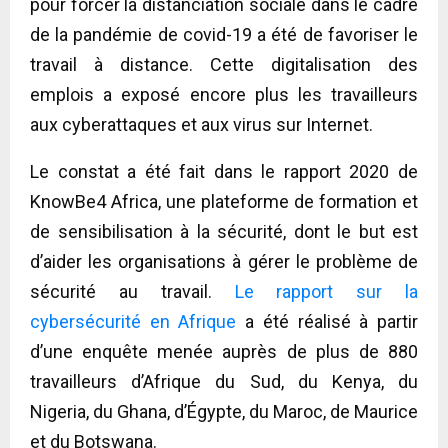
pour forcer la distanciation sociale dans le cadre
de la pandémie de covid-19 a été de favoriser le
travail à distance. Cette digitalisation des
emplois a exposé encore plus les travailleurs
aux cyberattaques et aux virus sur Internet.
Le constat a été fait dans le rapport 2020 de
KnowBe4 Africa, une plateforme de formation et
de sensibilisation à la sécurité, dont le but est
d’aider les organisations à gérer le problème de
sécurité au travail.
Le rapport sur la
cybersécurité en Afrique
a été réalisé à partir
d’une enquête menée auprès de plus de 880
travailleurs d’Afrique du Sud, du Kenya, du
Nigeria, du Ghana, d’Égypte, du Maroc, de Maurice
et du Botswana.