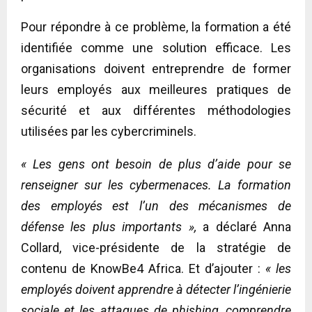
Pour répondre à ce problème, la formation a été
identifiée comme une solution efficace. Les
organisations doivent entreprendre de former
leurs employés aux meilleures pratiques de
sécurité et aux différentes méthodologies
utilisées par les cybercriminels.
« Les gens ont besoin de plus d’aide pour se
renseigner sur les cybermenaces. La formation
des employés est l’un des mécanismes de
défense les plus importants »,
a déclaré Anna
Collard, vice-présidente de la stratégie de
contenu de KnowBe4 Africa. Et d’ajouter :
« les
employés doivent apprendre à détecter l’ingénierie
sociale et les attaques de phishing, comprendre