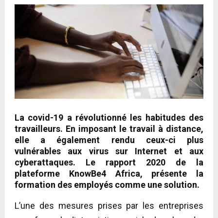
La covid-19 a révolutionné les habitudes des
travailleurs. En imposant le travail à distance,
elle a également rendu ceux-ci plus
vulnérables aux virus sur Internet et aux
cyberattaques. Le rapport 2020 de la
plateforme KnowBe4 Africa, présente la
formation des employés comme une solution.
L’une des mesures prises par les entreprises