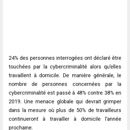
24% des personnes interrogées ont déclaré être
touchées par la cybercriminalité alors qu’elles
travaillent à domicile. De manière générale, le
nombre de personnes concernées par la
cybercriminalité est passé à 48% contre 38% en
2019. Une menace globale qui devrait grimper
dans la mesure où plus de 50% de travailleurs
continueront à travailler à domicile l’année
prochaine.