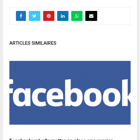
ARTICLES SIMILAIRES