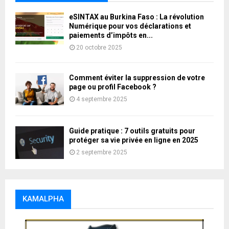
eSINTAX au Burkina Faso : La révolution
Numérique pour vos déclarations et
paiements d’impôts en...
20 octobre 2025
Comment éviter la suppression de votre
page ou profil Facebook ?
4 septembre 2025
Guide pratique : 7 outils gratuits pour
protéger sa vie privée en ligne en 2025
2 septembre 2025
KAMALPHA