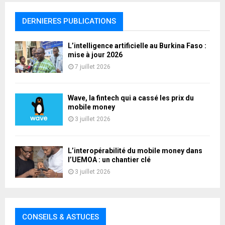
DERNIERES PUBLICATIONS
L’intelligence artificielle au Burkina Faso :
mise à jour 2026
7 juillet 2026
Wave, la fintech qui a cassé les prix du
mobile money
3 juillet 2026
L’interopérabilité du mobile money dans
l’UEMOA : un chantier clé
3 juillet 2026
CONSEILS & ASTUCES