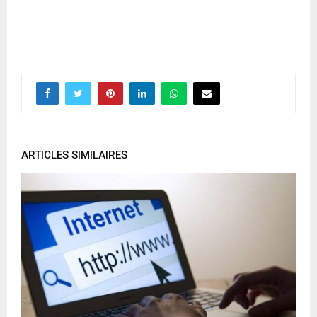
ARTICLES SIMILAIRES