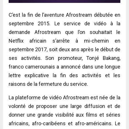
C’est la fin de l’aventure Afrostream débutée en
septembre 2015. Le service de vidéo à la
demande Afrostream que l’on souhaitait le
Netflix africain s’arrête à mi-chemin en
septembre 2017, soit deux ans après le début de
ses activités. Son promoteur, Tonjé Bakang,
franco camerounais a annoncé dans une longue
lettre explicative la fin des activités et les
raisons de la fermeture du service.
La plateforme de vidéo Afrostream est née de la
volonté de proposer une large diffusion et de
donner une grande visibilité aux films et séries
africains, afro-caribéens et afro-américains. Le