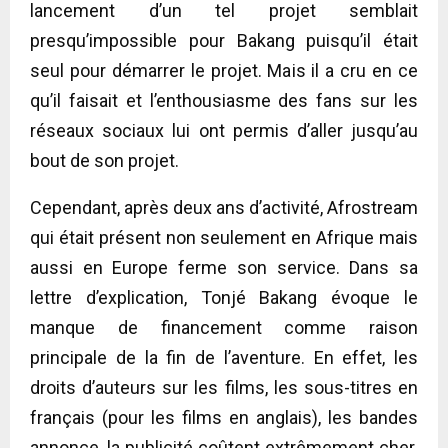
lancement d’un tel projet semblait
presqu’impossible pour Bakang puisqu’il était
seul pour démarrer le projet. Mais il a cru en ce
qu’il faisait et l’enthousiasme des fans sur les
réseaux sociaux lui ont permis d’aller jusqu’au
bout de son projet.
Cependant, après deux ans d’activité, Afrostream
qui était présent non seulement en Afrique mais
aussi en Europe ferme son service. Dans sa
lettre d’explication, Tonjé Bakang évoque le
manque de financement comme raison
principale de la fin de l’aventure. En effet, les
droits d’auteurs sur les films, les sous-titres en
français (pour les films en anglais), les bandes
annonce, la publicité coûtent extrêmement cher.