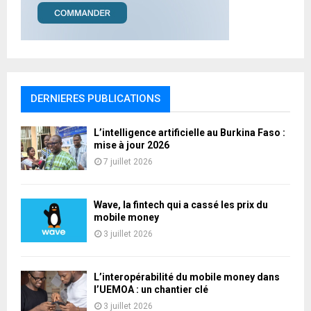
DERNIERES PUBLICATIONS
L’intelligence artificielle au Burkina Faso :
mise à jour 2026
7 juillet 2026
Wave, la fintech qui a cassé les prix du
mobile money
3 juillet 2026
L’interopérabilité du mobile money dans
l’UEMOA : un chantier clé
3 juillet 2026