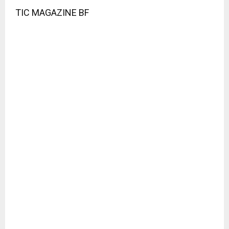
TIC MAGAZINE BF