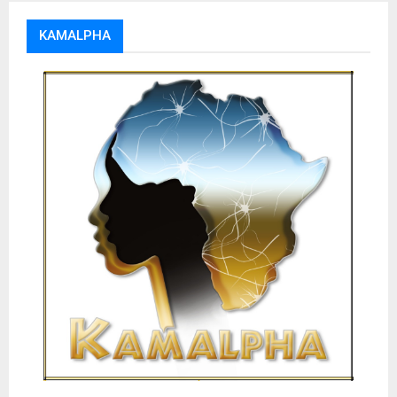
KAMALPHA