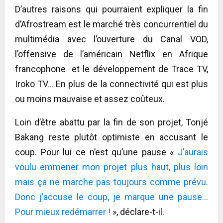
D’autres raisons qui pourraient expliquer la fin
d’Afrostream est le marché très concurrentiel du
multimédia avec l’ouverture du Canal VOD,
l’offensive de l’américain Netflix en Afrique
francophone et le développement de Trace TV,
Iroko TV… En plus de la connectivité qui est plus
ou moins mauvaise et assez coûteux.
Loin d’être abattu par la fin de son projet, Tonjé
Bakang reste plutôt optimiste en accusant le
coup. Pour lui ce n’est qu’une pause «
J’aurais
voulu emmener mon projet plus haut, plus loin
mais ça ne marche pas toujours comme prévu.
Donc j’accuse le coup, je marque une pause…
Pour mieux redémarrer !
», déclare-t-il.