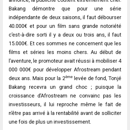
Bakang démontre que pour une série
indépendante de deux saisons, il faut débourser
40.000€ et pour un film sans grande notoriété
c’est-à-dire sorti il y a deux ou trois ans, il faut
15.000€. Et ces sommes ne concernent que les
films et séries les moins chers. Au début de
l’aventure, le promoteur avait réussi à mobiliser 4
000 000€ pour développer Afrostream pendant
ème
deux ans. Mais pour la 2
levée de fond, Tonjé
Bakang recevra un grand choc ; puisque la
croissance d’Afrostream ne convainc pas les
investisseurs, il lui reproche même le fait de
n’être pas arrivé à la rentabilité avant de solliciter
une fois de plus un investissement.