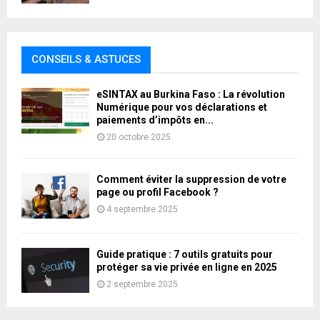
CONSEILS & ASTUCES
eSINTAX au Burkina Faso : La révolution
Numérique pour vos déclarations et
paiements d’impôts en...
20 octobre 2025
Comment éviter la suppression de votre
page ou profil Facebook ?
4 septembre 2025
Guide pratique : 7 outils gratuits pour
protéger sa vie privée en ligne en 2025
2 septembre 2025