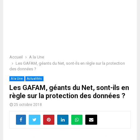
Accueil
A la Une
Les GAFAM, géants du Net, sont-ils en règle sur la protection
des données ?
A la Une
Actualités
Les GAFAM, géants du Net, sont-ils en
règle sur la protection des données ?
25 octobre 2018