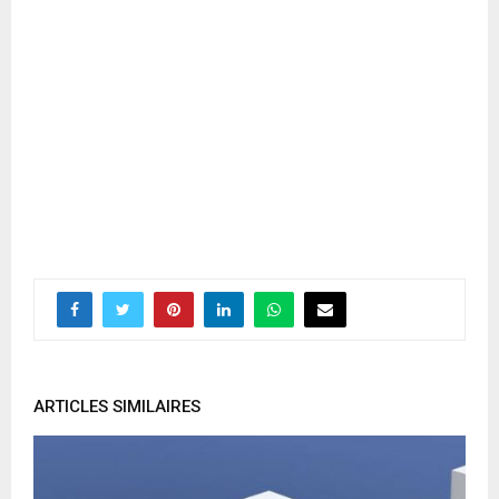
ARTICLES SIMILAIRES