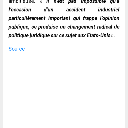
ambitieuse. «
Il n’est pas impossible qu’à
l’occasion d’un accident industriel
particulièrement important qui frappe l’opinion
publique, se produise un changement radical de
politique juridique sur ce sujet aux Etats-Unis
«
.
Source