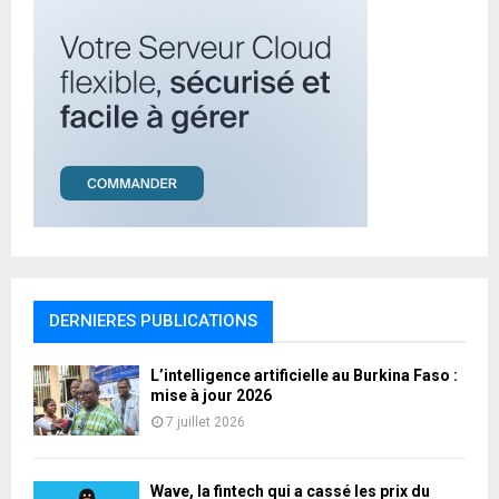
DERNIERES PUBLICATIONS
L’intelligence artificielle au Burkina Faso :
mise à jour 2026
7 juillet 2026
Wave, la fintech qui a cassé les prix du