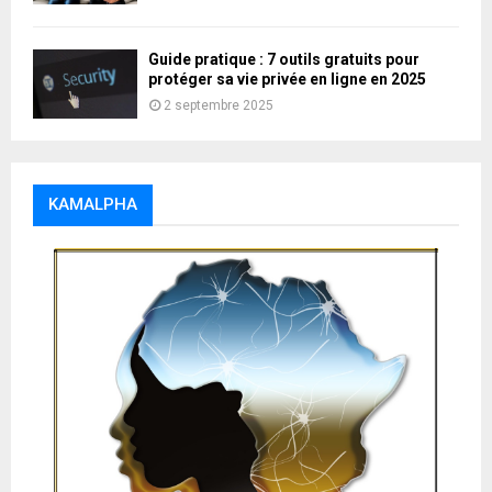
Guide pratique : 7 outils gratuits pour
protéger sa vie privée en ligne en 2025
2 septembre 2025
KAMALPHA