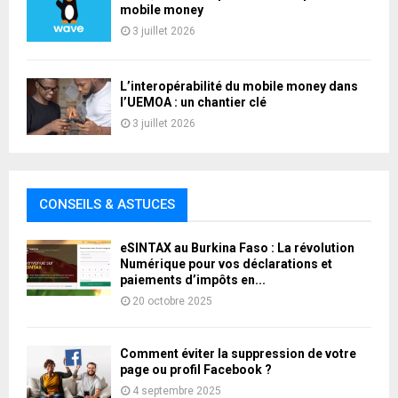
mobile money
3 juillet 2026
L’interopérabilité du mobile money dans
l’UEMOA : un chantier clé
3 juillet 2026
CONSEILS & ASTUCES
eSINTAX au Burkina Faso : La révolution
Numérique pour vos déclarations et
paiements d’impôts en...
20 octobre 2025
Comment éviter la suppression de votre
page ou profil Facebook ?
4 septembre 2025