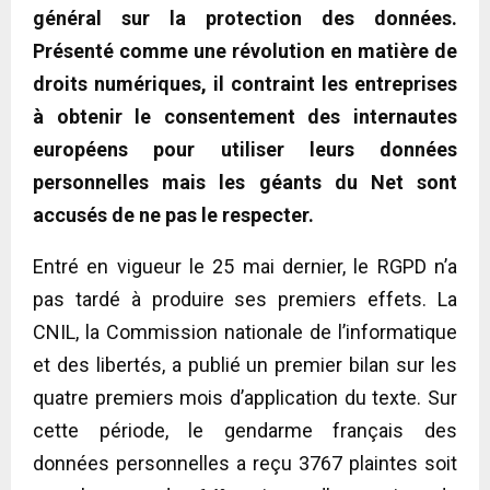
général sur la protection des données.
Présenté comme une révolution en matière de
droits numériques, il contraint les entreprises
à obtenir le consentement des internautes
européens pour utiliser leurs données
personnelles mais les géants du Net sont
accusés de ne pas le respecter.
Entré en vigueur le 25 mai dernier, le RGPD n’a
pas tardé à produire ses premiers effets. La
CNIL, la Commission nationale de l’informatique
et des libertés, a publié un premier bilan sur les
quatre premiers mois d’application du texte. Sur
cette période, le gendarme français des
données personnelles a reçu 3767 plaintes soit