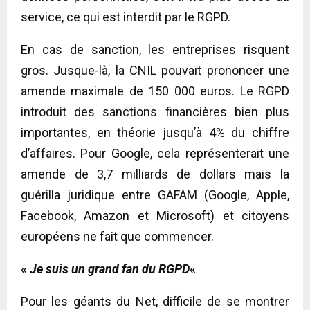
service, ce qui est interdit par le RGPD.
En cas de sanction, les entreprises risquent
gros. Jusque-là, la CNIL pouvait prononcer une
amende maximale de 150 000 euros. Le RGPD
introduit des sanctions financières bien plus
importantes, en théorie jusqu’à 4% du chiffre
d’affaires. Pour Google, cela représenterait une
amende de 3,7 milliards de dollars mais la
guérilla juridique entre GAFAM (Google, Apple,
Facebook, Amazon et Microsoft) et citoyens
européens ne fait que commencer.
«
Je suis un grand fan du RGPD
«
Pour les géants du Net, difficile de se montrer