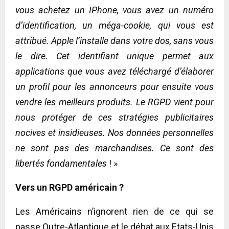
vous achetez un IPhone, vous avez un numéro
d’identification, un méga-cookie, qui vous est
attribué. Apple l’installe dans votre dos, sans vous
le dire. Cet identifiant unique permet aux
applications que vous avez téléchargé d’élaborer
un profil pour les annonceurs pour ensuite vous
vendre les meilleurs produits. Le RGPD vient pour
nous protéger de ces stratégies publicitaires
nocives et insidieuses. Nos données personnelles
ne sont pas des marchandises. Ce sont des
libertés fondamentales
! »
Vers un RGPD américain ?
Les Américains n’ignorent rien de ce qui se
passe Outre-Atlantique et le débat aux Etats-Unis