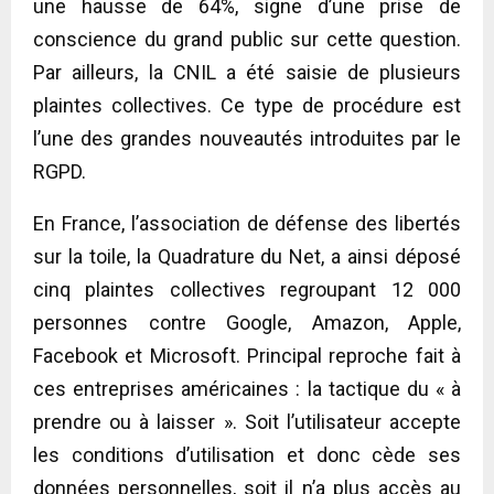
une hausse de 64%, signe d’une prise de
conscience du grand public sur cette question.
Par ailleurs, la CNIL a été saisie de plusieurs
plaintes collectives. Ce type de procédure est
l’une des grandes nouveautés introduites par le
RGPD.
En France, l’association de défense des libertés
sur la toile, la Quadrature du Net, a ainsi déposé
cinq plaintes collectives regroupant 12 000
personnes contre Google, Amazon, Apple,
Facebook et Microsoft. Principal reproche fait à
ces entreprises américaines : la tactique du « à
prendre ou à laisser ». Soit l’utilisateur accepte
les conditions d’utilisation et donc cède ses
données personnelles, soit il n’a plus accès au