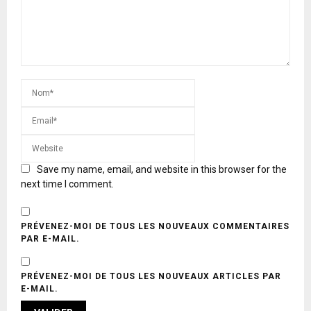
Save my name, email, and website in this browser for the
next time I comment.
PRÉVENEZ-MOI DE TOUS LES NOUVEAUX COMMENTAIRES
PAR E-MAIL.
PRÉVENEZ-MOI DE TOUS LES NOUVEAUX ARTICLES PAR
E-MAIL.