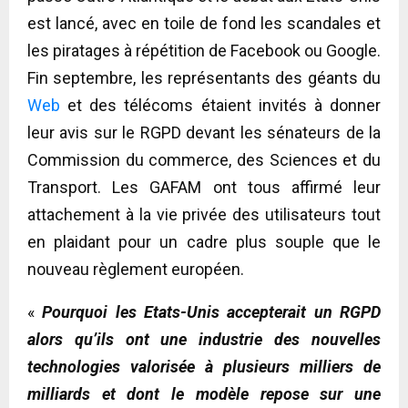
est lancé, avec en toile de fond les scandales et
les piratages à répétition de Facebook ou Google.
Fin septembre, les représentants des géants du
Web
et des télécoms étaient invités à donner
leur avis sur le RGPD devant les sénateurs de la
Commission du commerce, des Sciences et du
Transport. Les GAFAM ont tous affirmé leur
attachement à la vie privée des utilisateurs tout
en plaidant pour un cadre plus souple que le
nouveau règlement européen.
«
Pourquoi les Etats-Unis accepterait un RGPD
alors qu’ils ont une industrie des nouvelles
technologies valorisée à plusieurs milliers de
milliards et dont le modèle repose sur une