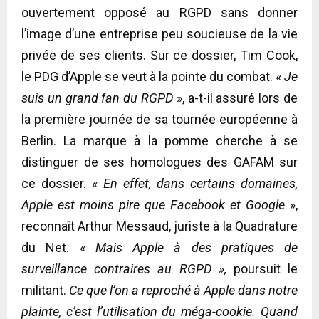
ouvertement opposé au RGPD sans donner
l’image d’une entreprise peu soucieuse de la vie
privée de ses clients. Sur ce dossier, Tim Cook,
le PDG d’Apple se veut à la pointe du combat. «
Je
suis un grand fan du RGPD
», a-t-il assuré lors de
la première journée de sa tournée européenne à
Berlin. La marque à la pomme cherche à se
distinguer de ses homologues des GAFAM sur
ce dossier. «
En effet, dans certains domaines,
Apple est moins pire que Facebook et Google
»,
reconnaît Arthur Messaud, juriste à la Quadrature
du Net. «
Mais Apple à des pratiques de
surveillance contraires au RGPD »,
poursuit le
militant.
Ce que l’on a reproché à Apple dans notre
plainte, c’est l’utilisation du méga-cookie. Quand