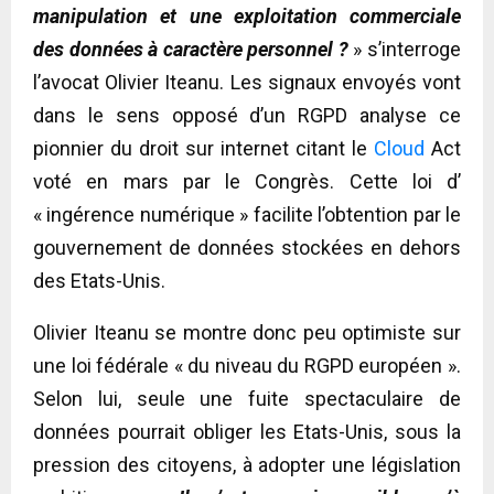
manipulation et une exploitation commerciale
des données à caractère personnel ?
» s’interroge
l’avocat Olivier Iteanu. Les signaux envoyés vont
dans le sens opposé d’un RGPD analyse ce
pionnier du droit sur internet citant le
Cloud
Act
voté en mars par le Congrès. Cette loi d’
« ingérence numérique » facilite l’obtention par le
gouvernement de données stockées en dehors
des Etats-Unis.
Olivier Iteanu se montre donc peu optimiste sur
une loi fédérale « du niveau du RGPD européen ».
Selon lui, seule une fuite spectaculaire de
données pourrait obliger les Etats-Unis, sous la
pression des citoyens, à adopter une législation