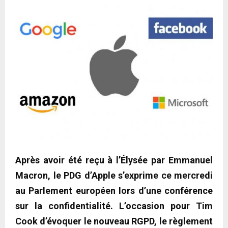
Après avoir été reçu à l’Élysée par Emmanuel
Macron, le PDG d’Apple s’exprime ce mercredi
au Parlement européen lors d’une conférence
sur la confidentialité. L’occasion pour Tim
Cook d’évoquer le nouveau RGPD, le règlement