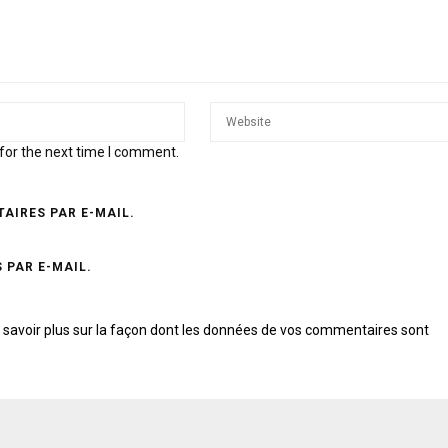
for the next time I comment.
AIRES PAR E-MAIL.
 PAR E-MAIL.
 savoir plus sur la façon dont les données de vos commentaires sont