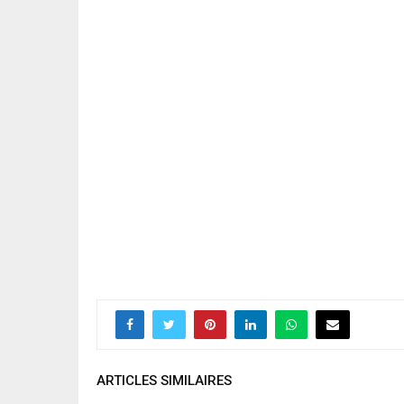
ARTICLES SIMILAIRES