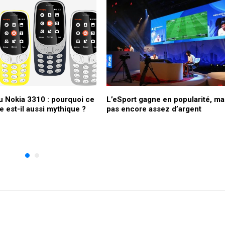
u Nokia 3310 : pourquoi ce
L’eSport gagne en popularité, ma
 est-il aussi mythique ?
pas encore assez d’argent