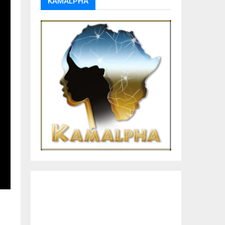
KAMALPHA