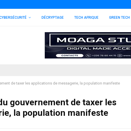
CYBERSÉCURITÉ
DÉCRYPTAGE
TECH AFRIQUE
GREEN TECH
nement de taxer les applications de messagerie, la population manifeste
n du gouvernement de taxer les
ie, la population manifeste