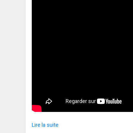
Lire la suite