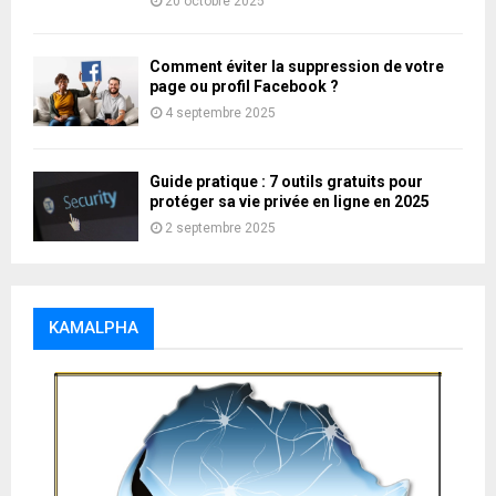
20 octobre 2025
Comment éviter la suppression de votre
page ou profil Facebook ?
4 septembre 2025
Guide pratique : 7 outils gratuits pour
protéger sa vie privée en ligne en 2025
2 septembre 2025
KAMALPHA