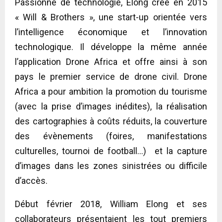
Passionné de technologie, Elong crée en 2015
« Will & Brothers », une start-up orientée vers
l’intelligence économique et l’innovation
technologique. Il développe la même année
l’application Drone Africa et offre ainsi à son
pays le premier service de drone civil. Drone
Africa a pour ambition la promotion du tourisme
(avec la prise d’images inédites), la réalisation
des cartographies à coûts réduits, la couverture
des évènements (foires, manifestations
culturelles, tournoi de football…) et la capture
d’images dans les zones sinistrées ou difficile
d’accès.
Début février 2018, William Elong et ses
collaborateurs présentaient les tout premiers