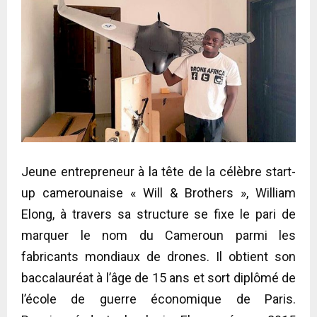
Jeune entrepreneur à la tête de la célèbre start-
up camerounaise « Will & Brothers », William
Elong, à travers sa structure se fixe le pari de
marquer le nom du Cameroun parmi les
fabricants mondiaux de drones. Il obtient son
baccalauréat à l’âge de 15 ans et sort diplômé de
l’école de guerre économique de Paris.