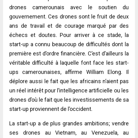
drones camerounais avec le soutien du
gouvernement. Ces drones sont le fruit de deux
ans de travail et de courage marqué par des
échecs et doutes. Pour arriver à ce stade, la
start-up a connu beaucoup de difficultés dont la
première est d’ordre financière. C’est d’ailleurs la
véritable difficulté à laquelle font face les start-
ups camerounaises, affirme William Elong. Il
déplore aussi le fait que les africains n’aient pas
un réel intérêt pour l’intelligence artificielle ou les
drones d’où le fait que les investissements de sa
start-up proviennent de l’occident.
La start-up a de plus grandes ambitions; vendre
ses drones au Vietnam, au Venezuela, au