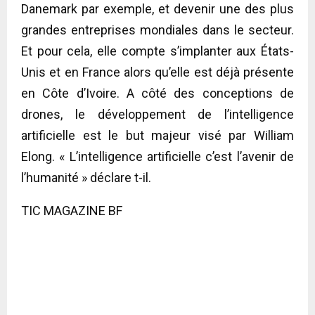
Danemark par exemple, et devenir une des plus
grandes entreprises mondiales dans le secteur.
Et pour cela, elle compte s’implanter aux États-
Unis et en France alors qu’elle est déjà présente
en Côte d’Ivoire. A côté des conceptions de
drones, le développement de l’intelligence
artificielle est le but majeur visé par William
Elong. « L’intelligence artificielle c’est l’avenir de
l’humanité » déclare t-il.
TIC MAGAZINE BF