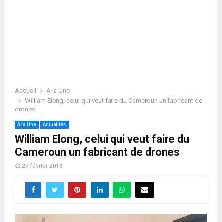
Accueil
A la Une
William Elong, celui qui veut faire du Cameroun un fabricant de
drones
A la Une
Actualités
William Elong, celui qui veut faire du
Cameroun un fabricant de drones
27 février 2018