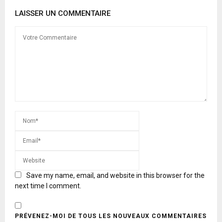
LAISSER UN COMMENTAIRE
Save my name, email, and website in this browser for the
next time I comment.
PRÉVENEZ-MOI DE TOUS LES NOUVEAUX COMMENTAIRES