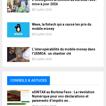
mise à jour 2026
7 juillet 2026
Wave, la fintech qui a cassé les prix du
mobile money
3 juillet 2026
L’interopérabilité du mobile money dans
l’UEMOA : un chantier clé
3 juillet 2026
CONSEILS & ASTUCES
eSINTAX au Burkina Faso : La révolution
Numérique pour vos déclarations et
paiements d’impôts en...