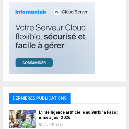
H
DERNIERES PUBLICATIONS
L’intelligence artificielle au Burkina Faso :
mise à jour 2026
7 juillet 2026