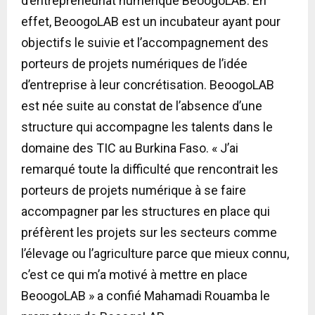
d’entrepreneuriat numérique BeoogoLAB. En
effet, BeoogoLAB est un incubateur ayant pour
objectifs le suivie et l’accompagnement des
porteurs de projets numériques de l’idée
d’entreprise à leur concrétisation. BeoogoLAB
est née suite au constat de l’absence d’une
structure qui accompagne les talents dans le
domaine des TIC au Burkina Faso. « J’ai
remarqué toute la difficulté que rencontrait les
porteurs de projets numérique à se faire
accompagner par les structures en place qui
préfèrent les projets sur les secteurs comme
l’élevage ou l’agriculture parce que mieux connu,
c’est ce qui m’a motivé à mettre en place
BeoogoLAB » a confié Mahamadi Rouamba le