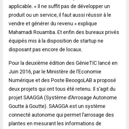
applicable. « Il ne suffit pas de développer un
produit ou un service, il faut aussi réussir à le
vendre et générer du revenu » explique
Mahamadi Rouamba. Et enfin des bureaux privés
équipés mis à la disposition de startup ne
disposant pas encore de locaux.
Pour la deuxième édition des GénieTIC lancé en
Juin 2016, par le Ministère de l’Economie
Numérique et des Poste BeoogoLAB a proposé
deux projets qui ont tous été retenu. Il s’agit du
projet SAAGGA (Système d’Arrosage Autonome
Goutte à Goutte). SAAGGA est un système
connecté autonome qui permet l’arrosage des
plantes en mesurant les informations de