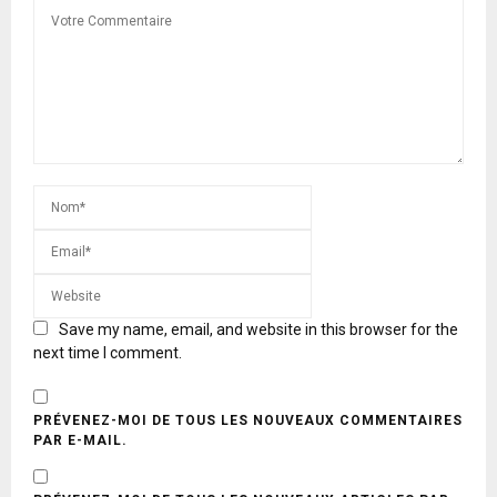
Save my name, email, and website in this browser for the
next time I comment.
PRÉVENEZ-MOI DE TOUS LES NOUVEAUX COMMENTAIRES
PAR E-MAIL.