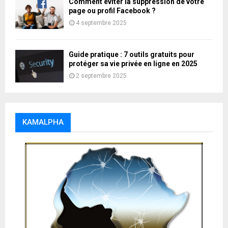
Comment éviter la suppression de votre
page ou profil Facebook ?
4 septembre 2025
Guide pratique : 7 outils gratuits pour
protéger sa vie privée en ligne en 2025
2 septembre 2025
KAMALPHA