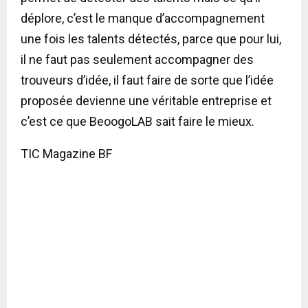
déplore, c’est le manque d’accompagnement
une fois les talents détectés, parce que pour lui,
il ne faut pas seulement accompagner des
trouveurs d’idée, il faut faire de sorte que l’idée
proposée devienne une véritable entreprise et
c’est ce que BeoogoLAB sait faire le mieux.
TIC Magazine BF