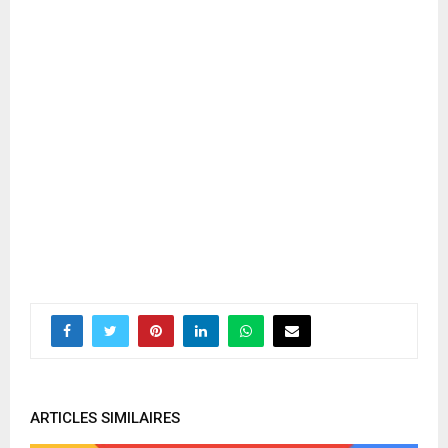
ARTICLES SIMILAIRES