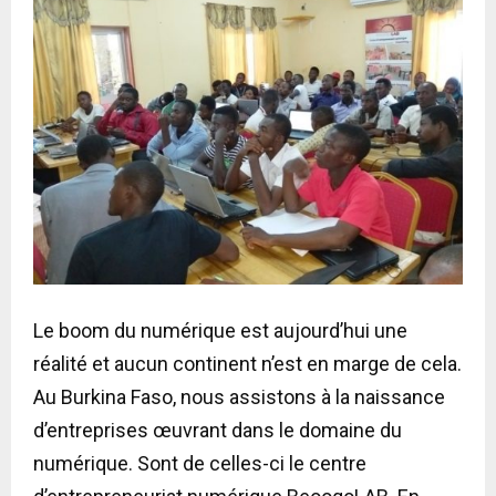
Le boom du numérique est aujourd’hui une
réalité et aucun continent n’est en marge de cela.
Au Burkina Faso, nous assistons à la naissance
d’entreprises œuvrant dans le domaine du
numérique. Sont de celles-ci le centre