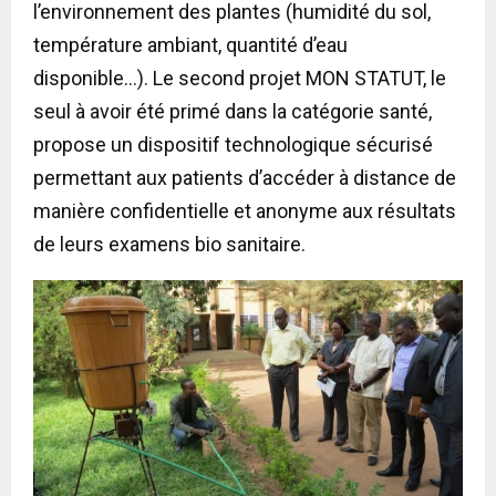
l’environnement des plantes (humidité du sol,
température ambiant, quantité d’eau
disponible…). Le second projet MON STATUT, le
seul à avoir été primé dans la catégorie santé,
propose un dispositif technologique sécurisé
permettant aux patients d’accéder à distance de
manière confidentielle et anonyme aux résultats
de leurs examens bio sanitaire.