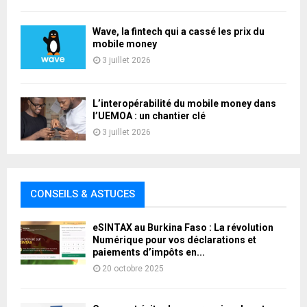
Wave, la fintech qui a cassé les prix du
mobile money
3 juillet 2026
L’interopérabilité du mobile money dans
l’UEMOA : un chantier clé
3 juillet 2026
CONSEILS & ASTUCES
eSINTAX au Burkina Faso : La révolution
Numérique pour vos déclarations et
paiements d’impôts en...
20 octobre 2025