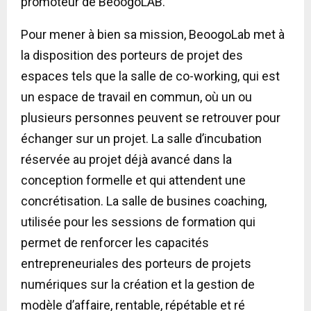
promoteur de BeoogoLAB.
Pour mener à bien sa mission, BeoogoLab met à
la disposition des porteurs de projet des
espaces tels que la salle de co-working, qui est
un espace de travail en commun, où un ou
plusieurs personnes peuvent se retrouver pour
échanger sur un projet. La salle d’incubation
réservée au projet déjà avancé dans la
conception formelle et qui attendent une
concrétisation. La salle de busines coaching,
utilisée pour les sessions de formation qui
permet de renforcer les capacités
entrepreneuriales des porteurs de projets
numériques sur la création et la gestion de
modèle d’affaire, rentable, répétable et ré