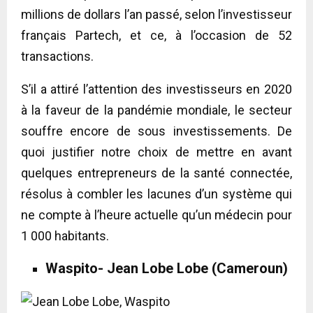
millions de dollars l’an passé, selon l’investisseur
français Partech, et ce, à l’occasion de 52
transactions.
S’il a attiré l’attention des investisseurs en 2020
à la faveur de la pandémie mondiale, le secteur
souffre encore de sous investissements. De
quoi justifier notre choix de mettre en avant
quelques entrepreneurs de la santé connectée,
résolus à combler les lacunes d’un système qui
ne compte à l’heure actuelle qu’un médecin pour
1 000 habitants.
Waspito- Jean Lobe Lobe (Cameroun)