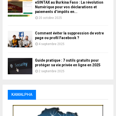
eSINTAX au Burkina Faso : La révolution
Numérique pour vos déclarations et
paiements d’impôts en...
20 octobre 2025
Comment éviter la suppression de votre
page ou profil Facebook ?
4 septembre 2025
Guide pratique : 7 outils gratuits pour
protéger sa vie privée en ligne en 2025
2 septembre 2025
KAMALPHA