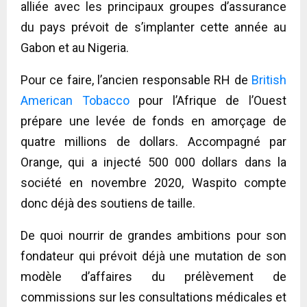
alliée avec les principaux groupes d’assurance
du pays prévoit de s’implanter cette année au
Gabon et au Nigeria.
Pour ce faire, l’ancien responsable RH de
British
American Tobacco
pour l’Afrique de l’Ouest
prépare une levée de fonds en amorçage de
quatre millions de dollars. Accompagné par
Orange, qui a injecté 500 000 dollars dans la
société en novembre 2020, Waspito compte
donc déjà des soutiens de taille.
De quoi nourrir de grandes ambitions pour son
fondateur qui prévoit déjà une mutation de son
modèle d’affaires du prélèvement de
commissions sur les consultations médicales et