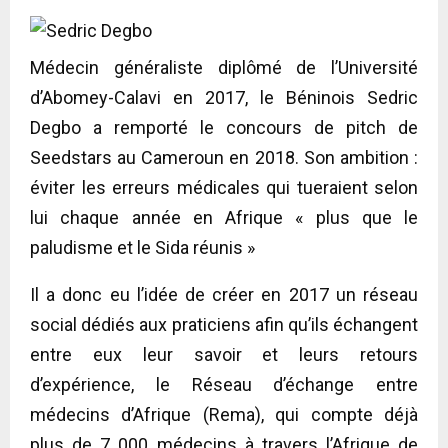
Médecin généraliste diplômé de l’Université
d’Abomey-Calavi en 2017, le Béninois Sedric
Degbo a remporté le concours de pitch de
Seedstars au Cameroun en 2018. Son ambition :
éviter les erreurs médicales qui tueraient selon
lui chaque année en Afrique « plus que le
paludisme et le Sida réunis »
Il a donc eu l’idée de créer en 2017 un réseau
social dédiés aux praticiens afin qu’ils échangent
entre eux leur savoir et leurs retours
d’expérience, le Réseau d’échange entre
médecins d’Afrique (Rema), qui compte déjà
plus de 7 000 médecins à travers l’Afrique de