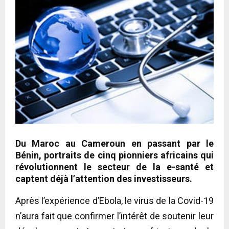
Du Maroc au Cameroun en passant par le
Bénin, portraits de cinq pionniers africains qui
révolutionnent le secteur de la e-santé et
captent déjà l’attention des investisseurs.
Après l’expérience d’Ebola, le virus de la Covid-19
n’aura fait que confirmer l’intérêt de soutenir leur