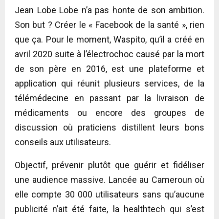
Jean Lobe Lobe n’a pas honte de son ambition.
Son but ? Créer le « Facebook de la santé », rien
que ça. Pour le moment, Waspito, qu’il a créé en
avril 2020 suite à l’électrochoc causé par la mort
de son père en 2016, est une plateforme et
application qui réunit plusieurs services, de la
télémédecine en passant par la livraison de
médicaments ou encore des groupes de
discussion où praticiens distillent leurs bons
conseils aux utilisateurs.
Objectif, prévenir plutôt que guérir et fidéliser
une audience massive. Lancée au Cameroun où
elle compte 30 000 utilisateurs sans qu’aucune
publicité n’ait été faite, la healthtech qui s’est