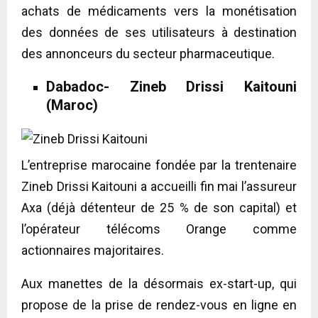
achats de médicaments vers la monétisation
des données de ses utilisateurs à destination
des annonceurs du secteur pharmaceutique.
Dabadoc- Zineb Drissi Kaitouni
(Maroc)
L’entreprise marocaine fondée par la trentenaire
Zineb Drissi Kaitouni a accueilli fin mai l’assureur
Axa (déjà détenteur de 25 % de son capital) et
l’opérateur télécoms Orange comme
actionnaires majoritaires.
Aux manettes de la désormais ex-start-up, qui
propose de la prise de rendez-vous en ligne en