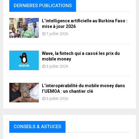
DERNIERES PUBLICATIONS
L’intelligence artificielle au Burkina Faso :
mise à jour 2026
7 juillet 2026
Wave, la fintech qui a cassé les prix du
mobile money
3 juillet 2026
L’interopérabilité du mobile money dans
l’UEMOA : un chantier clé
3 juillet 2026
CONSEILS & ASTUCES