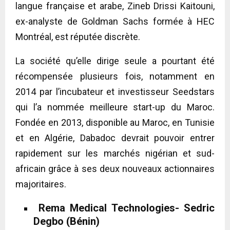
langue française et arabe, Zineb Drissi Kaitouni,
ex-analyste de Goldman Sachs formée à HEC
Montréal, est réputée discrète.
La société qu’elle dirige seule a pourtant été
récompensée plusieurs fois, notamment en
2014 par l’incubateur et investisseur Seedstars
qui l’a nommée meilleure start-up du Maroc.
Fondée en 2013, disponible au Maroc, en Tunisie
et en Algérie, Dabadoc devrait pouvoir entrer
rapidement sur les marchés nigérian et sud-
africain grâce à ses deux nouveaux actionnaires
majoritaires.
Rema Medical Technologies- Sedric
Degbo (Bénin)