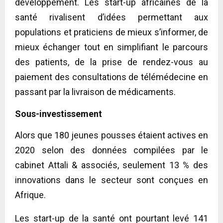
développement. Les start-up africaines de la
santé rivalisent d’idées permettant aux
populations et praticiens de mieux s’informer, de
mieux échanger tout en simplifiant le parcours
des patients, de la prise de rendez-vous au
paiement des consultations de télémédecine en
passant par la livraison de médicaments.
Sous-investissement
Alors que 180 jeunes pousses étaient actives en
2020 selon des données compilées par le
cabinet Attali & associés, seulement 13 % des
innovations dans le secteur sont conçues en
Afrique.
Les start-up de la santé ont pourtant levé 141