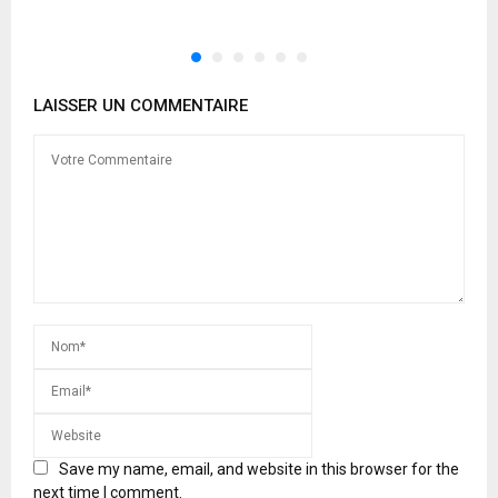
LAISSER UN COMMENTAIRE
Save my name, email, and website in this browser for the
next time I comment.