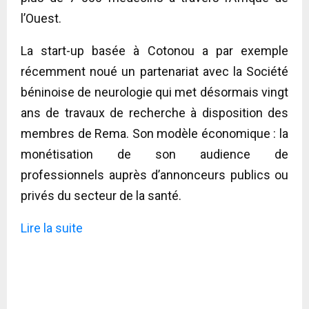
l’Ouest.
La start-up basée à Cotonou a par exemple
récemment noué un partenariat avec la Société
béninoise de neurologie qui met désormais vingt
ans de travaux de recherche à disposition des
membres de Rema. Son modèle économique : la
monétisation de son audience de
professionnels auprès d’annonceurs publics ou
privés du secteur de la santé.
Lire la suite