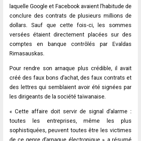
laquelle Google et Facebook avaient l’habitude de
conclure des contrats de plusieurs millions de
dollars. Sauf que cette fois-ci, les sommes
versées étaient directement placées sur des
comptes en banque contrôlés par Evaldas
Rimasauskas.
Pour rendre son arnaque plus crédible, il avait
créé des faux bons d’achat, des faux contrats et
des lettres qui semblaient avoir été signées par
les dirigeants de la société taïwanaise.
« Cette affaire doit servir de signal d’alarme :
toutes les entreprises, même les plus
sophistiquées, peuvent toutes être les victimes
de ce genre d’arnaque électronique », a résumé