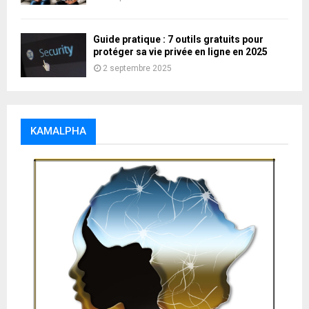
Guide pratique : 7 outils gratuits pour
protéger sa vie privée en ligne en 2025
2 septembre 2025
KAMALPHA