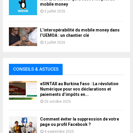
mobile money
3 juillet 2026
L’interopérabilité du mobile money dans
l’UEMOA : un chantier clé
3 juillet 2026
CONSEILS & ASTUCES
eSINTAX au Burkina Faso : La révolution
Numérique pour vos déclarations et
paiements d’impôts en...
20 octobre 2025
Comment éviter la suppression de votre
page ou profil Facebook ?
4 septembre 2025