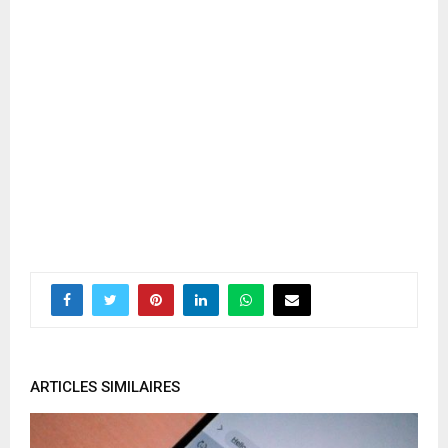
ARTICLES SIMILAIRES