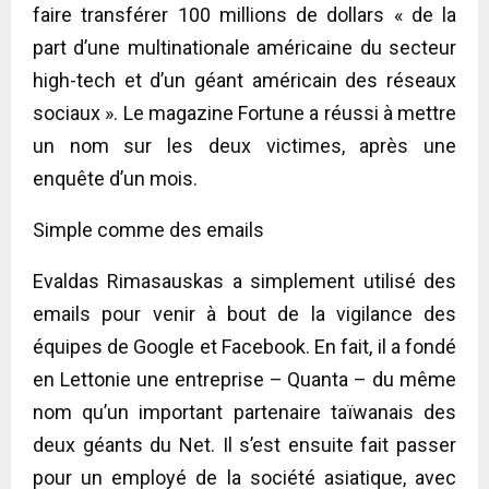
faire transférer 100 millions de dollars « de la
part d’une multinationale américaine du secteur
high-tech et d’un géant américain des réseaux
sociaux ». Le magazine Fortune a réussi à mettre
un nom sur les deux victimes, après une
enquête d’un mois.
Simple comme des emails
Evaldas Rimasauskas a simplement utilisé des
emails pour venir à bout de la vigilance des
équipes de Google et Facebook. En fait, il a fondé
en Lettonie une entreprise – Quanta – du même
nom qu’un important partenaire taïwanais des
deux géants du Net. Il s’est ensuite fait passer
pour un employé de la société asiatique, avec