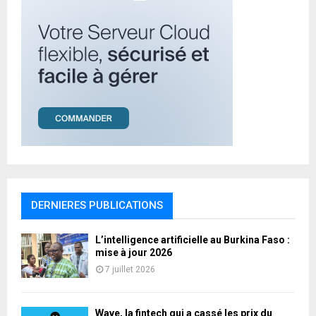
DERNIERES PUBLICATIONS
L’intelligence artificielle au Burkina Faso :
mise à jour 2026
7 juillet 2026
Wave, la fintech qui a cassé les prix du