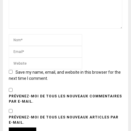
Save my name, email, and website in this browser for the
next time I comment.
PRÉVENEZ-MOI DE TOUS LES NOUVEAUX COMMENTAIRES
PAR E-MAIL.
PRÉVENEZ-MOI DE TOUS LES NOUVEAUX ARTICLES PAR
E-MAIL.