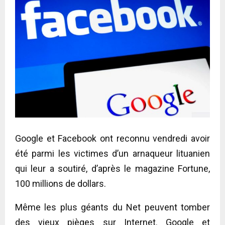
Google et Facebook ont reconnu vendredi avoir
été parmi les victimes d’un arnaqueur lituanien
qui leur a soutiré, d’après le magazine Fortune,
100 millions de dollars.
Même les plus géants du Net peuvent tomber
des vieux pièges sur Internet. Google et