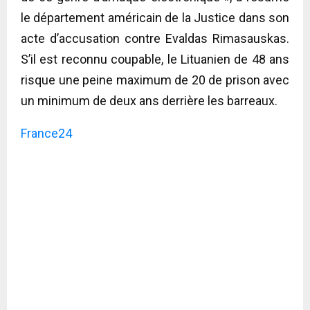
le département américain de la Justice dans son
acte d’accusation contre Evaldas Rimasauskas.
S’il est reconnu coupable, le Lituanien de 48 ans
risque une peine maximum de 20 de prison avec
un minimum de deux ans derrière les barreaux.
France24