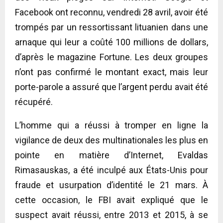
Facebook ont reconnu, vendredi 28 avril, avoir été
trompés par un ressortissant lituanien dans une
arnaque qui leur a coûté 100 millions de dollars,
d’après le magazine Fortune. Les deux groupes
n’ont pas confirmé le montant exact, mais leur
porte-parole a assuré que l’argent perdu avait été
récupéré.
L’homme qui a réussi à tromper en ligne la
vigilance de deux des multinationales les plus en
pointe en matière d’Internet, Evaldas
Rimasauskas, a été inculpé aux États-Unis pour
fraude et usurpation d’identité le 21 mars. À
cette occasion, le FBI avait expliqué que le
suspect avait réussi, entre 2013 et 2015, à se