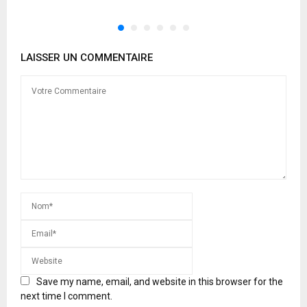
LAISSER UN COMMENTAIRE
Save my name, email, and website in this browser for the
next time I comment.