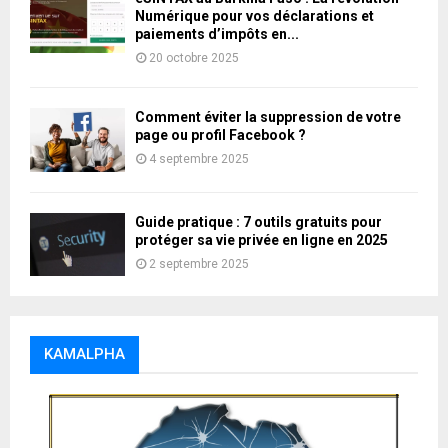
Numérique pour vos déclarations et
paiements d’impôts en...
20 octobre 2025
Comment éviter la suppression de votre
page ou profil Facebook ?
4 septembre 2025
Guide pratique : 7 outils gratuits pour
protéger sa vie privée en ligne en 2025
2 septembre 2025
KAMALPHA