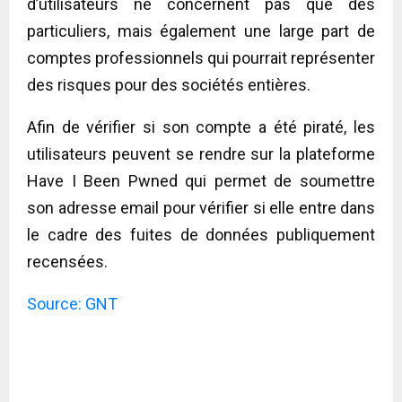
d’utilisateurs ne concernent pas que des
particuliers, mais également une large part de
comptes professionnels qui pourrait représenter
des risques pour des sociétés entières.
Afin de vérifier si son compte a été piraté, les
utilisateurs peuvent se rendre sur la plateforme
Have I Been Pwned qui permet de soumettre
son adresse email pour vérifier si elle entre dans
le cadre des fuites de données publiquement
recensées.
Source: GNT