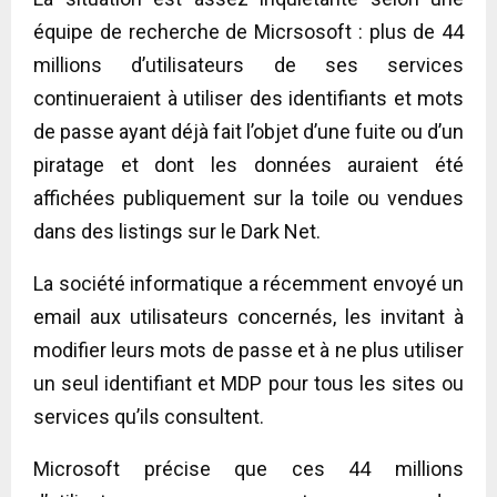
équipe de recherche de Micrsosoft : plus de 44
millions d’utilisateurs de ses services
continueraient à utiliser des identifiants et mots
de passe ayant déjà fait l’objet d’une fuite ou d’un
piratage et dont les données auraient été
affichées publiquement sur la toile ou vendues
dans des listings sur le Dark Net.
La société informatique a récemment envoyé un
email aux utilisateurs concernés, les invitant à
modifier leurs mots de passe et à ne plus utiliser
un seul identifiant et MDP pour tous les sites ou
services qu’ils consultent.
Microsoft précise que ces 44 millions