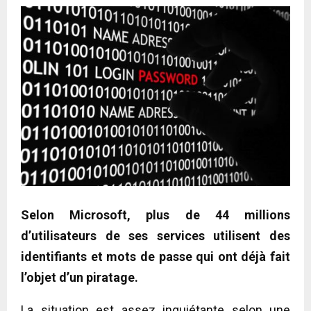
Selon Microsoft, plus de 44 millions
d’utilisateurs de ses services utilisent des
identifiants et mots de passe qui ont déjà fait
l’objet d’un piratage.
La situation est assez inquiétante selon une