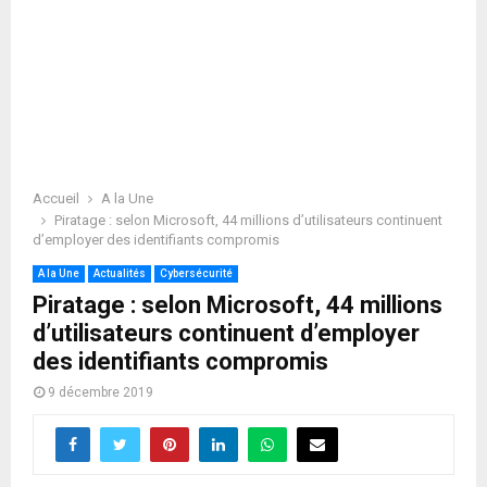
Accueil
A la Une
Piratage : selon Microsoft, 44 millions d’utilisateurs continuent
d’employer des identifiants compromis
A la Une
Actualités
Cybersécurité
Piratage : selon Microsoft, 44 millions
d’utilisateurs continuent d’employer
des identifiants compromis
9 décembre 2019