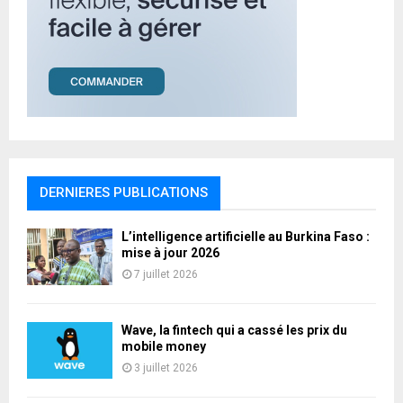
DERNIERES PUBLICATIONS
L’intelligence artificielle au Burkina Faso :
mise à jour 2026
7 juillet 2026
Wave, la fintech qui a cassé les prix du
mobile money
3 juillet 2026