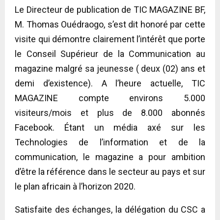
Le Directeur de publication de TIC MAGAZINE BF,
M. Thomas Ouédraogo, s’est dit honoré par cette
visite qui démontre clairement l’intérêt que porte
le Conseil Supérieur de la Communication au
magazine malgré sa jeunesse ( deux (02) ans et
demi d’existence). A l’heure actuelle, TIC
MAGAZINE compte environs 5.000
visiteurs/mois et plus de 8.000 abonnés
Facebook. Étant un média axé sur les
Technologies de l’information et de la
communication, le magazine a pour ambition
d’être la référence dans le secteur au pays et sur
le plan africain à l’horizon 2020.
Satisfaite des échanges, la délégation du CSC a