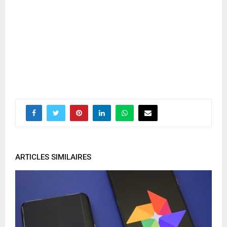
ARTICLES SIMILAIRES