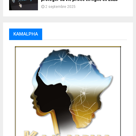
2 septembre 2025
KAMALPHA