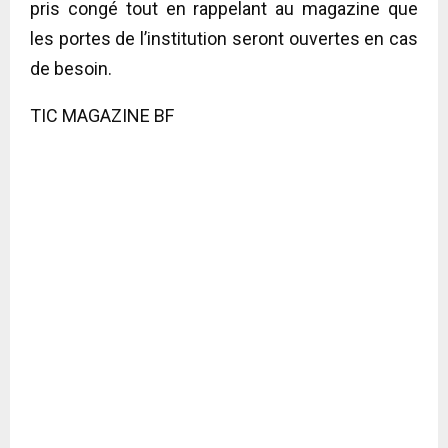
pris congé tout en rappelant au magazine que
les portes de l’institution seront ouvertes en cas
de besoin.
TIC MAGAZINE BF