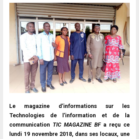
Le magazine d’informations sur les
Technologies de l’information et de la
communication
TIC MAGAZINE BF
a reçu ce
lundi 19 novembre 2018, dans ses locaux, une