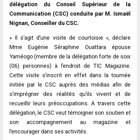
délégation du Conseil Supérieur de la
Communication (CSC) conduite par M. Ismaël
Nignan, Conseiller du CSC.
« Il s’agit d’une visite de courtoisie », déclare
Mme Eugénie Séraphine Ouattara épouse
Yaméogo (membre de la délégation forte de soix
(06) personnes) à l’endroit de TIC Magazine.
Cette visite s’inscrit en effet dans la tournée
initiée par le CSC auprès des médias afin de
s’imprégner des réalités qu’ils vivent et de
recueillir leurs préoccupations. A travers cette
délégation, le CSC veut témoigner son soutien et
son accompagnement au magazine et
l’encourager dans ses activités.