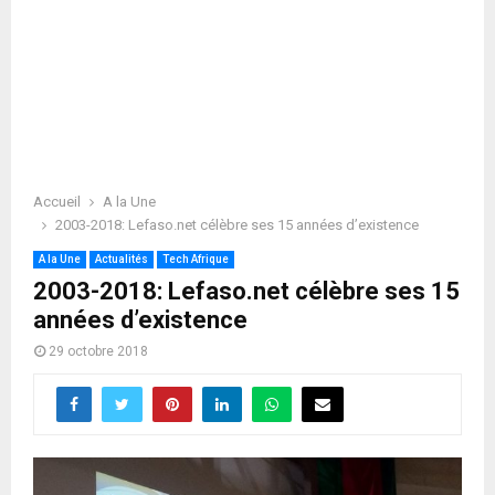
Accueil
A la Une
2003-2018: Lefaso.net célèbre ses 15 années d’existence
A la Une
Actualités
Tech Afrique
2003-2018: Lefaso.net célèbre ses 15
années d’existence
29 octobre 2018