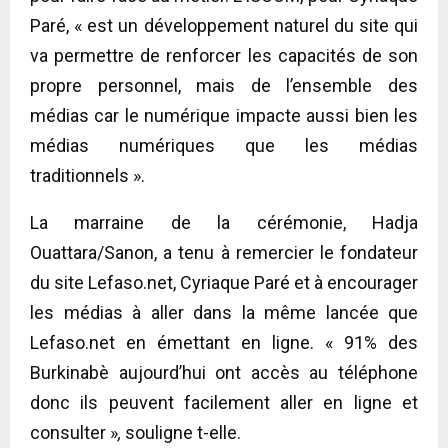
Paré, « est un développement naturel du site qui
va permettre de renforcer les capacités de son
propre personnel, mais de l’ensemble des
médias car le numérique impacte aussi bien les
médias numériques que les médias
traditionnels ».
La marraine de la cérémonie, Hadja
Ouattara/Sanon, a tenu à remercier le fondateur
du site Lefaso.net, Cyriaque Paré et à encourager
les médias à aller dans la même lancée que
Lefaso.net en émettant en ligne. « 91% des
Burkinabè aujourd’hui ont accès au téléphone
donc ils peuvent facilement aller en ligne et
consulter »
,
souligne t-elle.