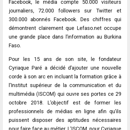
Facebook, le média compte 50.000 visiteurs
journaliers, 72.000 followers sur Twitter et
300.000 abonnés Facebook. Des chiffres qui
démontrent clairement que Lefaso.net occupe
une grande place dans l’information au Burkina
Faso.
Pour les 15 ans de son site, le fondateur
Cyriaque Paré a décidé d’ajouter une nouvelle
corde à son arc en incluant la formation grâce à
l’Institut supérieur de la communication et du
multimédia (ISCOM) qui ouvre ses portes ce 29
octobre 2018. L’objectif est de former les
professionnels de médias en ligne afin qu’ils
puissent disposer des aptitudes nécessaires
pour faire face au métier. L’ISCOM, pour Cyriaque