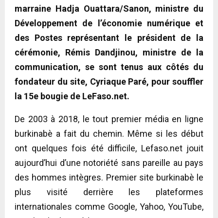
marraine Hadja Ouattara/Sanon, ministre du
Développement de l’économie numérique et
des Postes représentant le président de la
cérémonie, Rémis Dandjinou, ministre de la
communication, se sont tenus aux côtés du
fondateur du site, Cyriaque Paré, pour souffler
la 15e bougie de LeFaso.net.
De 2003 à 2018, le tout premier média en ligne
burkinabè a fait du chemin. Même si les début
ont quelques fois été difficile, Lefaso.net jouit
aujourd’hui d’une notoriété sans pareille au pays
des hommes intègres. Premier site burkinabè le
plus visité derrière les plateformes
internationales comme Google, Yahoo, YouTube,