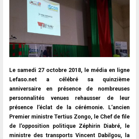
Le samedi 27 octobre 2018, le média en ligne
Lefaso.net a célébré sa quinzième
anniversaire en présence de nombreuses
personnalités venues rehausser de leur
présence l’éclat de la cérémonie. L’ancien
Premier ministre Tertius Zongo, le Chef de file
de l’opposition politique Zéphirin Diabré, le
ministre des transports Vincent Dabilgou, la