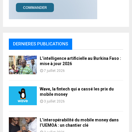
DERNIERES PUBLICATIONS
L’intelligence artificielle au Burkina Faso :
mise à jour 2026
7 juillet 2026
Wave, la fintech qui a cassé les prix du
mobile money
3 juillet 2026
L’interopérabilité du mobile money dans
l’UEMOA : un chantier clé