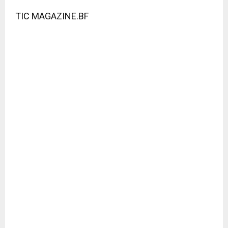
TIC MAGAZINE.BF