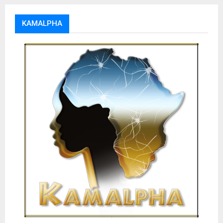
KAMALPHA