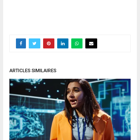
ARTICLES SIMILAIRES