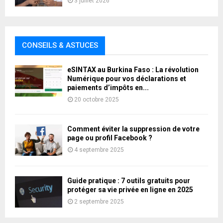
3 juillet 2026
CONSEILS & ASTUCES
eSINTAX au Burkina Faso : La révolution
Numérique pour vos déclarations et
paiements d’impôts en...
20 octobre 2025
Comment éviter la suppression de votre
page ou profil Facebook ?
4 septembre 2025
Guide pratique : 7 outils gratuits pour
protéger sa vie privée en ligne en 2025
2 septembre 2025