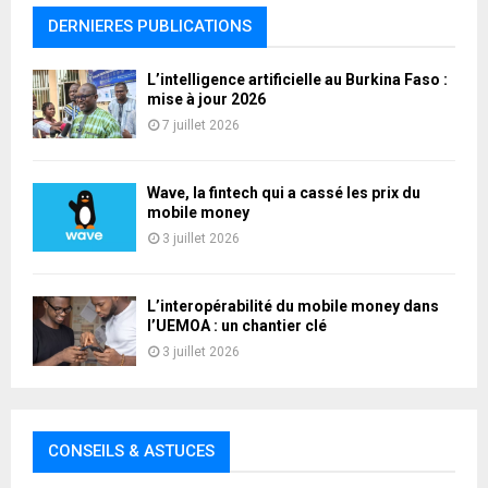
DERNIERES PUBLICATIONS
L’intelligence artificielle au Burkina Faso :
mise à jour 2026
7 juillet 2026
Wave, la fintech qui a cassé les prix du
mobile money
3 juillet 2026
L’interopérabilité du mobile money dans
l’UEMOA : un chantier clé
3 juillet 2026
CONSEILS & ASTUCES