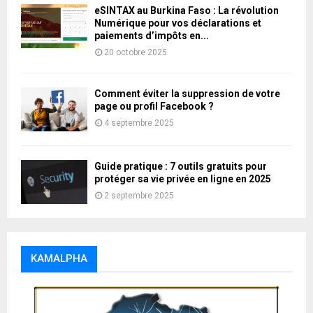
eSINTAX au Burkina Faso : La révolution
Numérique pour vos déclarations et
paiements d’impôts en...
20 octobre 2025
Comment éviter la suppression de votre
page ou profil Facebook ?
4 septembre 2025
Guide pratique : 7 outils gratuits pour
protéger sa vie privée en ligne en 2025
2 septembre 2025
KAMALPHA