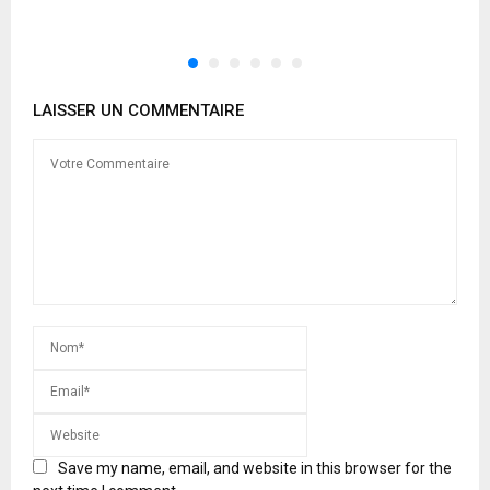
p
LAISSER UN COMMENTAIRE
Save my name, email, and website in this browser for the