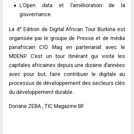
L’Open data et l’amélioration de la
gouvernance.
e
La 4
Edition de Digital African Tour Burkina est
organisée par le groupe de Presse et de média
panafricain CIO Mag en partenariat avec le
MDENP. C’est un tour itinérant qui visite les
capitales africaines depuis une dizaine d’années
avec pour but, faire contribuer le digitale au
processus de développement des secteurs clés
du développement durable.
Doriane ZEBA , TIC Magazine BF