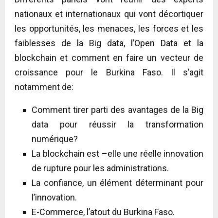
nationaux et internationaux qui vont décortiquer
les opportunités, les menaces, les forces et les
faiblesses de la Big data, l’Open Data et la
blockchain et comment en faire un vecteur de
croissance pour le Burkina Faso. Il s’agit
notamment de:
Comment tirer parti des avantages de la Big
data pour réussir la transformation
numérique?
La blockchain est –elle une réelle innovation
de rupture pour les administrations.
La confiance, un élément déterminant pour
l’innovation.
E-Commerce, l’atout du Burkina Faso.