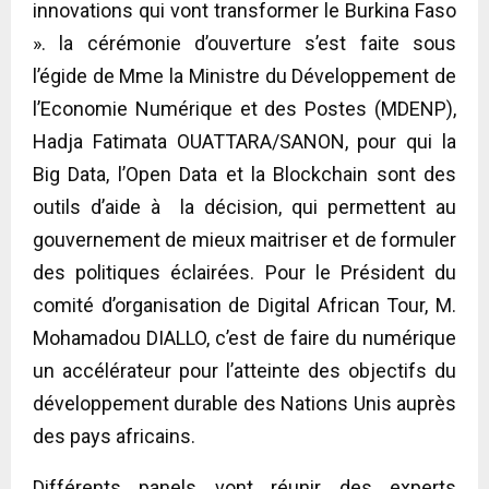
innovations qui vont transformer le Burkina Faso
». la cérémonie d’ouverture s’est faite sous
l’égide de Mme la Ministre du Développement de
l’Economie Numérique et des Postes (MDENP),
Hadja Fatimata OUATTARA/SANON, pour qui la
Big Data, l’Open Data et la Blockchain sont des
outils d’aide à la décision, qui permettent au
gouvernement de mieux maitriser et de formuler
des politiques éclairées. Pour le Président du
comité d’organisation de Digital African Tour, M.
Mohamadou DIALLO, c’est de faire du numérique
un accélérateur pour l’atteinte des objectifs du
développement durable des Nations Unis auprès
des pays africains.
Différents panels vont réunir des experts