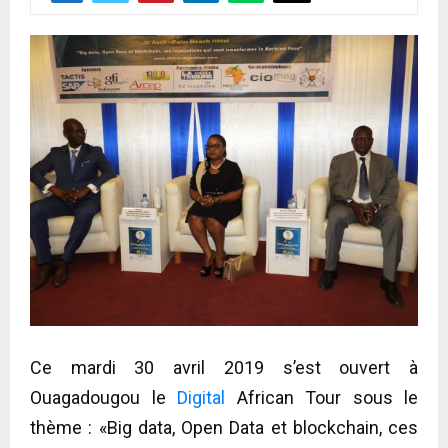
Ce mardi 30 avril 2019 s’est ouvert à
Ouagadougou le
Digital
African Tour sous le
thème : «Big data, Open Data et blockchain, ces