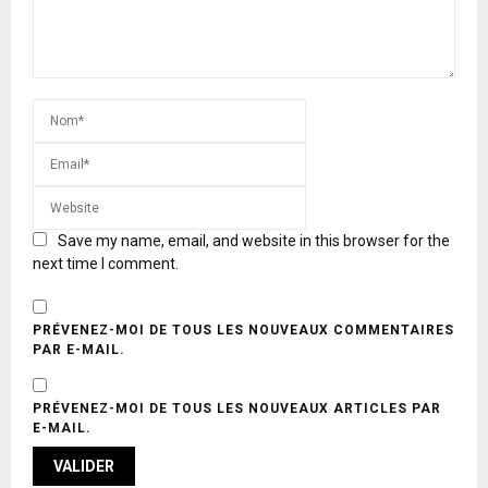
Save my name, email, and website in this browser for the
next time I comment.
PRÉVENEZ-MOI DE TOUS LES NOUVEAUX COMMENTAIRES
PAR E-MAIL.
PRÉVENEZ-MOI DE TOUS LES NOUVEAUX ARTICLES PAR
E-MAIL.