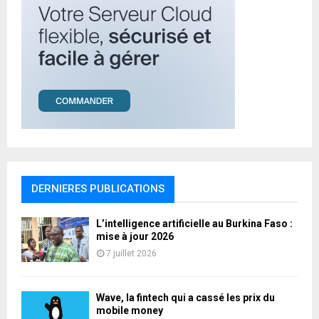
DERNIERES PUBLICATIONS
L’intelligence artificielle au Burkina Faso :
mise à jour 2026
7 juillet 2026
Wave, la fintech qui a cassé les prix du
mobile money