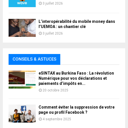
3 juillet 2026
L’interopérabilité du mobile money dans
l’UEMOA : un chantier clé
3 juillet 2026
CONSEILS & ASTUCES
eSINTAX au Burkina Faso : La révolution
Numérique pour vos déclarations et
paiements d’impôts en...
20 octobre 2025
Comment éviter la suppression de votre
page ou profil Facebook ?
4 septembre 2025