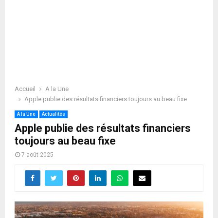
Accueil
A la Une
Apple publie des résultats financiers toujours au beau fixe
A la Une
Actualités
Apple publie des résultats financiers
toujours au beau fixe
7 août 2025