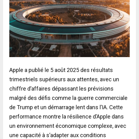
Apple a publié le 5 août 2025 des résultats
trimestriels supérieurs aux attentes, avec un
chiffre d’affaires dépassant les prévisions
malgré des défis comme la guerre commerciale
de Trump et un démarrage lent dans l’IA. Cette
performance montre la résilience d’Apple dans
un environnement économique complexe, avec
une capacité à s’adapter aux conditions