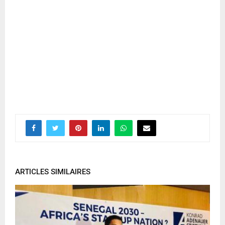
ARTICLES SIMILAIRES