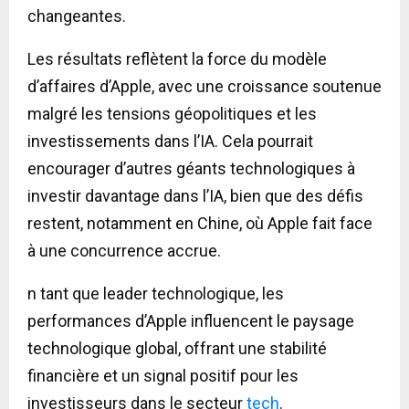
changeantes.
Les résultats reflètent la force du modèle
d’affaires d’Apple, avec une croissance soutenue
malgré les tensions géopolitiques et les
investissements dans l’IA. Cela pourrait
encourager d’autres géants technologiques à
investir davantage dans l’IA, bien que des défis
restent, notamment en Chine, où Apple fait face
à une concurrence accrue.
n tant que leader technologique, les
performances d’Apple influencent le paysage
technologique global, offrant une stabilité
financière et un signal positif pour les
investisseurs dans le secteur
tech
.