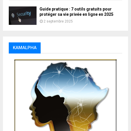
Guide pratique : 7 outils gratuits pour
protéger sa vie privée en ligne en 2025
2 septembre 2025
KAMALPHA