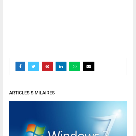
ARTICLES SIMILAIRES