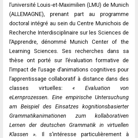
l’université Louis-et-Maximilien (LMU) de Munich
(ALLEMAGNE), prenant part au programme
doctoral intégré au sein du Centre Munichois de
Recherche Interdisciplinaire sur les Sciences de
l’Apprendre, dénommé Munich Center of the
Learning Sciences. Ses recherches dans sa
thèse ont porté sur l’évaluation formative de
l’impact de l’usage d’animations cognitives pour
l’apprentissage collaboratif à distance dans des
classes virtuelles:
« Evaluation von
eLernprozessen.
Eine empirische Untersuchung
am Beispiel des Einsatzes kognitionsbasierter
Grammatikanimationen zum kollaborativen
Lernen der deutschen Grammatik in virtuellen
Klassen ».
Il s’intéresse particulièrement à