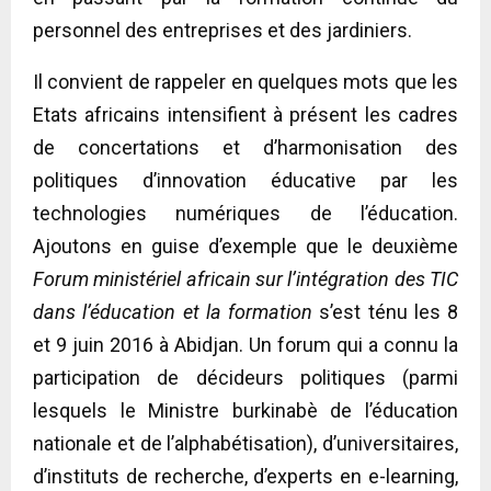
personnel des entreprises et des jardiniers.
Il convient de rappeler en quelques mots que les
Etats africains intensifient à présent les cadres
de concertations et d’harmonisation des
politiques d’innovation éducative par les
technologies numériques de l’éducation.
Ajoutons en guise d’exemple que le deuxième
Forum ministériel africain sur l’intégration des TIC
dans l’éducation et la formation
s’est ténu les 8
et 9 juin 2016 à Abidjan. Un forum qui a connu la
participation de décideurs politiques (parmi
lesquels le Ministre burkinabè de l’éducation
nationale et de l’alphabétisation), d’universitaires,
d’instituts de recherche, d’experts en e-learning,