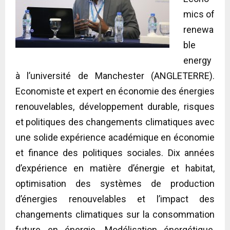
mics of
renewa
ble
energy
à l’université de Manchester (ANGLETERRE).
Economiste et expert en économie des énergies
renouvelables, développement durable, risques
et politiques des changements climatiques avec
une solide expérience académique en économie
et finance des politiques sociales. Dix années
d’expérience en matière d’énergie et habitat,
optimisation des systèmes de production
d’énergies renouvelables et l’impact des
changements climatiques sur la consommation
future en énergie. Modélisation énergétique,