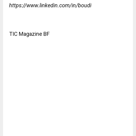
https://www.linkedin.com/in/boudi
TIC Magazine BF