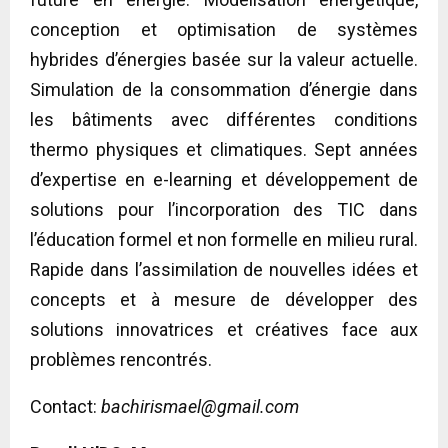
conception et optimisation de systèmes
hybrides d’énergies basée sur la valeur actuelle.
Simulation de la consommation d’énergie dans
les bâtiments avec différentes conditions
thermo physiques et climatiques. Sept années
d’expertise en e-learning et développement de
solutions pour l’incorporation des TIC dans
l’éducation formel et non formelle en milieu rural.
Rapide dans l’assimilation de nouvelles idées et
concepts et à mesure de développer des
solutions innovatrices et créatives face aux
problèmes rencontrés.
Contact:
bachirismael@gmail.com