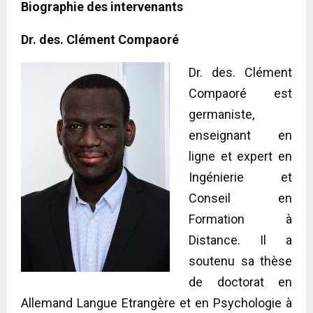
Biographie des intervenants
Dr. des. Clément Compaoré
Dr. des. Clément
Compaoré est
germaniste,
enseignant en
ligne et expert en
Ingénierie et
Conseil en
Formation à
Distance. Il a
soutenu sa thèse
de doctorat en
Allemand Langue Etrangère et en Psychologie à