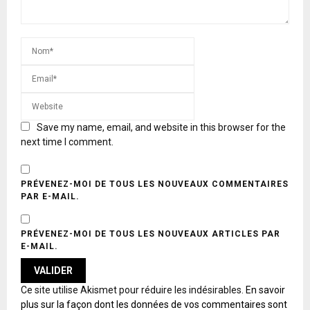
Save my name, email, and website in this browser for the
next time I comment.
PRÉVENEZ-MOI DE TOUS LES NOUVEAUX COMMENTAIRES
PAR E-MAIL.
PRÉVENEZ-MOI DE TOUS LES NOUVEAUX ARTICLES PAR
E-MAIL.
A
Ce site utilise Akismet pour réduire les indésirables.
En savoir
L
plus sur la façon dont les données de vos commentaires sont