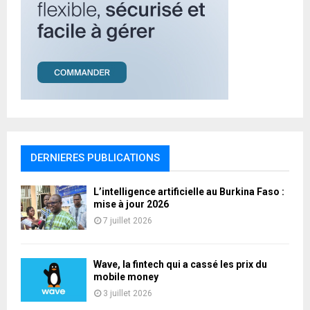
DERNIERES PUBLICATIONS
L’intelligence artificielle au Burkina Faso :
mise à jour 2026
7 juillet 2026
Wave, la fintech qui a cassé les prix du
mobile money
3 juillet 2026