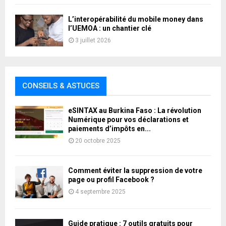
L’interopérabilité du mobile money dans
l’UEMOA : un chantier clé
3 juillet 2026
CONSEILS & ASTUCES
eSINTAX au Burkina Faso : La révolution
Numérique pour vos déclarations et
paiements d’impôts en...
20 octobre 2025
Comment éviter la suppression de votre
page ou profil Facebook ?
4 septembre 2025
Guide pratique : 7 outils gratuits pour