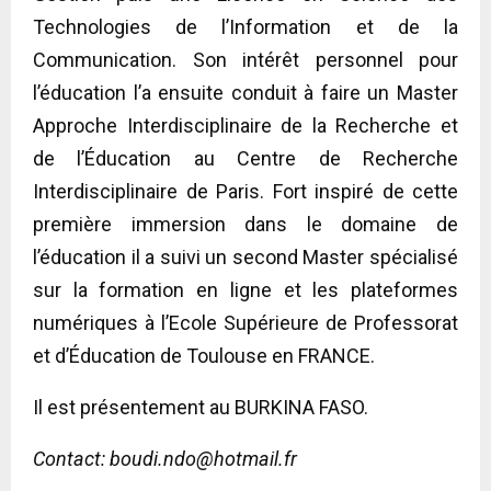
Technologies de l’Information et de la
Communication. Son intérêt personnel pour
l’éducation l’a ensuite conduit à faire un Master
Approche Interdisciplinaire de la Recherche et
de l’Éducation au Centre de Recherche
Interdisciplinaire de Paris. Fort inspiré de cette
première immersion dans le domaine de
l’éducation il a suivi un second Master spécialisé
sur la formation en ligne et les plateformes
numériques à l’Ecole Supérieure de Professorat
et d’Éducation de Toulouse en FRANCE.
Il est présentement au BURKINA FASO.
Contact:
boudi.ndo@hotmail.fr