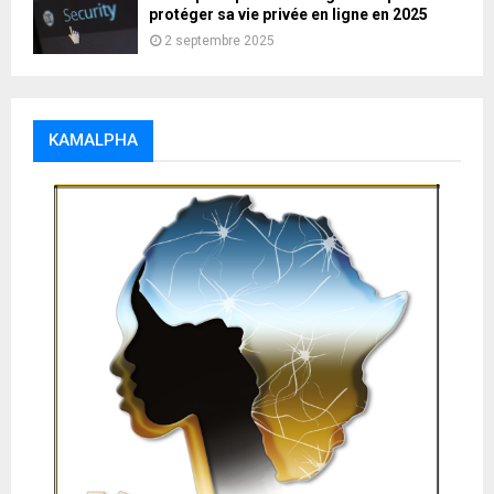
protéger sa vie privée en ligne en 2025
2 septembre 2025
KAMALPHA