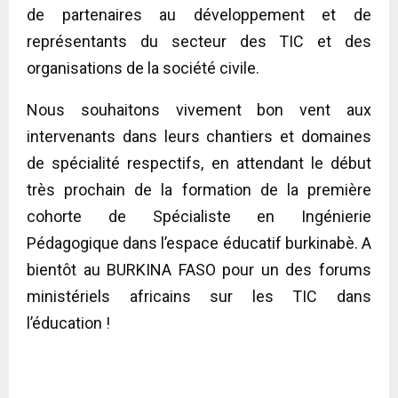
de partenaires au développement et de
représentants du secteur des TIC et des
organisations de la société civile.
Nous souhaitons vivement bon vent aux
intervenants dans leurs chantiers et domaines
de spécialité respectifs, en attendant le début
très prochain de la formation de la première
cohorte de Spécialiste en Ingénierie
Pédagogique dans l’espace éducatif burkinabè. A
bientôt au BURKINA FASO pour un des forums
ministériels africains sur les TIC dans
l’éducation !