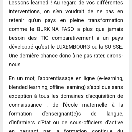
Lessons learned ! Au regard de vos différentes
interventions, on s’en voudrait de ne pas en
retenir qu’un pays en pleine transformation
comme le BURKINA FASO a plus que jamais
besoin des TIC comparativement à un pays
développé qu’est le LUXEMBOURG ou la SUISSE.
Une dernière chance donc à ne pas rater, dirons-
nous.
En un mot, l’apprentissage en ligne (e-learning,
blended learning, offline learning) s’applique sans
exception à tous les domaines d’acquisition de
connaissance : de l’école maternelle à la
formation d’enseignant(e)s de langue,
d’infirmiers d’Etat ou de sous-officiers d’active
en passant par la formation continue du