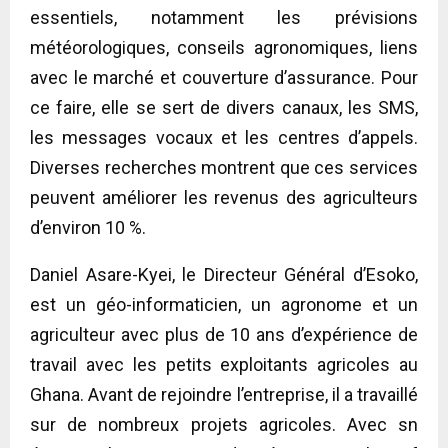
essentiels, notamment les prévisions
météorologiques, conseils agronomiques, liens
avec le marché et couverture d’assurance. Pour
ce faire, elle se sert de divers canaux, les SMS,
les messages vocaux et les centres d’appels.
Diverses recherches montrent que ces services
peuvent améliorer les revenus des agriculteurs
d’environ 10 %.
Daniel Asare-Kyei, le Directeur Général d’Esoko,
est un géo-informaticien, un agronome et un
agriculteur avec plus de 10 ans d’expérience de
travail avec les petits exploitants agricoles au
Ghana. Avant de rejoindre l’entreprise, il a travaillé
sur de nombreux projets agricoles. Avec sn