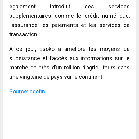
également introduit des services
supplémentaires comme le crédit numérique,
l’assurance, les paiements et les services de
transaction.
A ce jour, Esoko a amélioré les moyens de
subsistance et l’accès aux informations sur le
marché de près d’un million d’agriculteurs dans
une vingtaine de pays sur le continent.
Source: ecofin