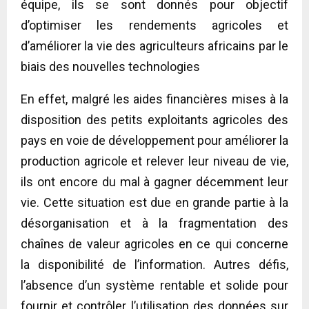
équipe, ils se sont donnés pour objectif
d’optimiser les rendements agricoles et
d’améliorer la vie des agriculteurs africains par le
biais des nouvelles technologies
En effet, malgré les aides financières mises à la
disposition des petits exploitants agricoles des
pays en voie de développement pour améliorer la
production agricole et relever leur niveau de vie,
ils ont encore du mal à gagner décemment leur
vie. Cette situation est due en grande partie à la
désorganisation et à la fragmentation des
chaînes de valeur agricoles en ce qui concerne
la disponibilité de l’information. Autres défis,
l’absence d’un système rentable et solide pour
fournir et contrôler l’utilisation des données sur