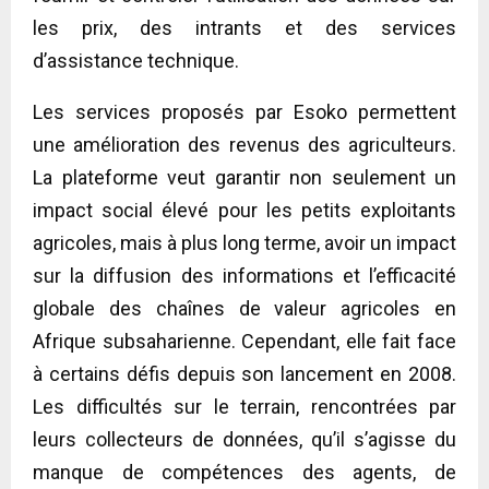
les prix, des intrants et des services
d’assistance technique.
Les services proposés par Esoko permettent
une amélioration des revenus des agriculteurs.
La plateforme veut garantir non seulement un
impact social élevé pour les petits exploitants
agricoles, mais à plus long terme, avoir un impact
sur la diffusion des informations et l’efficacité
globale des chaînes de valeur agricoles en
Afrique subsaharienne. Cependant, elle fait face
à certains défis depuis son lancement en 2008.
Les difficultés sur le terrain, rencontrées par
leurs collecteurs de données, qu’il s’agisse du
manque de compétences des agents, de