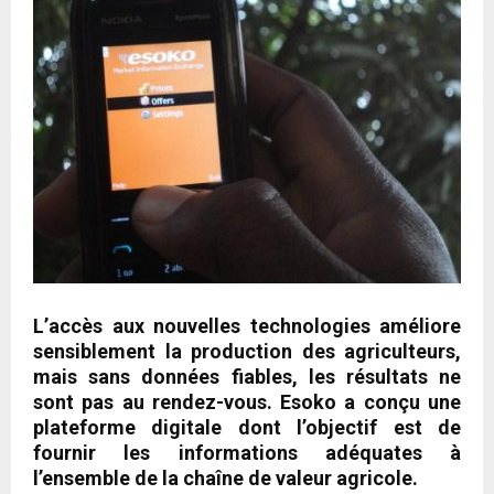
L’accès aux nouvelles technologies améliore
sensiblement la production des agriculteurs,
mais sans données fiables, les résultats ne
sont pas au rendez-vous. Esoko a conçu une
plateforme digitale dont l’objectif est de
fournir les informations adéquates à
l’ensemble de la chaîne de valeur agricole.