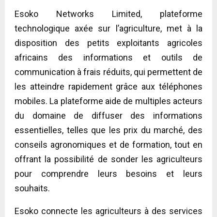
Esoko Networks Limited, plateforme
technologique axée sur l’agriculture, met à la
disposition des petits exploitants agricoles
africains des informations et outils de
communication à frais réduits, qui permettent de
les atteindre rapidement grâce aux téléphones
mobiles. La plateforme aide de multiples acteurs
du domaine de diffuser des informations
essentielles, telles que les prix du marché, des
conseils agronomiques et de formation, tout en
offrant la possibilité de sonder les agriculteurs
pour comprendre leurs besoins et leurs
souhaits.
Esoko connecte les agriculteurs à des services