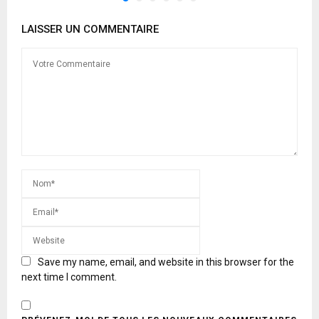
LAISSER UN COMMENTAIRE
Save my name, email, and website in this browser for the
next time I comment.