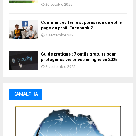
20 octobre 2025
Comment éviter la suppression de votre
page ou profil Facebook ?
4 septembre 2025
Guide pratique : 7 outils gratuits pour
protéger sa vie privée en ligne en 2025
2 septembre 2025
KAMALPHA