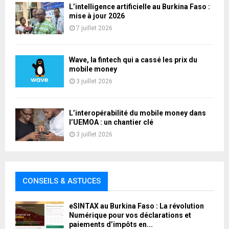
L’intelligence artificielle au Burkina Faso :
mise à jour 2026
7 juillet 2026
Wave, la fintech qui a cassé les prix du
mobile money
3 juillet 2026
L’interopérabilité du mobile money dans
l’UEMOA : un chantier clé
3 juillet 2026
CONSEILS & ASTUCES
eSINTAX au Burkina Faso : La révolution
Numérique pour vos déclarations et
paiements d’impôts en...