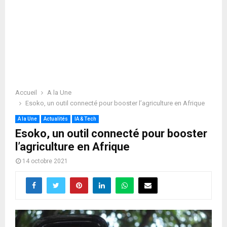
Accueil
A la Une
Esoko, un outil connecté pour booster l’agriculture en Afrique
A la Une
Actualités
IA & Tech
Esoko, un outil connecté pour booster
l’agriculture en Afrique
14 octobre 2021