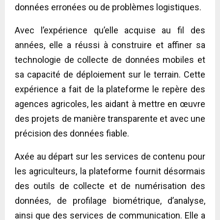
données erronées ou de problèmes logistiques.
Avec l’expérience qu’elle acquise au fil des
années, elle a réussi à construire et affiner sa
technologie de collecte de données mobiles et
sa capacité de déploiement sur le terrain. Cette
expérience a fait de la plateforme le repère des
agences agricoles, les aidant à mettre en œuvre
des projets de manière transparente et avec une
précision des données fiable.
Axée au départ sur les services de contenu pour
les agriculteurs, la plateforme fournit désormais
des outils de collecte et de numérisation des
données, de profilage biométrique, d’analyse,
ainsi que des services de communication. Elle a