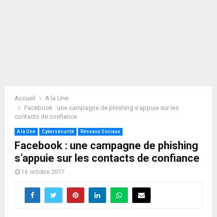
Accueil
A la Une
Facebook : une campagne de phishing s’appuie sur les
contacts de confiance
A la Une
Cybersécurité
Réseaux Sociaux
Facebook : une campagne de phishing
s’appuie sur les contacts de confiance
16 octobre 2017