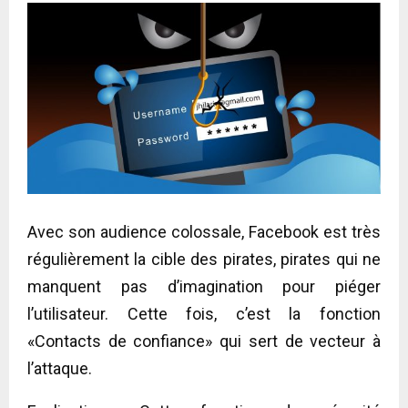
Avec son audience colossale, Facebook est très
régulièrement la cible des pirates, pirates qui ne
manquent pas d’imagination pour piéger
l’utilisateur. Cette fois, c’est la fonction
«Contacts de confiance» qui sert de vecteur à
l’attaque.