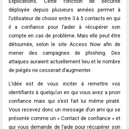
Explications. Cette fonction de sécurité
déployée depuis plusieurs années permet à
l’utilisateur de choisir entre 3 à 5 contacts en qui
il a confiance pour l’aider à récupérer son
compte en cas de problème. Mais elle peut être
détournée, selon le site Access Now afin de
mener des campagnes de phishing. Des
attaques auraient actuellement lieu et le nombre
de piégés ne cesserait d’augmenter.
L’idée est de vous inciter à remettre vos
identifiants à quelqu’un en qui vous avez a priori
confiance mais qui s’est fait lui même piraté.
Vous recevez donc un message d’un ami qui se
présente comme un « Contact de confiance » et
qui vous demande de l’aide pour récupérer son