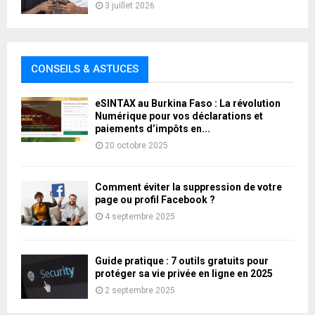
3 juillet 2026
CONSEILS & ASTUCES
eSINTAX au Burkina Faso : La révolution
Numérique pour vos déclarations et
paiements d’impôts en...
20 octobre 2025
Comment éviter la suppression de votre
page ou profil Facebook ?
4 septembre 2025
Guide pratique : 7 outils gratuits pour
protéger sa vie privée en ligne en 2025
2 septembre 2025