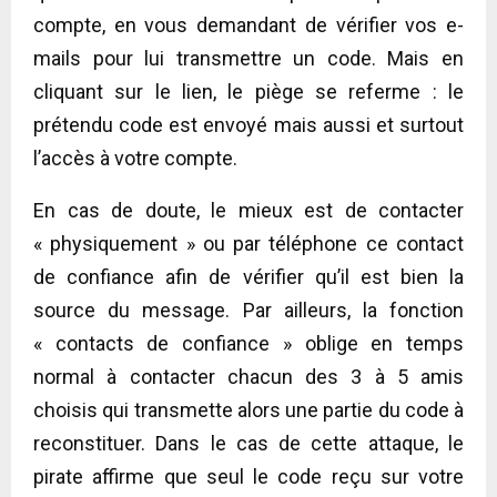
compte, en vous demandant de vérifier vos e-
mails pour lui transmettre un code. Mais en
cliquant sur le lien, le piège se referme : le
prétendu code est envoyé mais aussi et surtout
l’accès à votre compte.
En cas de doute, le mieux est de contacter
« physiquement » ou par téléphone ce contact
de confiance afin de vérifier qu’il est bien la
source du message. Par ailleurs, la fonction
« contacts de confiance » oblige en temps
normal à contacter chacun des 3 à 5 amis
choisis qui transmette alors une partie du code à
reconstituer. Dans le cas de cette attaque, le
pirate affirme que seul le code reçu sur votre