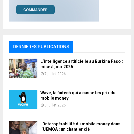
DERNIERES PUBLICATIONS
L’intelligence artificielle au Burkina Faso :
mise à jour 2026
7 juillet 2026
Wave, la fintech qui a cassé les prix du
mobile money
3 juillet 2026
L’interopérabilité du mobile money dans
l’UEMOA : un chantier clé