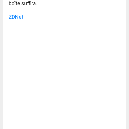
boîte suffira.
ZDNet