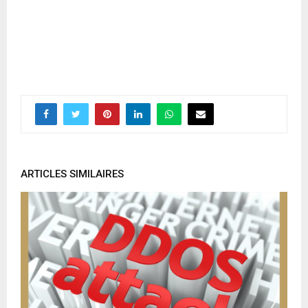
ARTICLES SIMILAIRES