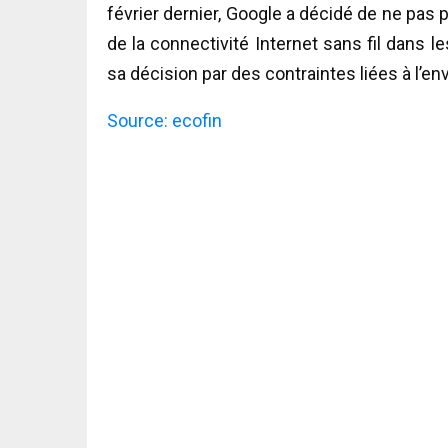
février dernier, Google a décidé de ne pas
de la connectivité Internet sans fil dans l
sa décision par des contraintes liées à l’
Source: ecofin