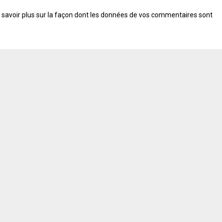
 savoir plus sur la façon dont les données de vos commentaires sont