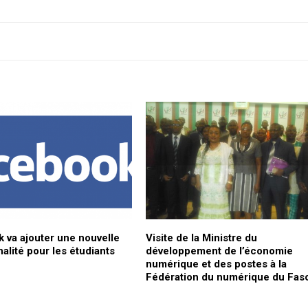
 va ajouter une nouvelle
Visite de la Ministre du
alité pour les étudiants
développement de l’économie
numérique et des postes à la
Fédération du numérique du Fas