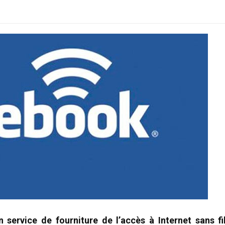
service de fourniture de l’accès à Internet sans fi