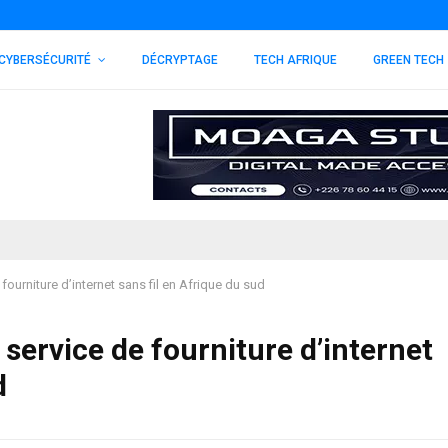
CYBERSÉCURITÉ
DÉCRYPTAGE
TECH AFRIQUE
GREEN TECH
ourniture d’internet sans fil en Afrique du sud
service de fourniture d’internet
d