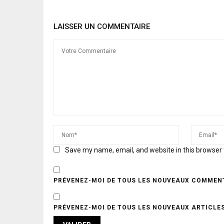
LAISSER UN COMMENTAIRE
Save my name, email, and website in this browser 
PRÉVENEZ-MOI DE TOUS LES NOUVEAUX COMMENT
PRÉVENEZ-MOI DE TOUS LES NOUVEAUX ARTICLES