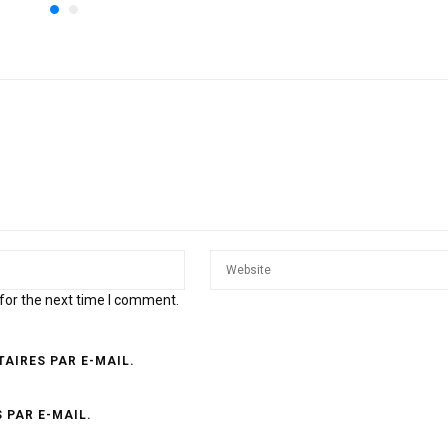
for the next time I comment.
AIRES PAR E-MAIL.
 PAR E-MAIL.