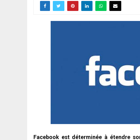
Facebook est déterminée à étendre son 