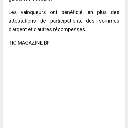
Les vainqueurs ont bénéficié, en plus des
attestations de participations, des sommes
d’argent et d’autres récompenses.
TIC MAGAZINE BF