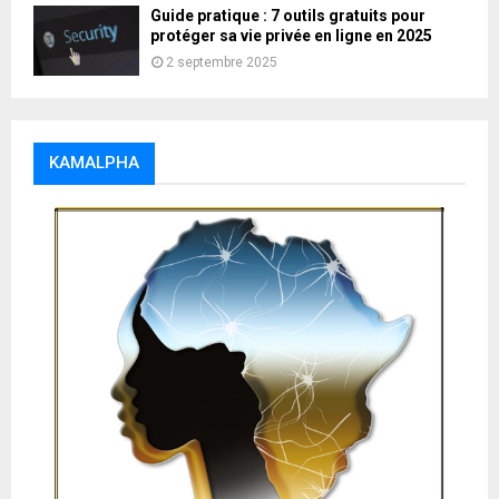
Guide pratique : 7 outils gratuits pour
protéger sa vie privée en ligne en 2025
2 septembre 2025
KAMALPHA