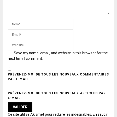
Save my name, email, and website in this browser for the
next time I comment.
PRÉVENEZ-MOI DE TOUS LES NOUVEAUX COMMENTAIRES
PAR E-MAIL.
PRÉVENEZ-MOI DE TOUS LES NOUVEAUX ARTICLES PAR
E-MAIL.
A
Ce site utilise Akismet pour réduire les indésirables.
En savoir