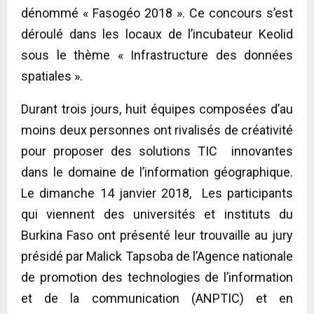
dénommé « Fasogéo 2018 ». Ce concours s’est
déroulé dans les locaux de l’incubateur Keolid
sous le thème « Infrastructure des données
spatiales ».
Durant trois jours, huit équipes composées d’au
moins deux personnes ont rivalisés de créativité
pour proposer des solutions TIC innovantes
dans le domaine de l’information géographique.
Le dimanche 14 janvier 2018, Les participants
qui viennent des universités et instituts du
Burkina Faso ont présenté leur trouvaille au jury
présidé par Malick Tapsoba de l’Agence nationale
de promotion des technologies de l’information
et de la communication (ANPTIC) et en