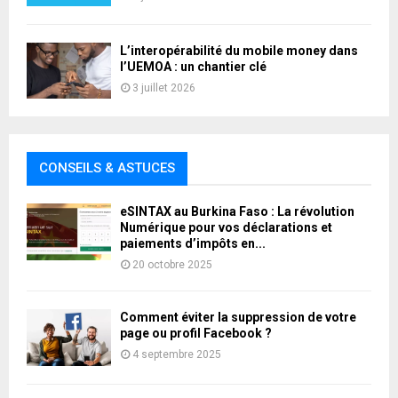
L’interopérabilité du mobile money dans
l’UEMOA : un chantier clé
3 juillet 2026
CONSEILS & ASTUCES
eSINTAX au Burkina Faso : La révolution
Numérique pour vos déclarations et
paiements d’impôts en...
20 octobre 2025
Comment éviter la suppression de votre
page ou profil Facebook ?
4 septembre 2025