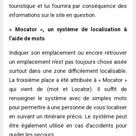
touristique et lui fournira par conséquence des
informations sur le site en question.
« Mocator », un système de localisation à
l’aide de mots
Indiquer son emplacement ou encore retrouver
un emplacement n’est pas toujours chose aisée
surtout dans une zone difficilement localisable.
La troisième place a été attribuée à « Mocator »
qui vient de (mot et Locator). Il suffit de
renseigner le système avec de simples mots
pour permettre à une personne de vous localiser
en suivant un itinéraire précis. Le système peut
être également utilisé en cas d’accidents pour
guider les secours.