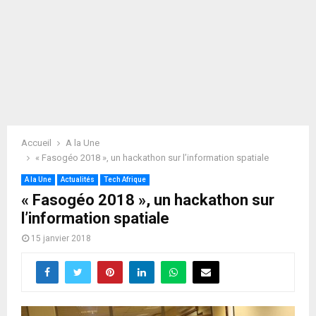
Accueil
A la Une
« Fasogéo 2018 », un hackathon sur l’information spatiale
A la Une
Actualités
Tech Afrique
« Fasogéo 2018 », un hackathon sur
l’information spatiale
15 janvier 2018