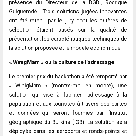
présence du Directeur de la DGDI, Rodrigue
Guiguemdé. Trois solutions jugées innovantes
ont été retenu par le jury dont les critères de
sélection étaient basés sur la qualité de
présentation, les caractéristiques techniques de
la solution proposée et le modèle économique.
« WinigMam » ou la culture de l’adressage
Le premier prix du hackathon a été remporté par
« WinigMam » (montre-moi en mooré), une
solution qui vise à faciliter l’adressage à la
population et aux touristes à travers des cartes
et données qui seront fournies par l’Institut
géographique du Burkina (IGB). La solution sera
déployée dans les aéroports et ronds-points et