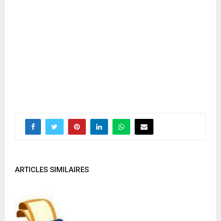
ARTICLES SIMILAIRES