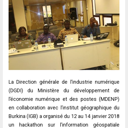
La Direction générale de l’industrie numérique
(DGDI) du Ministère du développement de
l’économie numérique et des postes (MDENP)
en collaboration avec l’institut géographique du
Burkina (IGB) a organisé du 12 au 14 janvier 2018
un hackathon sur l’information géospatiale