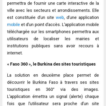
permettra de fournir une carte interactive de la
ville avec les secteurs et arrondissements. Elle
est constituée d’un site
web
, d’une application
mobile
et d’un point d’accès. L’application mobile
téléchargée sur les smartphones permettra aux
utilisateurs de localiser les mairies et
institutions publiques sans avoir recours à
internet.
« Faso 360 », le Burkina des sites touristiques
La solution en deuxième place permet de
découvrir le Burkina Faso à travers ses sites
touristiques en 360° via des images.
L’application émettra un signal (alerte) chaque
fois que l’utilisateur sera proche d’un site