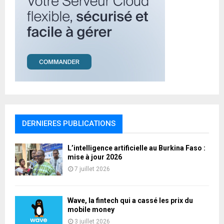
DERNIERES PUBLICATIONS
L’intelligence artificielle au Burkina Faso :
mise à jour 2026
7 juillet 2026
Wave, la fintech qui a cassé les prix du
mobile money
3 juillet 2026