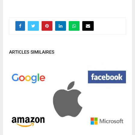
ARTICLES SIMILAIRES