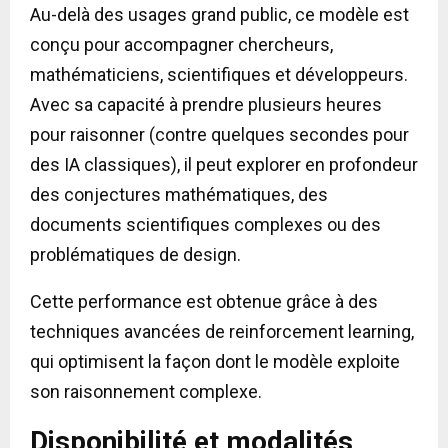
Au-delà des usages grand public, ce modèle est
conçu pour accompagner chercheurs,
mathématiciens, scientifiques et développeurs.
Avec sa capacité à prendre plusieurs heures
pour raisonner (contre quelques secondes pour
des IA classiques), il peut explorer en profondeur
des conjectures mathématiques, des
documents scientifiques complexes ou des
problématiques de design.
Cette performance est obtenue grâce à des
techniques avancées de reinforcement learning,
qui optimisent la façon dont le modèle exploite
son raisonnement complexe.
Disponibilité et modalités