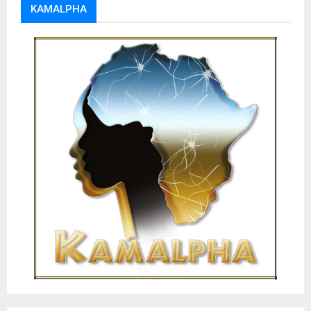
KAMALPHA