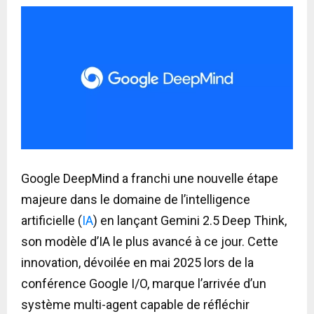
Google DeepMind a franchi une nouvelle étape
majeure dans le domaine de l’intelligence
artificielle (
IA
) en lançant Gemini 2.5 Deep Think,
son modèle d’IA le plus avancé à ce jour. Cette
innovation, dévoilée en mai 2025 lors de la
conférence Google I/O, marque l’arrivée d’un
système multi-agent capable de réfléchir