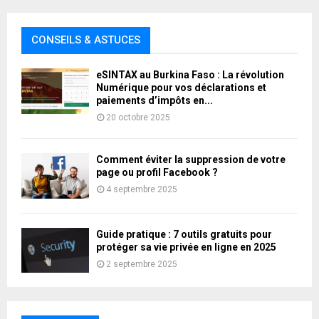
CONSEILS & ASTUCES
eSINTAX au Burkina Faso : La révolution
Numérique pour vos déclarations et
paiements d’impôts en...
20 octobre 2025
Comment éviter la suppression de votre
page ou profil Facebook ?
4 septembre 2025
Guide pratique : 7 outils gratuits pour
protéger sa vie privée en ligne en 2025
2 septembre 2025