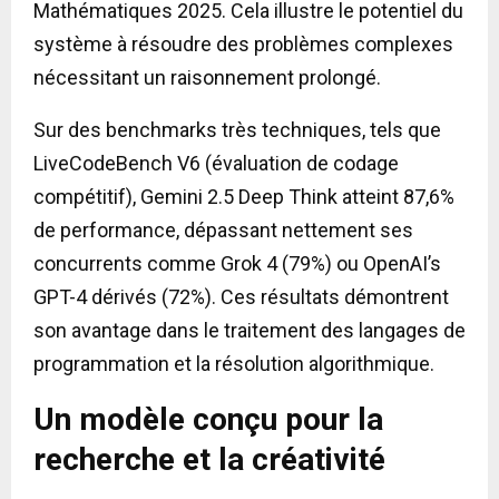
Mathématiques 2025. Cela illustre le potentiel du
système à résoudre des problèmes complexes
nécessitant un raisonnement prolongé.
Sur des benchmarks très techniques, tels que
LiveCodeBench V6 (évaluation de codage
compétitif), Gemini 2.5 Deep Think atteint 87,6%
de performance, dépassant nettement ses
concurrents comme Grok 4 (79%) ou OpenAI’s
GPT-4 dérivés (72%). Ces résultats démontrent
son avantage dans le traitement des langages de
programmation et la résolution algorithmique.
Un modèle conçu pour la
recherche et la créativité