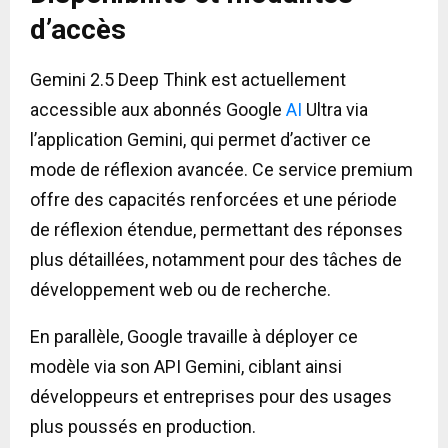
d’accès
Gemini 2.5 Deep Think est actuellement
accessible aux abonnés Google
AI
Ultra via
l’application Gemini, qui permet d’activer ce
mode de réflexion avancée. Ce service premium
offre des capacités renforcées et une période
de réflexion étendue, permettant des réponses
plus détaillées, notamment pour des tâches de
développement web ou de recherche.
En parallèle, Google travaille à déployer ce
modèle via son API Gemini, ciblant ainsi
développeurs et entreprises pour des usages
plus poussés en production.