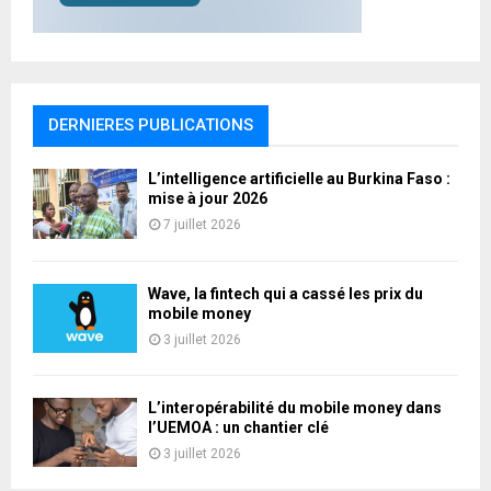
DERNIERES PUBLICATIONS
L’intelligence artificielle au Burkina Faso :
mise à jour 2026
7 juillet 2026
Wave, la fintech qui a cassé les prix du
mobile money
3 juillet 2026
L’interopérabilité du mobile money dans
l’UEMOA : un chantier clé
3 juillet 2026