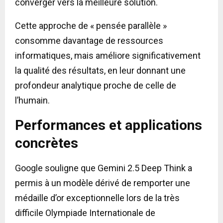
converger vers la meilleure solution.
Cette approche de « pensée parallèle »
consomme davantage de ressources
informatiques, mais améliore significativement
la qualité des résultats, en leur donnant une
profondeur analytique proche de celle de
l’humain.
Performances et applications
concrètes
Google souligne que Gemini 2.5 Deep Think a
permis à un modèle dérivé de remporter une
médaille d’or exceptionnelle lors de la très
difficile Olympiade Internationale de