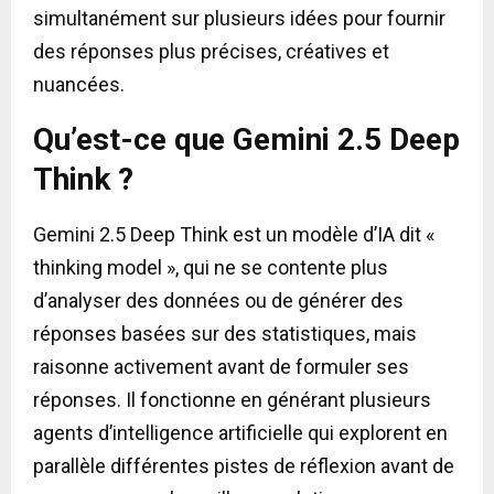
simultanément sur plusieurs idées pour fournir
des réponses plus précises, créatives et
nuancées.
Qu’est-ce que Gemini 2.5 Deep
Think ?
Gemini 2.5 Deep Think est un modèle d’IA dit «
thinking model », qui ne se contente plus
d’analyser des données ou de générer des
réponses basées sur des statistiques, mais
raisonne activement avant de formuler ses
réponses. Il fonctionne en générant plusieurs
agents d’intelligence artificielle qui explorent en
parallèle différentes pistes de réflexion avant de