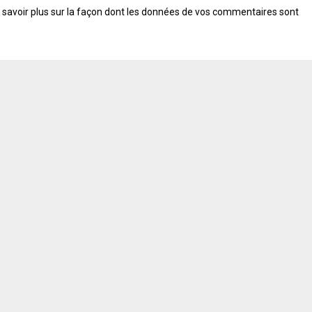
 savoir plus sur la façon dont les données de vos commentaires sont