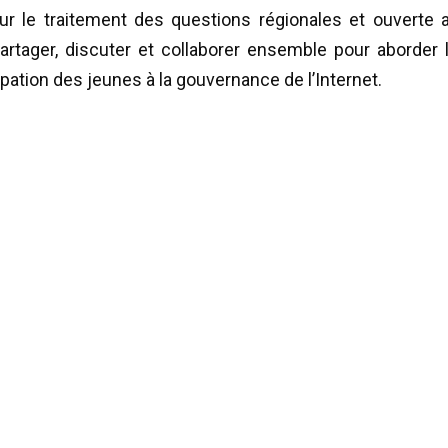
ur le traitement des questions régionales et ouverte 
partager, discuter et collaborer ensemble pour aborder 
ipation des jeunes à la gouvernance de l’Internet.