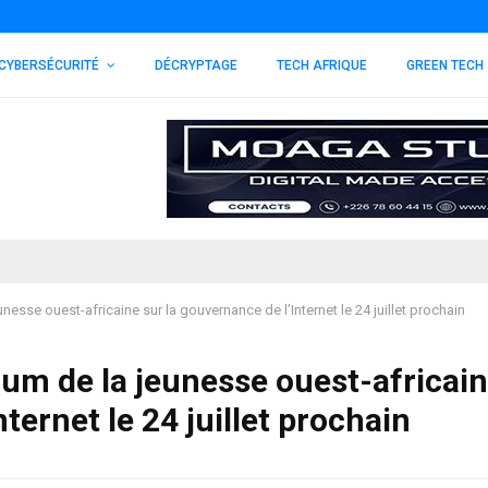
CYBERSÉCURITÉ
DÉCRYPTAGE
TECH AFRIQUE
GREEN TECH
nesse ouest-africaine sur la gouvernance de l’Internet le 24 juillet prochain
rum de la jeunesse ouest-africai
ternet le 24 juillet prochain