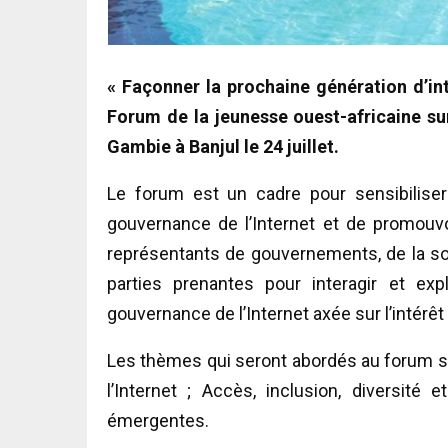
« Façonner la prochaine génération d’int
Forum de la jeunesse ouest-africaine su
Gambie à Banjul le 24 juillet.
Le forum est un cadre pour sensibilise
gouvernance de l’Internet et de promouvoi
représentants de gouvernements, de la soc
parties prenantes pour interagir et exp
gouvernance de l’Internet axée sur l’intérêt 
Les thèmes qui seront abordés au forum so
l’Internet ; Accès, inclusion, diversité
émergentes.