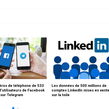
ros de téléphone de 533
Les données de 500 millions de
d’utilisateurs de Facebook
comptes LinkedIn mises en vent
 sur Telegram
sur la toile