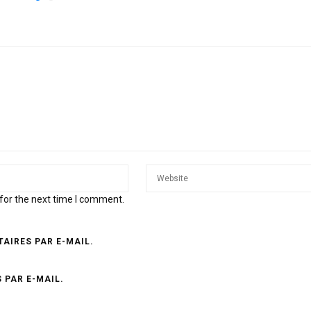
for the next time I comment.
AIRES PAR E-MAIL.
 PAR E-MAIL.