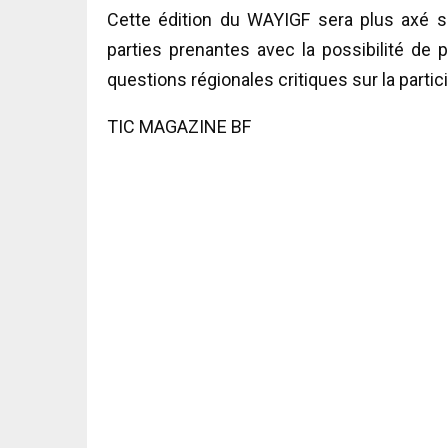
Cette édition du WAYIGF sera plus axé s
parties prenantes avec la possibilité de 
questions régionales critiques sur la partic
TIC MAGAZINE BF