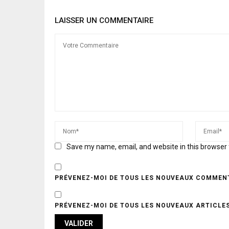
LAISSER UN COMMENTAIRE
Save my name, email, and website in this browser 
PRÉVENEZ-MOI DE TOUS LES NOUVEAUX COMMENT
PRÉVENEZ-MOI DE TOUS LES NOUVEAUX ARTICLES