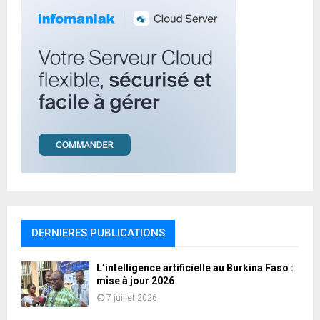
H
DERNIERES PUBLICATIONS
L’intelligence artificielle au Burkina Faso :
mise à jour 2026
7 juillet 2026