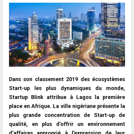
Dans son classement 2019 des écosystèmes
Start-up les plus dynamiques du monde,
Startup Blink attribue à Lagos la première
place en Afrique. La ville nigériane présente la
plus grande concentration de Start-up de
qualité, en plus d’offrir un environnement
d’affaires approprié à l’expression de leur