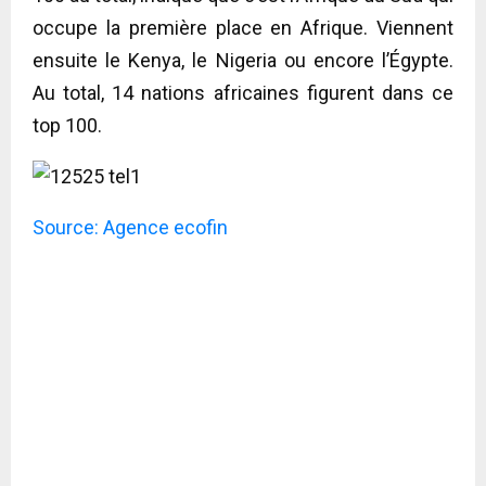
occupe la première place en Afrique. Viennent
ensuite le Kenya, le Nigeria ou encore l’Égypte.
Au total, 14 nations africaines figurent dans ce
top 100.
Source: Agence
ecofin