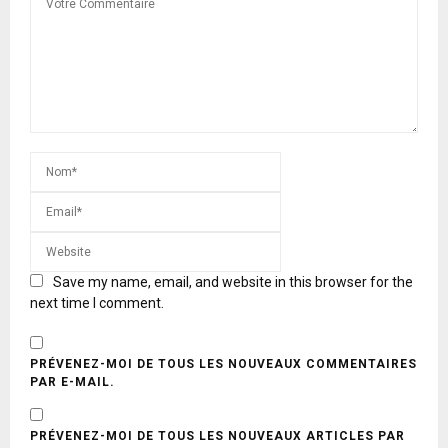
Save my name, email, and website in this browser for the
next time I comment.
PRÉVENEZ-MOI DE TOUS LES NOUVEAUX COMMENTAIRES
PAR E-MAIL.
PRÉVENEZ-MOI DE TOUS LES NOUVEAUX ARTICLES PAR