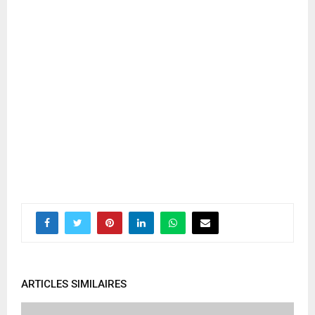
ARTICLES SIMILAIRES