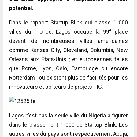
potentiel.
Dans le rapport Startup Blink qui classe 1 000
e
villes du monde, Lagos occupe la 99
place
devant de nombreuses villes américaines
comme Kansas City, Cleveland, Columbia, New
Orleans aux États-Unis ; et européennes telles
que Rome, Lyon, Oslo, Cambridge ou encore
Rotterdam ; où existent plus de facilités pour les
innovateurs et porteurs de projets TIC.
Lagos n’est pas la seule ville du Nigeria à figurer
dans le classement 1 000 de Startup Blink. Les
autres villes du pays sont respectivement Abuja,