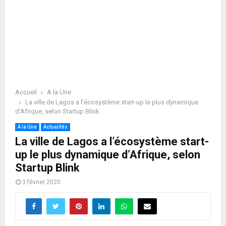
Accueil
A la Une
La ville de Lagos a l’écosystème start-up le plus dynamique
d’Afrique, selon Startup Blink
A la Une
Actualités
La ville de Lagos a l’écosystème start-
up le plus dynamique d’Afrique, selon
Startup Blink
3 février 2020