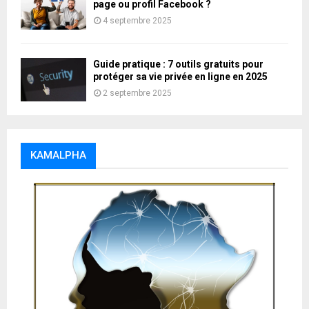
page ou profil Facebook ?
4 septembre 2025
Guide pratique : 7 outils gratuits pour
protéger sa vie privée en ligne en 2025
2 septembre 2025
KAMALPHA