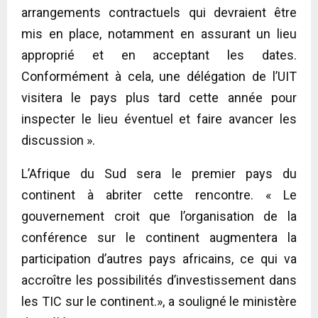
arrangements contractuels qui devraient être
mis en place, notamment en assurant un lieu
approprié et en acceptant les dates.
Conformément à cela, une délégation de l’UIT
visitera le pays plus tard cette année pour
inspecter le lieu éventuel et faire avancer les
discussion ».
L’Afrique du Sud sera le premier pays du
continent à abriter cette rencontre. « Le
gouvernement croit que l’organisation de la
conférence sur le continent augmentera la
participation d’autres pays africains, ce qui va
accroître les possibilités d’investissement dans
les TIC sur le continent.», a souligné le ministère