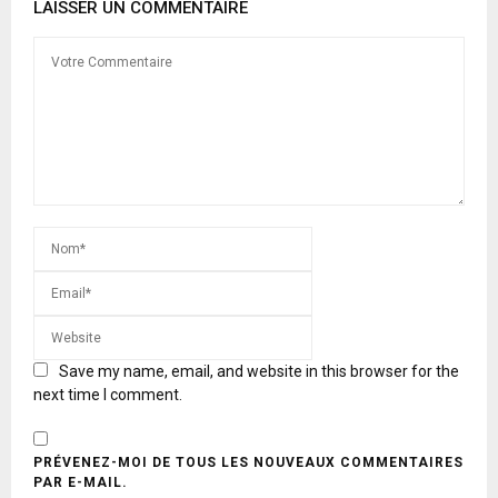
LAISSER UN COMMENTAIRE
Save my name, email, and website in this browser for the
next time I comment.
PRÉVENEZ-MOI DE TOUS LES NOUVEAUX COMMENTAIRES
PAR E-MAIL.