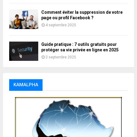
Comment éviter la suppression de votre
page ou profil Facebook ?
4 septembre 2025
Guide pratique : 7 outils gratuits pour
protéger sa vie privée en ligne en 2025
2 septembre 2025
KAMALPHA