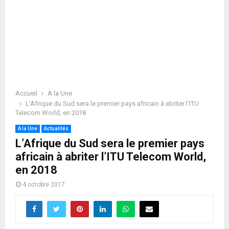
Accueil
A la Une
L’Afrique du Sud sera le premier pays africain à abriter l’ITU
Telecom World, en 2018
A la Une
Actualités
L’Afrique du Sud sera le premier pays
africain à abriter l’ITU Telecom World,
en 2018
4 octobre 2017