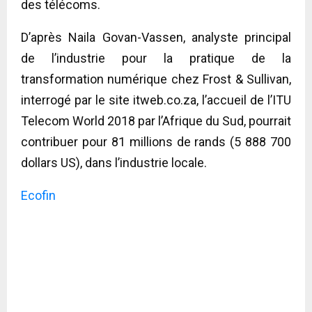
des télécoms.
D’après Naila Govan-Vassen, analyste principal
de l’industrie pour la pratique de la
transformation numérique chez Frost & Sullivan,
interrogé par le site itweb.co.za, l’accueil de l’ITU
Telecom World 2018 par l’Afrique du Sud, pourrait
contribuer pour 81 millions de rands (5 888 700
dollars US), dans l’industrie locale.
Ecofin