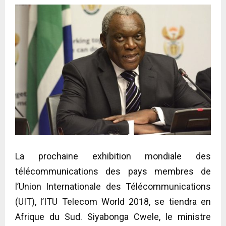
La prochaine exhibition mondiale des
télécommunications des pays membres de
l’Union Internationale des Télécommunications
(UIT), l’ITU Telecom World 2018, se tiendra en
Afrique du Sud. Siyabonga Cwele, le ministre