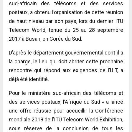
sud-africain des télécoms et des services
postaux, a obtenu l’organisation de cette réunion
de haut niveau par son pays, lors du dernier ITU
Telecom World, tenue du 25 au 28 septembre
2017 à Busan, en Corée du Sud.
D’après le département gouvernemental dont il a
la charge, le lieu qui doit abriter cette prochaine
rencontre qui répond aux exigences de l’UIT, a
déjà été identifié.
Pour le ministère sud-africain des télécoms et
des services postaux, l’Afrique du Sud « a lancé
une offre réussie pour accueillir la Conférence
mondiale 2018 de l’ITU Telecom World Exhibition,
sous réserve de la conclusion de tous les