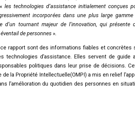
 «
les technologies d’assistance initialement conçues p
rogressivement incorporées dans une plus large gamme
 d’un tournant majeur de l’innovation, qui présente 
 éventail de personnes
».
ce rapport sont des informations fiables et concrètes 
es technologies d’assistance. Elles servent de guide 
esponsables politiques dans leur prise de décisions. Ce
 de la Propriété Intellectuelle(OMPI) a mis en relief l’app
ans l’amélioration du quotidien des personnes en situat