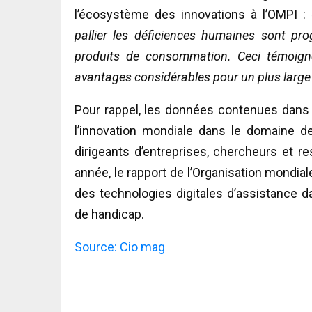
l’écosystème des innovations à l’OMPI :
pallier les déficiences humaines sont p
produits de consommation. Ceci témoigne
avantages considérables pour un plus large
Pour rappel, les données contenues dans 
l’innovation mondiale dans le domaine d
dirigeants d’entreprises, chercheurs et r
année, le rapport de l’Organisation mondiale
des technologies digitales d’assistance d
de handicap.
Source: Cio mag