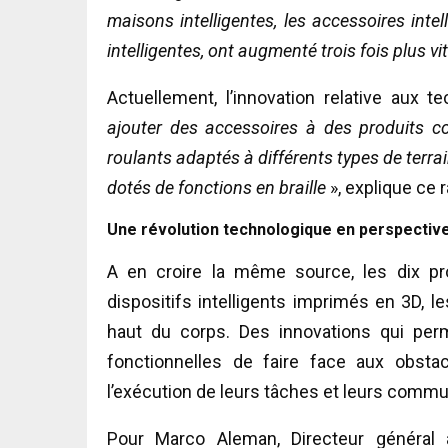
maisons intelligentes, les accessoires int
intelligentes, ont augmenté trois fois plus vi
Actuellement, l’innovation relative aux 
ajouter des accessoires à des produits c
roulants adaptés à différents types de terrai
dotés de fonctions en braille
», explique ce r
Une révolution technologique en perspectiv
A en croire la même source, les dix p
dispositifs intelligents imprimés en 3D, 
haut du corps. Des innovations qui per
fonctionnelles de faire face aux obstac
l’exécution de leurs tâches et leurs commu
Pour Marco Aleman, Directeur général a