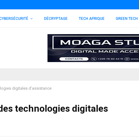
CYBERSÉCURITÉ
DÉCRYPTAGE
TECH AFRIQUE
GREEN TECH
gies digitales d’assistance
es technologies digitales