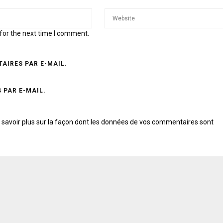
for the next time I comment.
AIRES PAR E-MAIL.
 PAR E-MAIL.
 savoir plus sur la façon dont les données de vos commentaires sont