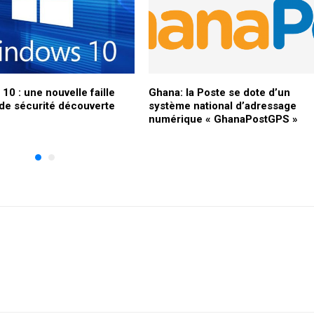
0 : une nouvelle faille
Ghana: la Poste se dote d’un
de sécurité découverte
système national d’adressage
numérique « GhanaPostGPS »