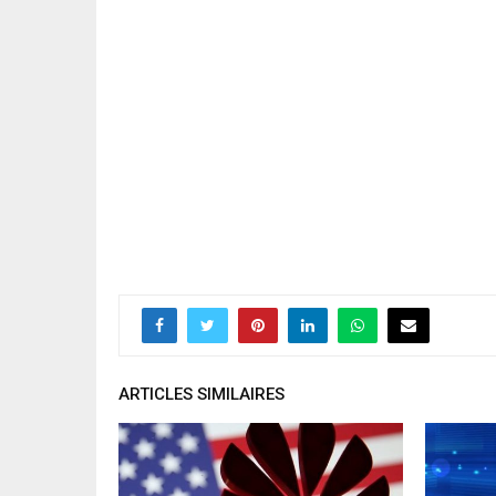
ARTICLES SIMILAIRES