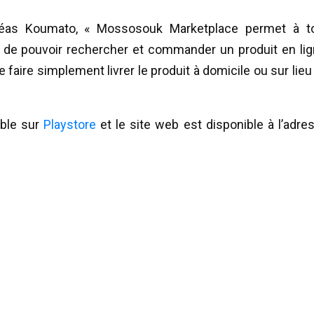
ndréas Koumato, « Mossosouk Marketplace permet à t
de pouvoir rechercher et commander un produit en lig
e faire simplement livrer le produit à domicile ou sur lieu
able sur
Playstore
et le site web est disponible à l’adre