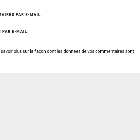
AIRES PAR E-MAIL.
 PAR E-MAIL.
 savoir plus sur la façon dont les données de vos commentaires sont