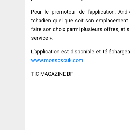
Pour le promoteur de l’application, A
tchadien quel que soit son emplacement 
faire son choix parmi plusieurs offres, et s
service ».
L’application est disponible et télécharge
www.mossosouk.com
TIC MAGAZINE BF