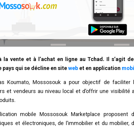
a vente et à l’achat en ligne au Tchad. Il s’agit de
pays qui se décline en site
web
et en application
mobi
as Koumato, Mossosouk a pour objectif de faciliter 
et vendeurs au niveau local et d’offrir une visibilité 
oduits.
lication mobile Mossosouk Marketplace proposent 
iques et électroniques, de l’immobilier et du mobilier, 