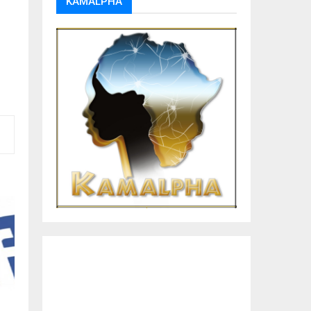
KAMALPHA