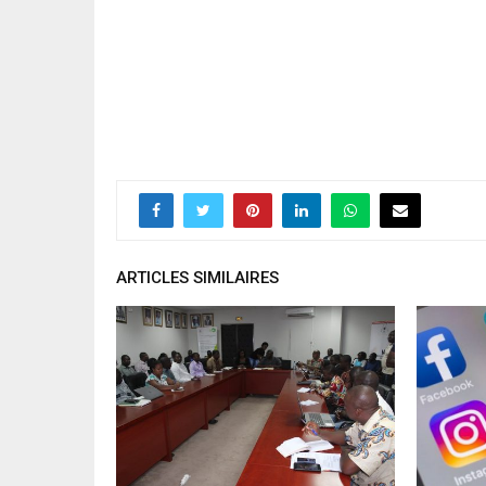
ARTICLES SIMILAIRES