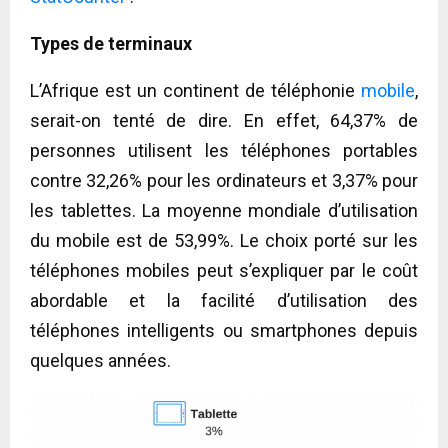
Types de terminaux
L’Afrique est un continent de téléphonie
mobile
,
serait-on tenté de dire. En effet, 64,37% de
personnes utilisent les téléphones portables
contre 32,26% pour les ordinateurs et 3,37% pour
les tablettes. La moyenne mondiale d’utilisation
du mobile est de 53,99%. Le choix porté sur les
téléphones mobiles peut s’expliquer par le coût
abordable et la facilité d’utilisation des
téléphones intelligents ou smartphones depuis
quelques années.