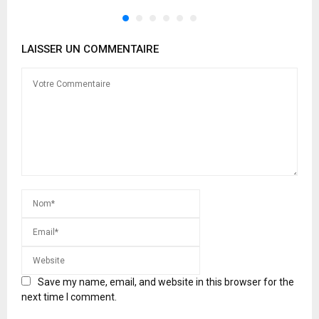
LAISSER UN COMMENTAIRE
Save my name, email, and website in this browser for the
next time I comment.