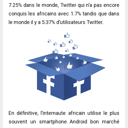
7.25% dans le monde, Twitter qui n’a pas encore
conquis les africains avec 1.7% tandis que dans
le monde il y a 5.37% d’utilisateurs Twitter.
En définitive, l’internaute africain utilise le plus
souvent un smartphone Android bon marché