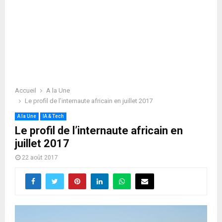
Accueil
A la Une
Le profil de l’internaute africain en juillet 2017
A la Une
IA & Tech
Le profil de l’internaute africain en
juillet 2017
22 août 2017