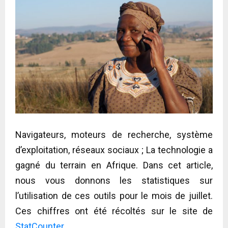
Navigateurs, moteurs de recherche, système
d’exploitation, réseaux sociaux ; La technologie a
gagné du terrain en Afrique. Dans cet article,
nous vous donnons les statistiques sur
l’utilisation de ces outils pour le mois de juillet.
Ces chiffres ont été récoltés sur le site de
StatCounter
.