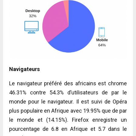
Navigateurs
Le navigateur préféré des africains est chrome
46.31% contre 54.3% d’utilisateurs de par le
monde pour le navigateur. Il est suivi de Opéra
plus populaire en Afrique avec 19.95% que de par
le monde et (14.15%). Firefox enregistre un
pourcentage de 6.8 en Afrique et 5.7 dans le