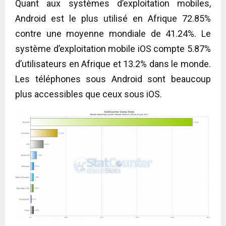
Quant aux systèmes d’exploitation mobiles,
Android est le plus utilisé en Afrique 72.85%
contre une moyenne mondiale de 41.24%. Le
système d’exploitation mobile iOS compte 5.87%
d’utilisateurs en Afrique et 13.2% dans le monde.
Les téléphones sous Android sont beaucoup
plus accessibles que ceux sous iOS.