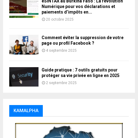
eSINTAX au Burkina Faso : La révolution
Numérique pour vos déclarations et
paiements d’impôts en...
20 octobre 2025
Comment éviter la suppression de votre
page ou profil Facebook ?
4 septembre 2025
Guide pratique : 7 outils gratuits pour
protéger sa vie privée en ligne en 2025
2 septembre 2025
KAMALPHA