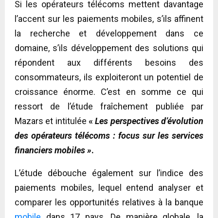
Si les opérateurs télécoms mettent davantage
l’accent sur les paiements mobiles, s’ils affinent
la recherche et développement dans ce
domaine, s’ils développement des solutions qui
répondent aux différents besoins des
consommateurs, ils exploiteront un potentiel de
croissance énorme. C’est en somme ce qui
ressort de l’étude fraîchement publiée par
Mazars et intitulée
«
Les perspectives d’évolution
des opérateurs télécoms : focus sur les services
financiers mobiles »
.
L’étude débouche également sur l’indice des
paiements mobiles, lequel entend analyser et
comparer les opportunités relatives à la banque
mobile
dans 17 pays. De manière globale, la