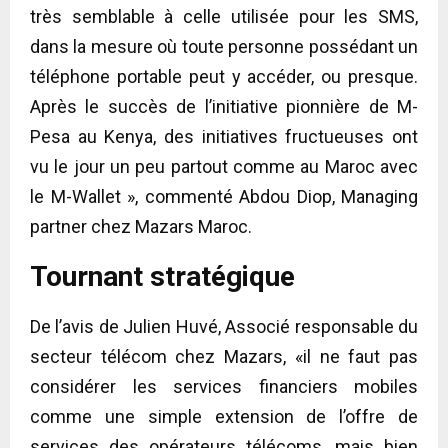
très semblable à celle utilisée pour les SMS,
dans la mesure où toute personne possédant un
téléphone portable peut y accéder, ou presque.
Après le succès de l’initiative pionnière de M-
Pesa au Kenya, des initiatives fructueuses ont
vu le jour un peu partout comme au Maroc avec
le M-Wallet », commenté Abdou Diop, Managing
partner chez Mazars Maroc.
Tournant stratégique
De l’avis de Julien Huvé, Associé responsable du
secteur télécom chez Mazars, «il ne faut pas
considérer les services financiers mobiles
comme une simple extension de l’offre de
services des opérateurs télécoms, mais bien