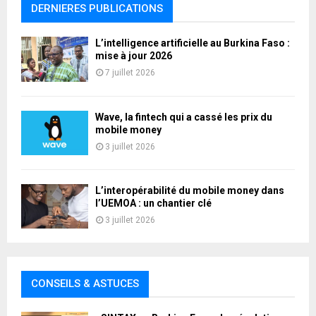
DERNIERES PUBLICATIONS
L’intelligence artificielle au Burkina Faso :
mise à jour 2026
7 juillet 2026
Wave, la fintech qui a cassé les prix du
mobile money
3 juillet 2026
L’interopérabilité du mobile money dans
l’UEMOA : un chantier clé
3 juillet 2026
CONSEILS & ASTUCES