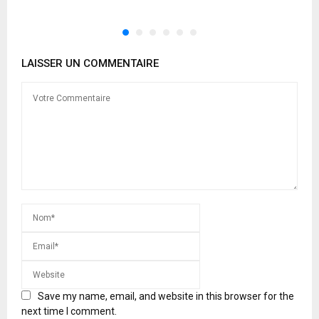
LAISSER UN COMMENTAIRE
Save my name, email, and website in this browser for the
next time I comment.