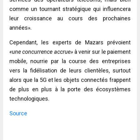
comme un tournant stratégique qui influencera
leur croissance au cours des prochaines
années».
Cependant, les experts de Mazars prévoient
«une concurrence accrue»
à venir sur le paiement
mobile, nourrie par la course des entreprises
vers la fidélisation de leurs clientèles, surtout
alors que la 5G et les objets connectés frappent
de plus en plus à la porte des écosystèmes
technologiques.
Source