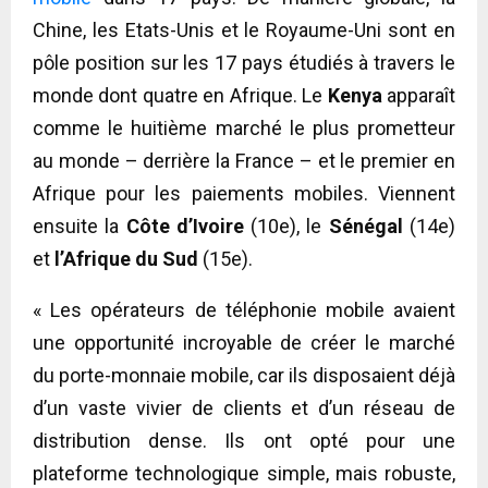
Chine, les Etats-Unis et le Royaume-Uni sont en
pôle position sur les 17 pays étudiés à travers le
monde dont quatre en Afrique. Le
Kenya
apparaît
comme le huitième marché le plus prometteur
au monde – derrière la France – et le premier en
Afrique pour les paiements mobiles. Viennent
ensuite la
Côte d’Ivoire
(10e), le
Sénégal
(14e)
et
l’Afrique du Sud
(15e).
« Les opérateurs de téléphonie mobile avaient
une opportunité incroyable de créer le marché
du porte-monnaie mobile, car ils disposaient déjà
d’un vaste vivier de clients et d’un réseau de
distribution dense. Ils ont opté pour une
plateforme technologique simple, mais robuste,