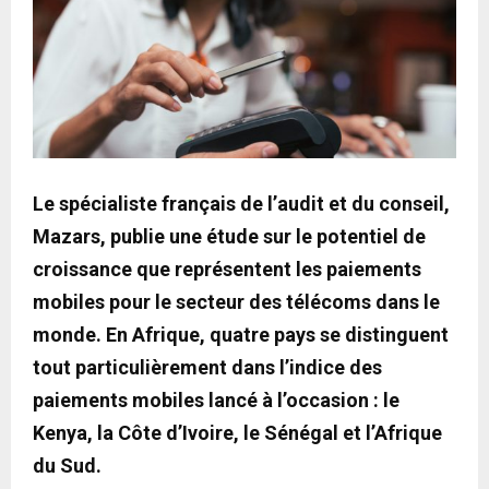
Le spécialiste français de l’audit et du conseil,
Mazars, publie une étude sur le potentiel de
croissance que représentent les paiements
mobiles pour le secteur des télécoms dans le
monde. En Afrique, quatre pays se distinguent
tout particulièrement dans l’indice des
paiements mobiles lancé à l’occasion : le
Kenya, la Côte d’Ivoire, le Sénégal et l’Afrique
du Sud.