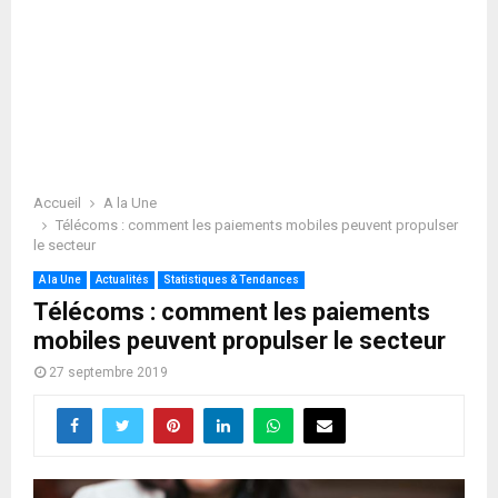
Accueil
A la Une
Télécoms : comment les paiements mobiles peuvent propulser
le secteur
A la Une
Actualités
Statistiques & Tendances
Télécoms : comment les paiements
mobiles peuvent propulser le secteur
27 septembre 2019