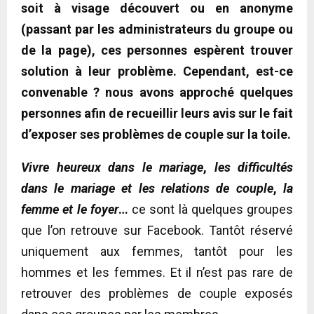
soit à visage découvert ou en anonyme
(passant par les administrateurs du groupe ou
de la page), ces personnes espèrent trouver
solution à leur problème. Cependant, est-ce
convenable ? nous avons approché quelques
personnes afin de recueillir leurs avis sur le fait
d’exposer ses problèmes de couple sur la toile.
Vivre heureux dans le mariage
,
les difficultés
dans le mariage et les relations de couple
,
la
femme et le foyer
…
ce sont là quelques groupes
que l’on retrouve sur Facebook. Tantôt réservé
uniquement aux femmes, tantôt pour les
hommes et les femmes. Et il n’est pas rare de
retrouver des problèmes de couple exposés