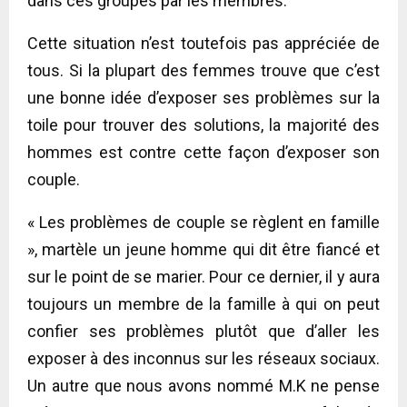
dans ces groupes par les membres.
Cette situation n’est toutefois pas appréciée de
tous. Si la plupart des femmes trouve que c’est
une bonne idée d’exposer ses problèmes sur la
toile pour trouver des solutions, la majorité des
hommes est contre cette façon d’exposer son
couple.
« Les problèmes de couple se règlent en famille
», martèle un jeune homme qui dit être fiancé et
sur le point de se marier. Pour ce dernier, il y aura
toujours un membre de la famille à qui on peut
confier ses problèmes plutôt que d’aller les
exposer à des inconnus sur les réseaux sociaux.
Un autre que nous avons nommé M.K ne pense