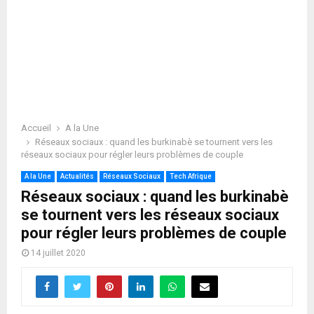
Accueil
A la Une
Réseaux sociaux : quand les burkinabè se tournent vers les
réseaux sociaux pour régler leurs problèmes de couple
A la Une
Actualités
Réseaux Sociaux
Tech Afrique
Réseaux sociaux : quand les burkinabè
se tournent vers les réseaux sociaux
pour régler leurs problèmes de couple
14 juillet 2020