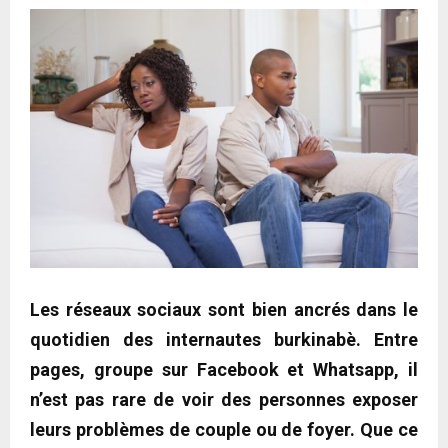
Les réseaux sociaux sont bien ancrés dans le
quotidien des internautes burkinabè. Entre
pages, groupe sur Facebook et Whatsapp, il
n’est pas rare de voir des personnes exposer
leurs problèmes de couple ou de foyer. Que ce