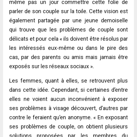
même pas un jour commettre cette folie de
parler de son couple sur la toile. Cette vision est
également partagée par une jeune demoiselle
qui trouve que les problèmes de couple sont
délicats et pour cela « ils doivent être résolus par
les intéressés eux-même ou dans le pire des
cas, par des parents ou amis mais jamais être
exposés sur les réseaux sociaux ».
Les femmes, quant à elles, se retrouvent plus
dans cette idée. Cependant, si certaines d’entre
elles ne voient aucun inconvénient à exposer
ses problèmes à visage découvert, d’autres par
contre le feraient qu’en anonyme. « En exposant
ses problèmes de couple, on obtient plusieurs
solutions proposées par les membres du