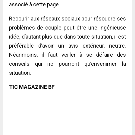
associé à cette page.
Recourir aux réseaux sociaux pour résoudre ses
problèmes de couple peut être une ingénieuse
idée, d’autant plus que dans toute situation, il est
préférable d’avoir un avis extérieur, neutre.
Néanmoins, il faut veiller à se défaire des
conseils qui ne pourront qu’envenimer la
situation.
TIC MAGAZINE BF