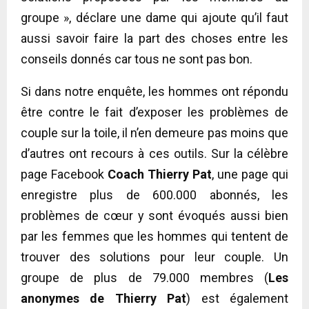
groupe », déclare une dame qui ajoute qu’il faut
aussi savoir faire la part des choses entre les
conseils donnés car tous ne sont pas bon.
Si dans notre enquête, les hommes ont répondu
être contre le fait d’exposer les problèmes de
couple sur la toile, il n’en demeure pas moins que
d’autres ont recours à ces outils. Sur la célèbre
page Facebook
Coach Thierry Pat
, une page qui
enregistre plus de 600.000 abonnés, les
problèmes de cœur y sont évoqués aussi bien
par les femmes que les hommes qui tentent de
trouver des solutions pour leur couple. Un
groupe de plus de 79.000 membres (
Les
anonymes de Thierry Pat
) est également