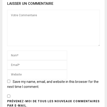
LAISSER UN COMMENTAIRE
Save my name, email, and website in this browser for the
next time I comment.
PRÉVENEZ-MOI DE TOUS LES NOUVEAUX COMMENTAIRES
PAR E-MAIL.