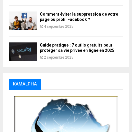
Comment éviter la suppression de votre
page ou profil Facebook ?
4 septembre 2025
Guide pratique : 7 outils gratuits pour
protéger sa vie privée en ligne en 2025
2 septembre 2025
KAMALPHA