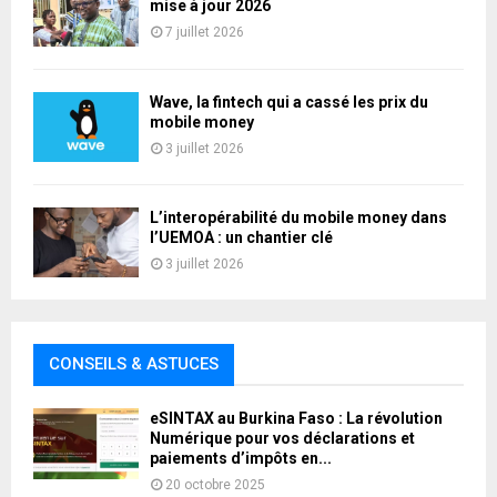
mise à jour 2026
7 juillet 2026
Wave, la fintech qui a cassé les prix du
mobile money
3 juillet 2026
L’interopérabilité du mobile money dans
l’UEMOA : un chantier clé
3 juillet 2026
CONSEILS & ASTUCES
eSINTAX au Burkina Faso : La révolution
Numérique pour vos déclarations et
paiements d’impôts en...
20 octobre 2025