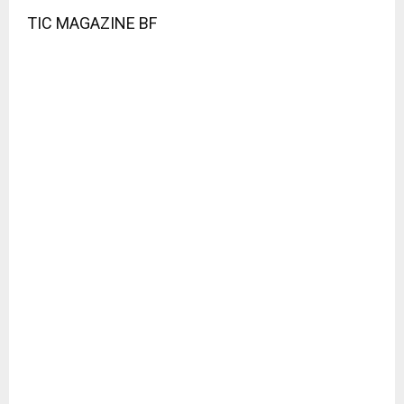
TIC MAGAZINE BF