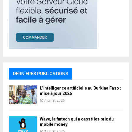
DERNIERES PUBLICATIONS
L’intelligence artificielle au Burkina Faso :
mise à jour 2026
7 juillet 2026
Wave, la fintech qui a cassé les prix du
mobile money
3 juillet 2026