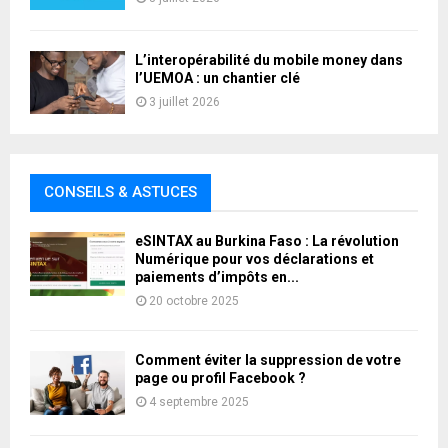
L’interopérabilité du mobile money dans
l’UEMOA : un chantier clé
3 juillet 2026
CONSEILS & ASTUCES
eSINTAX au Burkina Faso : La révolution
Numérique pour vos déclarations et
paiements d’impôts en...
20 octobre 2025
Comment éviter la suppression de votre
page ou profil Facebook ?
4 septembre 2025