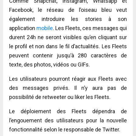
Comme Snapchat, Instagram, Whatsapp et
Facebook, le réseau de l’oiseau bleu veut
également introduire les stories à son
application
mobile
. Les Fleets, ces messages qui
durent 24h ne seront visibles qu’en cliquant sur
le profil et non dans le fil d’actualités. Les Fleets
peuvent contenir jusqu’à 280 caractères de
texte, des photos, vidéos ou GIFs.
Les utilisateurs pourront réagir aux Fleets avec
des messages privés. Il n’y aura pas de
possibilité de retweeter ou liker les Fleets.
Le déploiement des Fleets dépendra de
l’engouement des utilisateurs pour la nouvelle
fonctionnalité selon le responsable de Twitter.