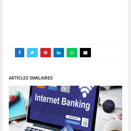
ARTICLES SIMILAIRES