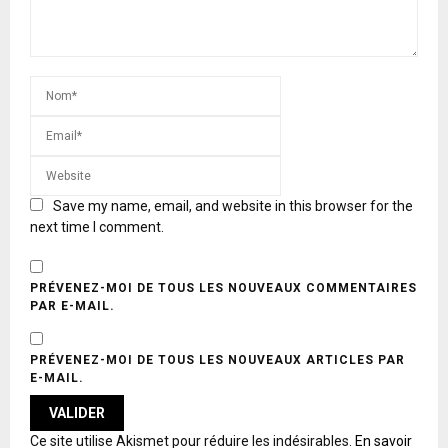
Save my name, email, and website in this browser for the
next time I comment.
PRÉVENEZ-MOI DE TOUS LES NOUVEAUX COMMENTAIRES
PAR E-MAIL.
PRÉVENEZ-MOI DE TOUS LES NOUVEAUX ARTICLES PAR
E-MAIL.
A
Ce site utilise Akismet pour réduire les indésirables.
En savoir