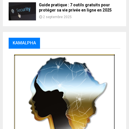
Guide pratique : 7 outils gratuits pour
protéger sa vie privée en ligne en 2025
2 septembre 2025
KAMALPHA