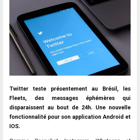
Twitter teste présentement au Brésil, les
Fleets, des messages éphémères qui
disparaissent au bout de 24h. Une nouvelle
fonctionnalité pour son application Android et
IOS.