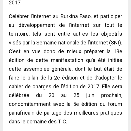
2017.
Célébrer l’internet au Burkina Faso, et participer
au développement de l’internet sur tout le
territoire, tels sont entre autres les objectifs
visés par la Semaine nationale de l’internet (SNI).
C’est en vue donc de mieux préparer la 13e
édition de cette manifestation qu’a été initiée
cette assemblée générale, dont le but était de
faire le bilan de la 2e édition et de d’adopter le
cahier de charges de l’édition de 2017. Elle sera
célébrée du 20 au 25 juin prochain,
concomitamment avec la 5e édition du forum
panafricain de partage des meilleures pratiques
dans le domaine des TIC.