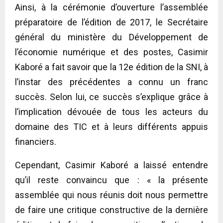
Ainsi, à la cérémonie d’ouverture l’assemblée
préparatoire de l’édition de 2017, le Secrétaire
général du ministère du Développement de
l’économie numérique et des postes, Casimir
Kaboré a fait savoir que la 12e édition de la SNI, à
l’instar des précédentes a connu un franc
succès. Selon lui, ce succès s’explique grâce à
l’implication dévouée de tous les acteurs du
domaine des TIC et à leurs différents appuis
financiers.
Cependant, Casimir Kaboré a laissé entendre
qu’il reste convaincu que : « la présente
assemblée qui nous réunis doit nous permettre
de faire une critique constructive de la dernière