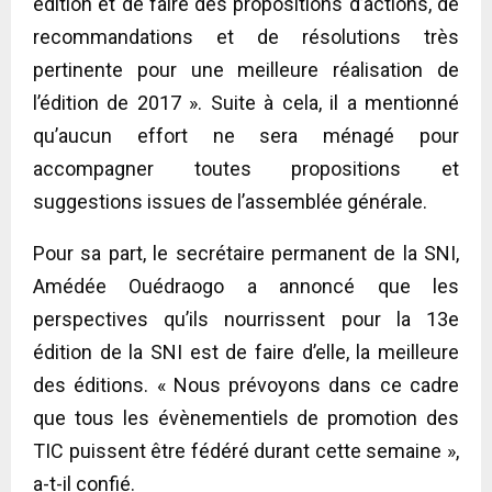
édition et de faire des propositions d’actions, de
recommandations et de résolutions très
pertinente pour une meilleure réalisation de
l’édition de 2017 ». Suite à cela, il a mentionné
qu’aucun effort ne sera ménagé pour
accompagner toutes propositions et
suggestions issues de l’assemblée générale.
Pour sa part, le secrétaire permanent de la SNI,
Amédée Ouédraogo a annoncé que les
perspectives qu’ils nourrissent pour la 13e
édition de la SNI est de faire d’elle, la meilleure
des éditions. « Nous prévoyons dans ce cadre
que tous les évènementiels de promotion des
TIC puissent être fédéré durant cette semaine »,
a-t-il confié.