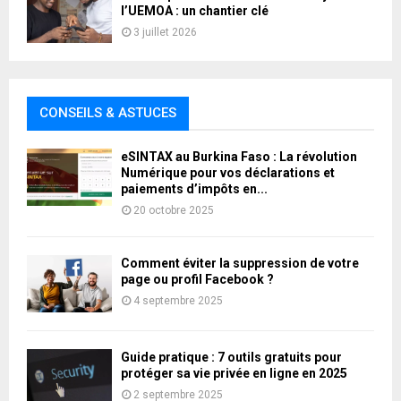
l’UEMOA : un chantier clé
3 juillet 2026
CONSEILS & ASTUCES
eSINTAX au Burkina Faso : La révolution
Numérique pour vos déclarations et
paiements d’impôts en...
20 octobre 2025
Comment éviter la suppression de votre
page ou profil Facebook ?
4 septembre 2025
Guide pratique : 7 outils gratuits pour
protéger sa vie privée en ligne en 2025
2 septembre 2025