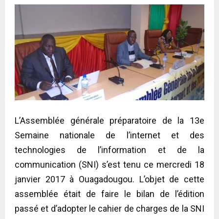
L’Assemblée générale préparatoire de la 13e
Semaine nationale de l’internet et des
technologies de l’information et de la
communication (SNI) s’est tenu ce mercredi 18
janvier 2017 à Ouagadougou. L’objet de cette
assemblée était de faire le bilan de l’édition
passé et d’adopter le cahier de charges de la SNI