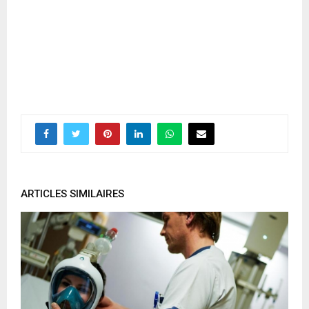
ARTICLES SIMILAIRES