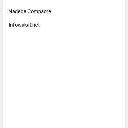
Nadège Compaoré
Infowakat.net