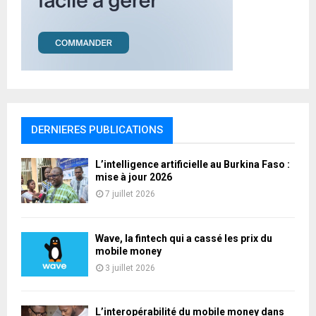
DERNIERES PUBLICATIONS
L’intelligence artificielle au Burkina Faso :
mise à jour 2026
7 juillet 2026
Wave, la fintech qui a cassé les prix du
mobile money
3 juillet 2026
L’interopérabilité du mobile money dans