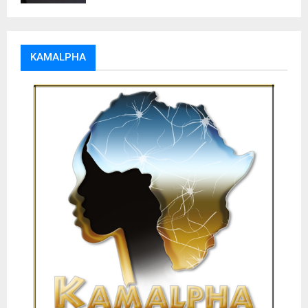
KAMALPHA