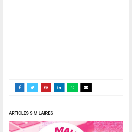
ARTICLES SIMILAIRES