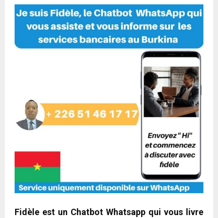
Fidèle est un Chatbot Whatsapp qui vous livre