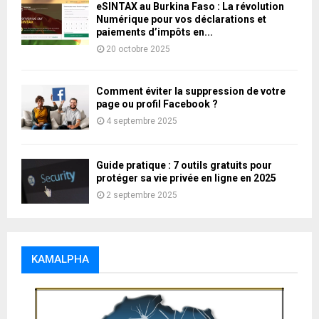
eSINTAX au Burkina Faso : La révolution
Numérique pour vos déclarations et
paiements d’impôts en...
20 octobre 2025
Comment éviter la suppression de votre
page ou profil Facebook ?
4 septembre 2025
Guide pratique : 7 outils gratuits pour
protéger sa vie privée en ligne en 2025
2 septembre 2025
KAMALPHA