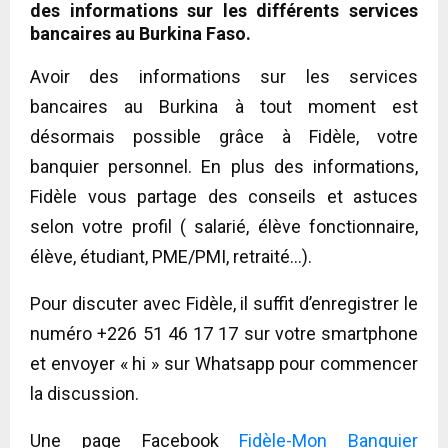
des informations sur les différents services
bancaires au Burkina Faso.
Avoir des informations sur les services
bancaires au Burkina à tout moment est
désormais possible grâce à Fidèle, votre
banquier personnel. En plus des informations,
Fidèle vous partage des conseils et astuces
selon votre profil ( salarié, élève fonctionnaire,
élève, étudiant, PME/PMI, retraité…).
Pour discuter avec Fidèle, il suffit d’enregistrer le
numéro +226 51 46 17 17 sur votre smartphone
et envoyer « hi » sur Whatsapp pour commencer
la discussion.
Une page Facebook
Fidèle-Mon Banquier