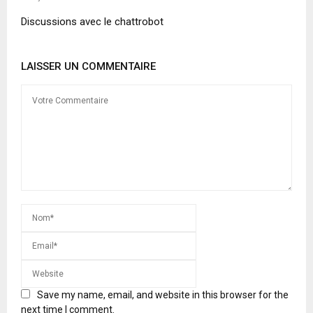
Discussions avec le chattrobot
LAISSER UN COMMENTAIRE
Save my name, email, and website in this browser for the
next time I comment.