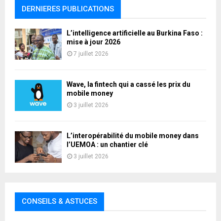
DERNIERES PUBLICATIONS
L’intelligence artificielle au Burkina Faso :
mise à jour 2026
7 juillet 2026
Wave, la fintech qui a cassé les prix du
mobile money
3 juillet 2026
L’interopérabilité du mobile money dans
l’UEMOA : un chantier clé
3 juillet 2026
CONSEILS & ASTUCES