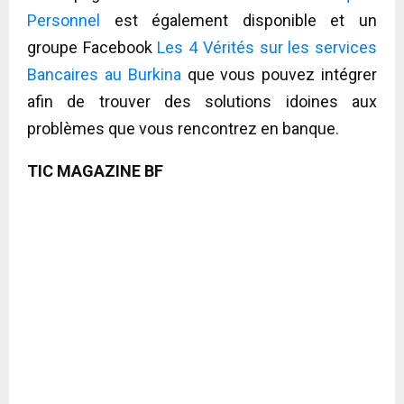
Personnel
est également disponible et un
groupe Facebook
Les 4 Vérités sur les services
Bancaires au Burkina
que vous pouvez intégrer
afin de trouver des solutions idoines aux
problèmes que vous rencontrez en banque.
TIC MAGAZINE BF