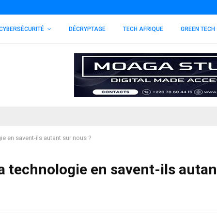
CYBERSÉCURITÉ
DÉCRYPTAGE
TECH AFRIQUE
GREEN TECH
e en savent-ils autant sur nous ?
 technologie en savent-ils autan