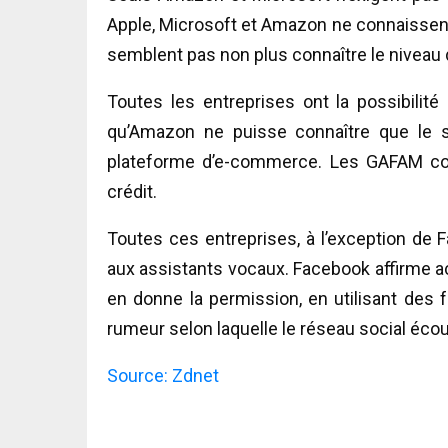
Apple, Microsoft et Amazon ne connaissent
semblent pas non plus connaître le niveau d
Toutes les entreprises ont la possibilité 
qu’Amazon ne puisse connaître que le sit
plateforme d’e-commerce. Les GAFAM cons
crédit.
Toutes ces entreprises, à l’exception d
aux assistants vocaux. Facebook affirme ac
en donne la permission, en utilisant des f
rumeur selon laquelle le réseau social éco
Source: Zdnet