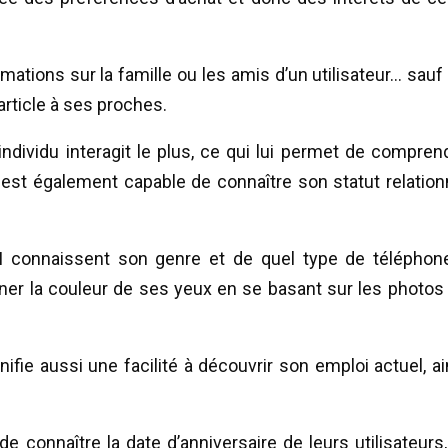
tions sur la famille ou les amis d’un utilisateur… sauf s
rticle à ses proches.
ndividu interagit le plus, ce qui lui permet de compren
 est également capable de connaître son statut relation
M connaissent son genre et de quel type de téléphone
ner la couleur de ses yeux en se basant sur les photos
nifie aussi une facilité à découvrir son emploi actuel, ai
 connaître la date d’anniversaire de leurs utilisateurs,