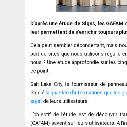
D’après une étude de Signs, les GAFAM c
leur permettant de s’enrichir toujours plu
Cela peut sembler déconcertant, mais nous
part de sites que nous utilisons régulièr
nous ? Une étude approfondie sur les cinq
ce point.
Salt Lake City, le fournisseur de panne
étudié
la quantité d’informations que les 
sujet
de leurs utilisateurs.
L’objectif de l’étude est de découvrir 
(GAFAM) savent sur leurs utilisateurs. A l’