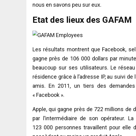
nous en savons peu sur eux.
Etat des lieux des GAFAM
Les résultats montrent que Facebook, sel
gagne près de 106 000 dollars par minute
beaucoup sur ses utilisateurs. Le réseau
résidence grâce à l’adresse IP, au suivi de 
amis. En 2011, un tiers des demandes 
« Facebook ».
Apple, qui gagne près de 722 millions de do
par l’intermédiaire de son opérateur. 
123 000 personnes travaillent pour elle