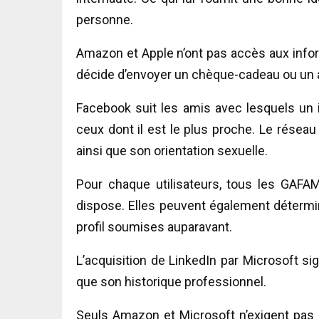
personne.
Amazon et Apple n’ont pas accès aux informa
décide d’envoyer un chèque-cadeau ou un a
Facebook suit les amis avec lesquels un i
ceux dont il est le plus proche. Le réseau
ainsi que son orientation sexuelle.
Pour chaque utilisateurs, tous les GAFA
dispose. Elles peuvent également détermi
profil soumises auparavant.
L’acquisition de LinkedIn par Microsoft sig
que son historique professionnel.
Seuls Amazon et Microsoft n’exigent pas de