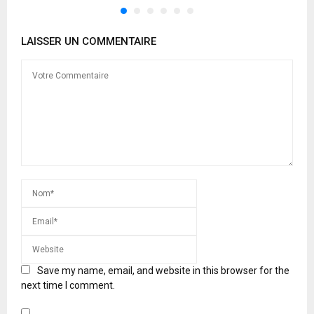
LAISSER UN COMMENTAIRE
Save my name, email, and website in this browser for the
next time I comment.