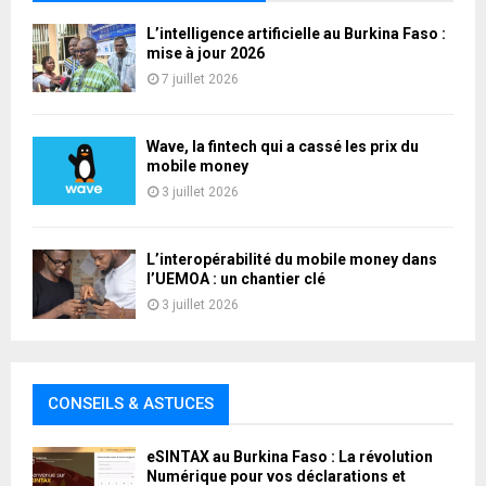
L’intelligence artificielle au Burkina Faso :
mise à jour 2026
7 juillet 2026
Wave, la fintech qui a cassé les prix du
mobile money
3 juillet 2026
L’interopérabilité du mobile money dans
l’UEMOA : un chantier clé
3 juillet 2026
CONSEILS & ASTUCES
eSINTAX au Burkina Faso : La révolution
Numérique pour vos déclarations et