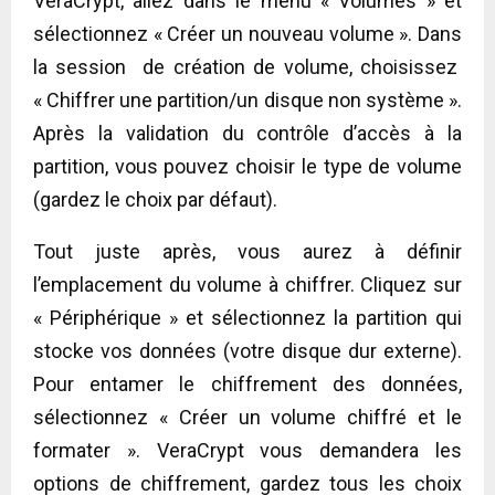
VeraCrypt, allez dans le menu « Volumes » et
sélectionnez « Créer un nouveau volume ». Dans
la session de création de volume, choisissez
« Chiffrer une partition/un disque non système ».
Après la validation du contrôle d’accès à la
partition, vous pouvez choisir le type de volume
(gardez le choix par défaut).
Tout juste après, vous aurez à définir
l’emplacement du volume à chiffrer. Cliquez sur
« Périphérique » et sélectionnez la partition qui
stocke vos données (votre disque dur externe).
Pour entamer le chiffrement des données,
sélectionnez « Créer un volume chiffré et le
formater ». VeraCrypt vous demandera les
options de chiffrement, gardez tous les choix