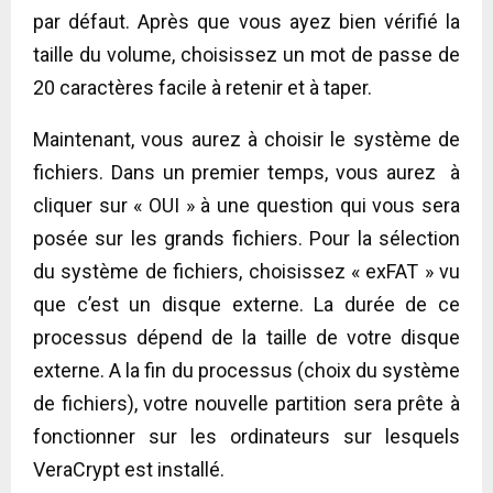
par défaut. Après que vous ayez bien vérifié la
taille du volume, choisissez un mot de passe de
20 caractères facile à retenir et à taper.
Maintenant, vous aurez à choisir le système de
fichiers. Dans un premier temps, vous aurez à
cliquer sur « OUI » à une question qui vous sera
posée sur les grands fichiers. Pour la sélection
du système de fichiers, choisissez « exFAT » vu
que c’est un disque externe. La durée de ce
processus dépend de la taille de votre disque
externe. A la fin du processus (choix du système
de fichiers), votre nouvelle partition sera prête à
fonctionner sur les ordinateurs sur lesquels
VeraCrypt est installé.