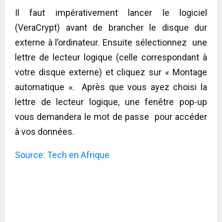
Il faut impérativement lancer le logiciel
(VeraCrypt) avant de brancher le disque dur
externe à l’ordinateur. Ensuite sélectionnez une
lettre de lecteur logique (celle correspondant à
votre disque externe) et cliquez sur « Montage
automatique ». Après que vous ayez choisi la
lettre de lecteur logique, une fenêtre pop-up
vous demandera le mot de passe pour accéder
à vos données.
Source: Tech en Afrique