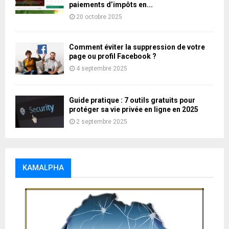
paiements d’impôts en...
20 octobre 2025
Comment éviter la suppression de votre
page ou profil Facebook ?
4 septembre 2025
Guide pratique : 7 outils gratuits pour
protéger sa vie privée en ligne en 2025
2 septembre 2025
KAMALPHA