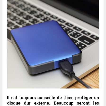
Il est toujours conseillé de bien protéger un
disque dur externe. Beaucoup seront les