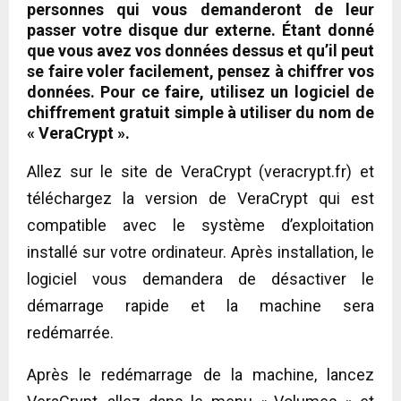
personnes qui vous demanderont de leur
passer votre disque dur externe. Étant donné
que vous avez vos données dessus et qu’il peut
se faire voler facilement, pensez à chiffrer vos
données. Pour ce faire, utilisez un logiciel de
chiffrement gratuit simple à utiliser du nom de
« VeraCrypt ».
Allez sur le site de VeraCrypt (veracrypt.fr) et
téléchargez la version de VeraCrypt qui est
compatible avec le système d’exploitation
installé sur votre ordinateur. Après installation, le
logiciel vous demandera de désactiver le
démarrage rapide et la machine sera
redémarrée.
Après le redémarrage de la machine, lancez