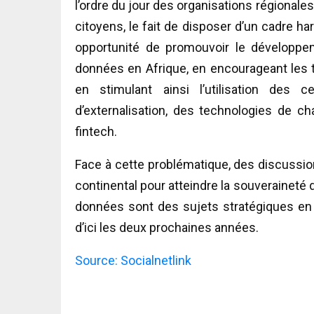
l’ordre du jour des organisations régionales 
citoyens, le fait de disposer d’un cadre 
opportunité de promouvoir le développem
données en Afrique, en encourageant les t
en stimulant ainsi l’utilisation des
d’externalisation, des technologies de ch
fintech.
Face à cette problématique, des discussio
continental pour atteindre la souveraineté 
données sont des sujets stratégiques en 
d’ici les deux prochaines années.
Source: Socialnetlink