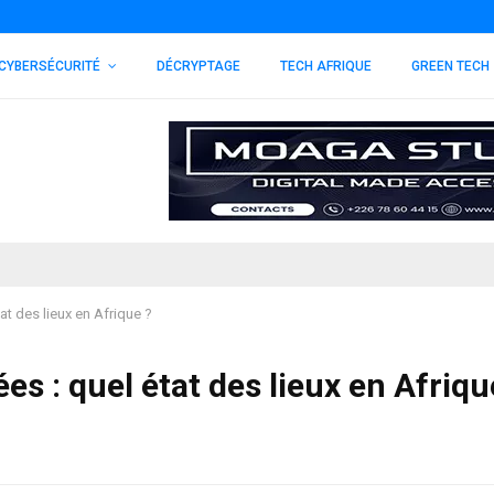
CYBERSÉCURITÉ
DÉCRYPTAGE
TECH AFRIQUE
GREEN TECH
at des lieux en Afrique ?
es : quel état des lieux en Afriqu