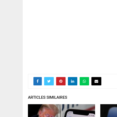
ARTICLES SIMILAIRES