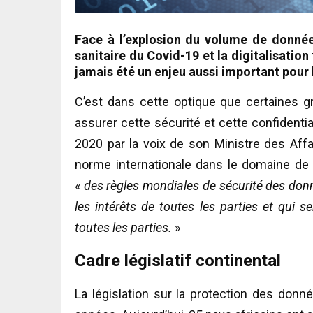
Face à l’explosion du volume de donné
sanitaire du Covid-19 et la digitalisatio
jamais été un enjeu aussi important pour l
C’est dans cette optique que certaines 
assurer cette sécurité et cette confidenti
2020 par la voix de son Ministre des Affa
norme internationale dans le domaine de 
«
des règles mondiales de sécurité des donn
les intérêts de toutes les parties et qui s
toutes les parties.
»
Cadre législatif continental
La législation sur la protection des donn