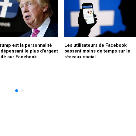
rump est la personnalité
Les utilisateurs de Facebook
 dépensant le plus d’argent
passent moins de temps sur le
cité sur Facebook
réseaux social